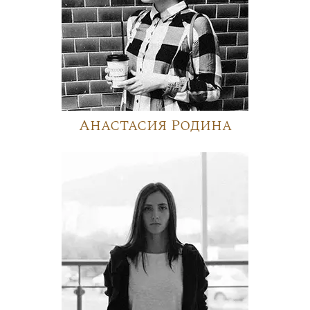
Анастасия Родина