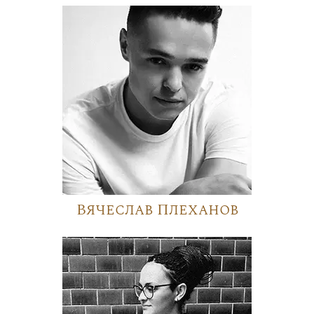
Вячеслав Плеханов