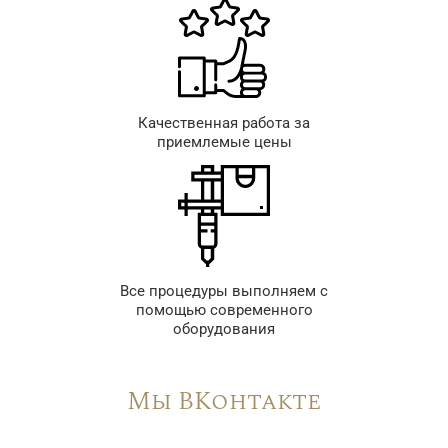
Качественная работа за
приемлемые цены
Все процедуры выполняем с
помощью современного
оборудования
Мы ВКонтакте