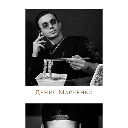
Денис Марченко