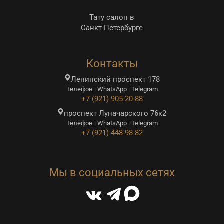
Тату салон в
Санкт-Петербурге
Контакты
Ленинский проспект 178
Телефон | WhatsApp | Telegram
+7 (921) 905-20-88
проспект Луначарского 76к2
Телефон | WhatsApp | Telegram
+7 (921) 448-98-82
Мы в социальных сетях