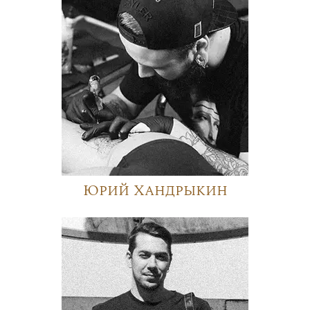
Юрий Хандрыкин