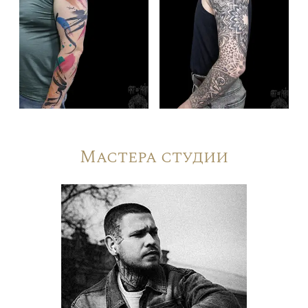
Мастера студии