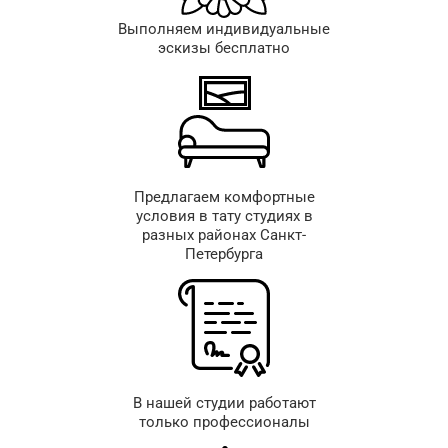
Выполняем индивидуальные
эскизы бесплатно
Предлагаем комфортные
условия в тату студиях в
разных районах Санкт-
Петербурга
В нашей студии работают
только профессионалы