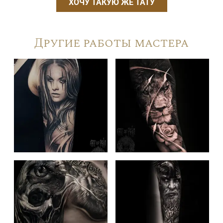
ХОЧУ ТАКУЮ ЖЕ ТАТУ
Другие работы мастера