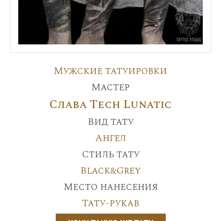
Мужские татуировки
Мастер
Слава Tech Lunatic
Вид тату
Ангел
Стиль тату
Black&Grey
Место нанесения
Тату-рукав