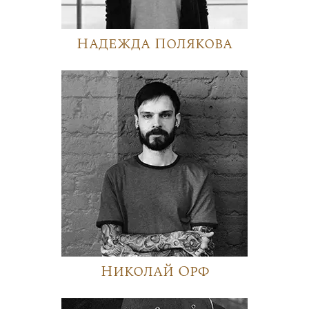
Надежда Полякова
Николай Орф