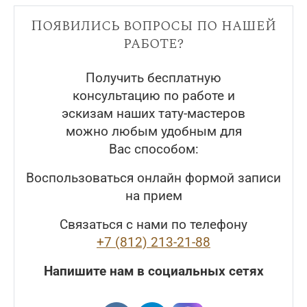
Появились вопросы по нашей
работе?
Получить бесплатную
консультацию по работе и
эскизам наших тату-мастеров
можно любым удобным для
Вас способом:
Воспользоваться онлайн формой записи
на прием
Связаться с нами по телефону
+7 (812) 213-21-88
Напишите нам в социальных сетях