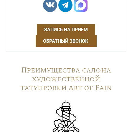
ЗАПИСЬ НА ПРИЁМ
ОБРАТНЫЙ ЗВОНОК
Преимущества салона
художественной
татуировки Art of Pain