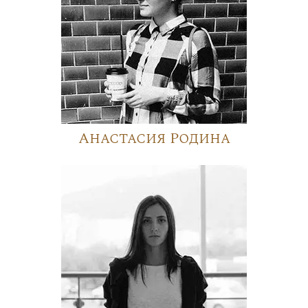
Анастасия Родина