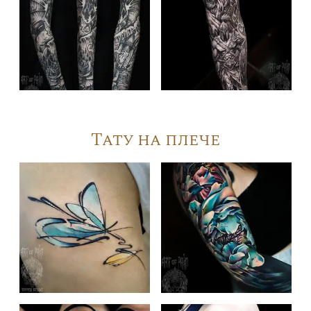
Тату на плече