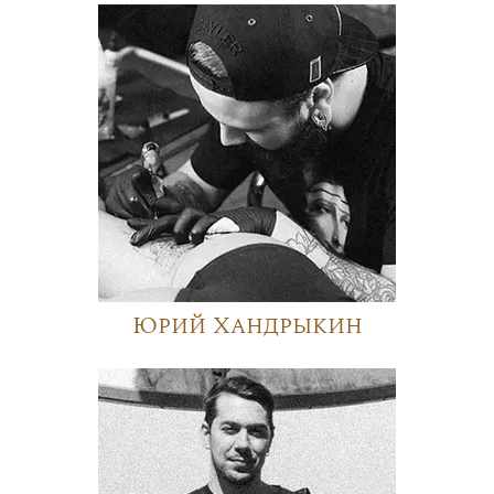
Юрий Хандрыкин