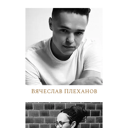
Вячеслав Плеханов