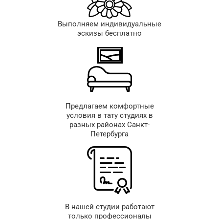
Выполняем индивидуальные
эскизы бесплатно
Предлагаем комфортные
условия в тату студиях в
разных районах Санкт-
Петербурга
В нашей студии работают
только профессионалы