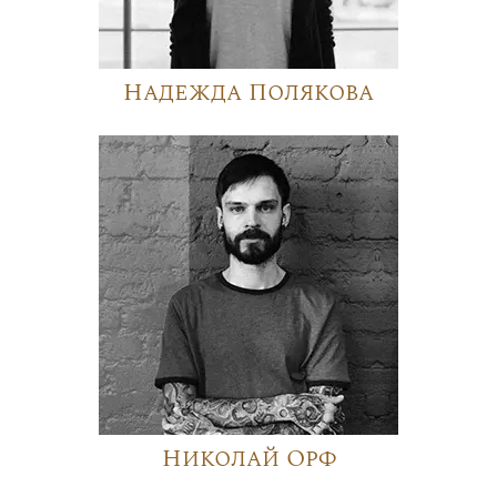
Надежда Полякова
Николай Орф