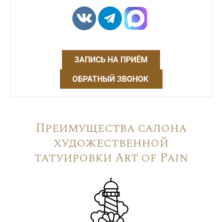
ЗАПИСЬ НА ПРИЁМ
ОБРАТНЫЙ ЗВОНОК
Преимущества салона
художественной
татуировки Art of Pain