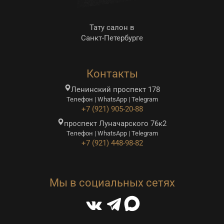
Тату салон в
Санкт-Петербурге
Контакты
Ленинский проспект 178
Телефон | WhatsApp | Telegram
+7 (921) 905-20-88
проспект Луначарского 76к2
Телефон | WhatsApp | Telegram
+7 (921) 448-98-82
Мы в социальных сетях