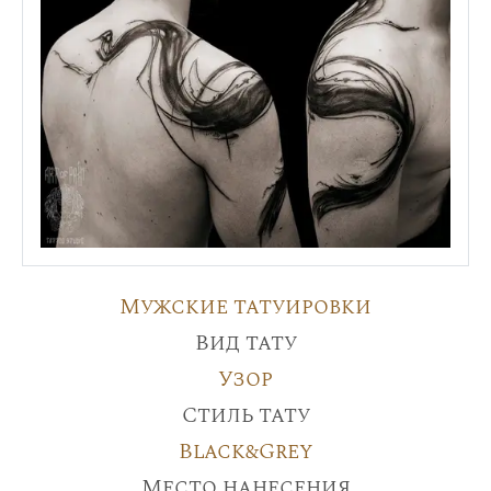
Мужские татуировки
Вид тату
Узор
Стиль тату
Black&Grey
Место нанесения