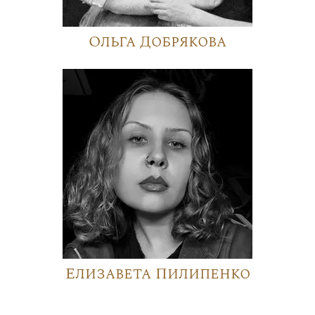
Ольга Добрякова
Елизавета Пилипенко