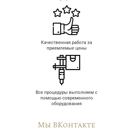
Качественная работа за
приемлемые цены
Все процедуры выполняем с
помощью современного
оборудования
Мы ВКонтакте