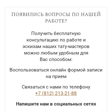
Появились вопросы по нашей
работе?
Получить бесплатную
консультацию по работе и
эскизам наших тату-мастеров
можно любым удобным для
Вас способом:
Воспользоваться онлайн формой записи
на прием
Связаться с нами по телефону
+7 (812) 213-21-88
Напишите нам в социальных сетях