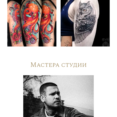
Мастера студии