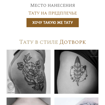
Место нанесения
Тату на предплечье
ХОЧУ ТАКУЮ ЖЕ ТАТУ
Тату в стиле
Дотворк