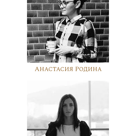
Анастасия Родина