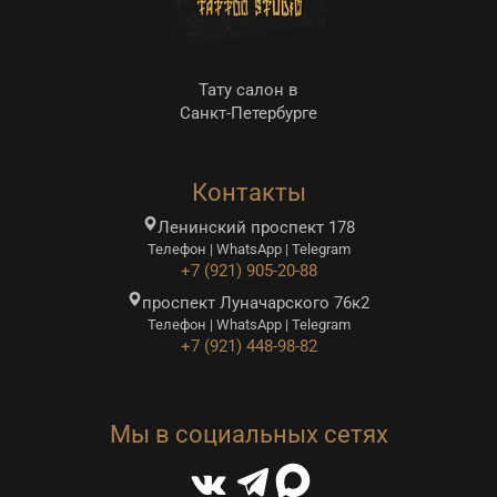
Тату салон в
Санкт-Петербурге
Контакты
Ленинский проспект 178
Телефон | WhatsApp | Telegram
+7 (921) 905-20-88
проспект Луначарского 76к2
Телефон | WhatsApp | Telegram
+7 (921) 448-98-82
Мы в социальных сетях