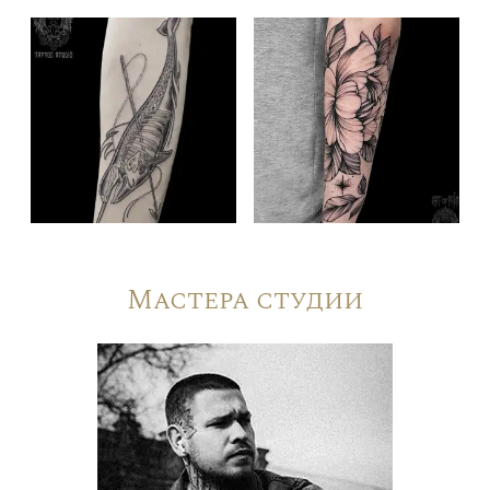
Мастера студии