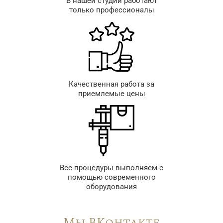
В нашей студии работают
только профессионалы
Качественная работа за
приемлемые цены
Все процедуры выполняем с
помощью современного
оборудования
Мы ВКонтакте