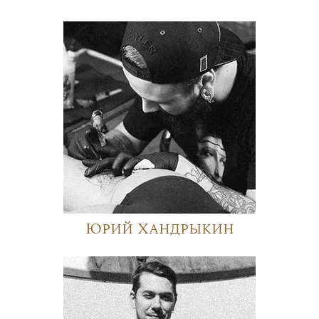
Юрий Хандрыкин