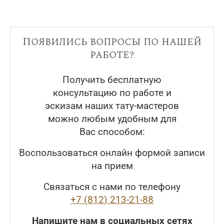
Появились вопросы по нашей
работе?
Получить бесплатную
консультацию по работе и
эскизам наших тату-мастеров
можно любым удобным для
Вас способом:
Воспользоваться онлайн формой записи
на прием
Связаться с нами по телефону
+7 (812) 213-21-88
Напишите нам в социальных сетях