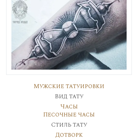
Мужские татуировки
Вид тату
Часы
Песочные часы
Стиль тату
Дотворк