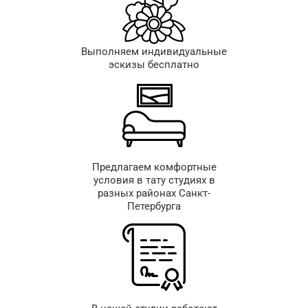
Выполняем индивидуальные
эскизы бесплатно
Предлагаем комфортные
условия в тату студиях в
разных районах Санкт-
Петербурга