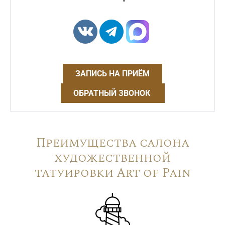
ЗАПИСЬ НА ПРИЁМ
ОБРАТНЫЙ ЗВОНОК
Преимущества салона
художественной
татуировки Art of Pain