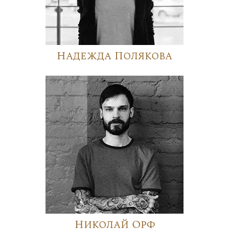
Надежда Полякова
Николай Орф