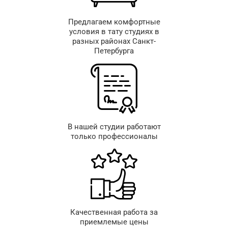
Предлагаем комфортные
условия в тату студиях в
разных районах Санкт-
Петербурга
В нашей студии работают
только профессионалы
Качественная работа за
приемлемые цены