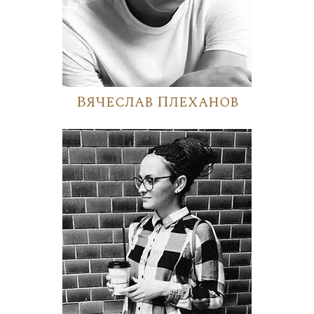
Вячеслав Плеханов