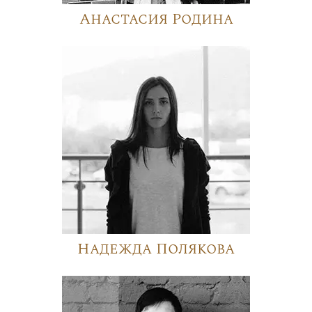
Анастасия Родина
Надежда Полякова