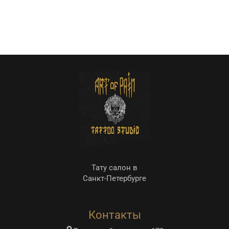
Тату салон в
Санкт-Петербурге
Контакты