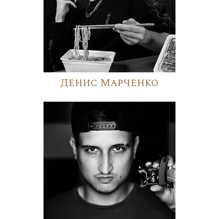
Денис Марченко