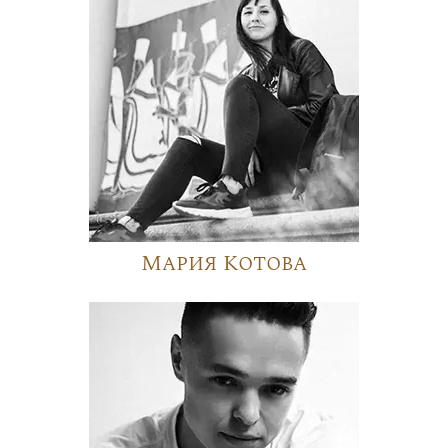
Мария Котова