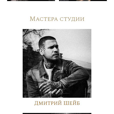
Мастера студии
Дмитрий Шейб