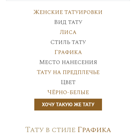
Женские татуировки
Вид тату
Лиса
Стиль тату
Графика
Место нанесения
Тату на предплечье
Цвет
Чёрно-белые
ХОЧУ ТАКУЮ ЖЕ ТАТУ
Тату в стиле
Графика