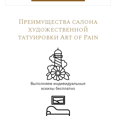
Преимущества салона
художественной
татуировки Art of Pain
Выполняем индивидуальные
эскизы бесплатно