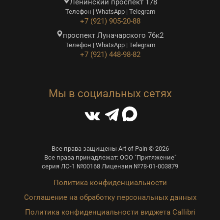
Ленинский проспект 178
Телефон | WhatsApp | Telegram
+7 (921) 905-20-88
проспект Луначарского 76к2
Телефон | WhatsApp | Telegram
+7 (921) 448-98-82
Мы в социальных сетях
Все права защищены Art of Pain © 2026
Все права принадлежат: ООО "Притяжение"
серия ЛО-1 №00168 Лицензия №78-01-003879
Политика конфиденциальности
Соглашение на обработку персональных данных
Политика конфиденциальности виджета Callibri