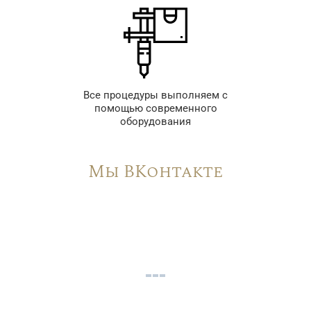
Все процедуры выполняем с
помощью современного
оборудования
Мы ВКонтакте