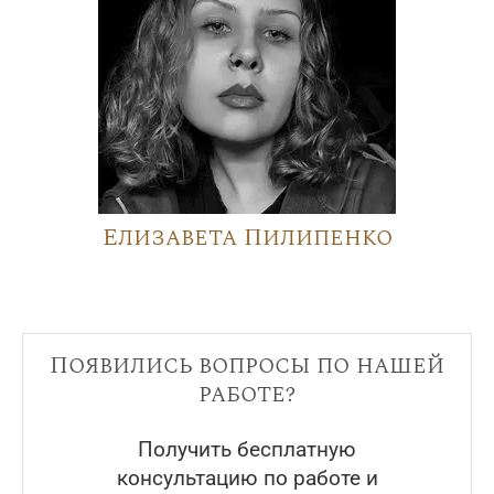
Елизавета Пилипенко
Появились вопросы по нашей
работе?
Получить бесплатную
консультацию по работе и