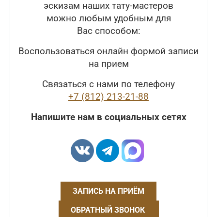
эскизам наших тату-мастеров
можно любым удобным для
Вас способом:
Воспользоваться онлайн формой записи
на прием
Связаться с нами по телефону
+7 (812) 213-21-88
Напишите нам в социальных сетях
ЗАПИСЬ НА ПРИЁМ
ОБРАТНЫЙ ЗВОНОК