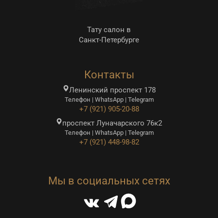
Тату салон в
Санкт-Петербурге
Контакты
Ленинский проспект 178
Телефон | WhatsApp | Telegram
+7 (921) 905-20-88
проспект Луначарского 76к2
Телефон | WhatsApp | Telegram
+7 (921) 448-98-82
Мы в социальных сетях