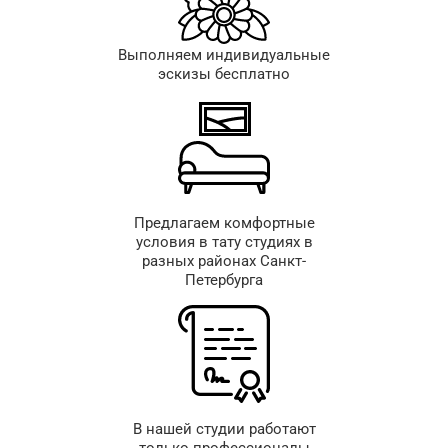
Выполняем индивидуальные
эскизы бесплатно
Предлагаем комфортные
условия в тату студиях в
разных районах Санкт-
Петербурга
В нашей студии работают
только профессионалы