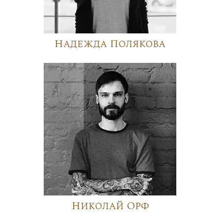
Надежда Полякова
Николай Орф