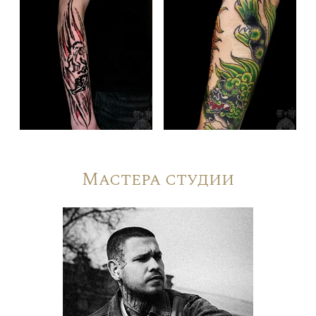
Мастера студии