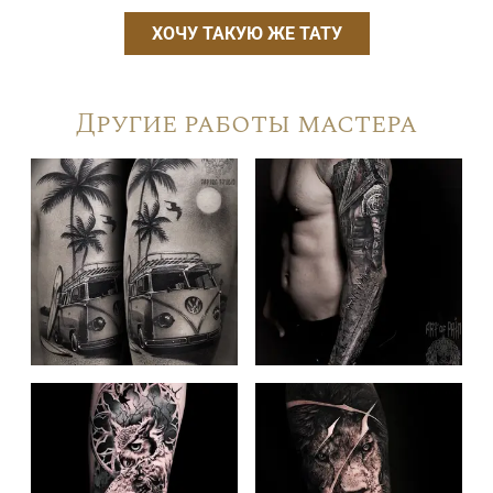
ХОЧУ ТАКУЮ ЖЕ ТАТУ
Другие работы мастера