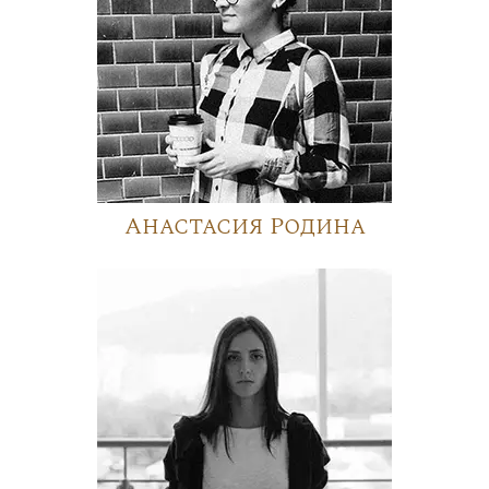
Анастасия Родина