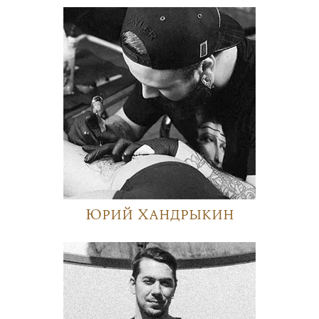
Юрий Хандрыкин