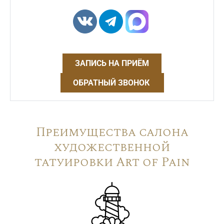
ЗАПИСЬ НА ПРИЁМ
ОБРАТНЫЙ ЗВОНОК
Преимущества салона
художественной
татуировки Art of Pain