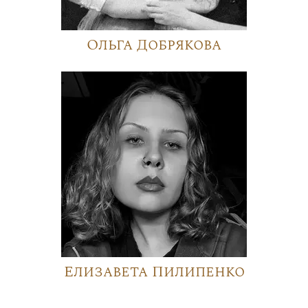
Ольга Добрякова
Елизавета Пилипенко