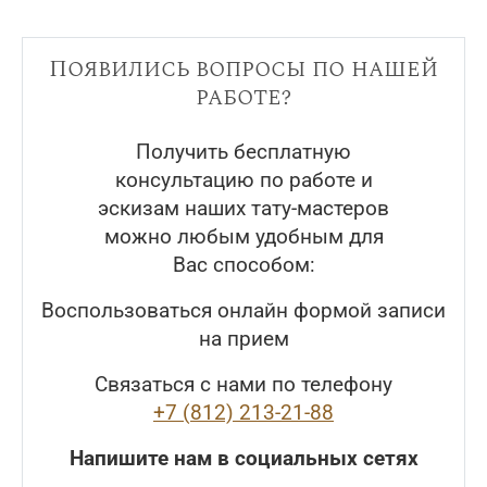
Появились вопросы по нашей
работе?
Получить бесплатную
консультацию по работе и
эскизам наших тату-мастеров
можно любым удобным для
Вас способом:
Воспользоваться онлайн формой записи
на прием
Связаться с нами по телефону
+7 (812) 213-21-88
Напишите нам в социальных сетях