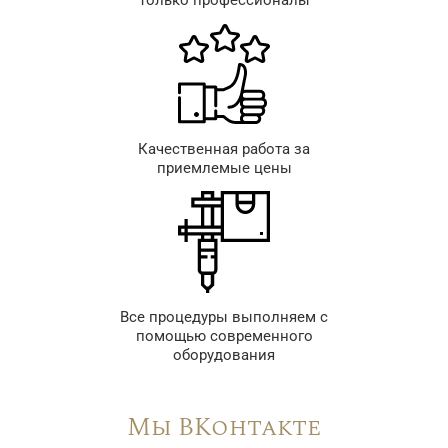
Качественная работа за
приемлемые цены
Все процедуры выполняем с
помощью современного
оборудования
Мы ВКонтакте