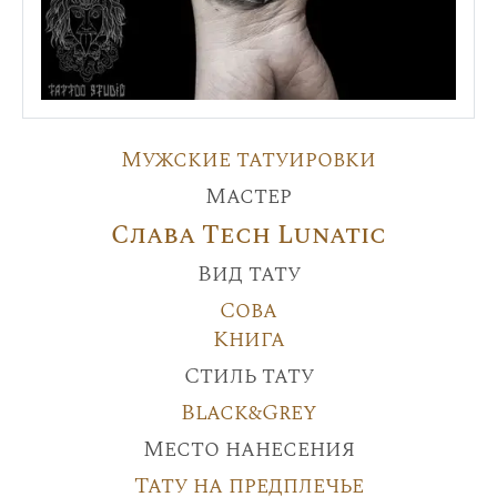
Мужские татуировки
Мастер
Слава Tech Lunatic
Вид тату
Сова
Книга
Стиль тату
Black&Grey
Место нанесения
Тату на предплечье