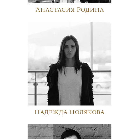
Анастасия Родина
Надежда Полякова