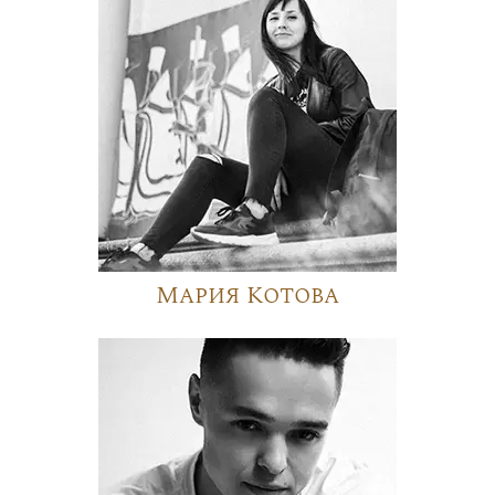
Мария Котова