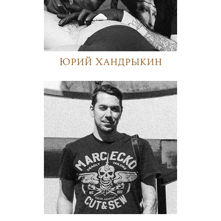
Юрий Хандрыкин