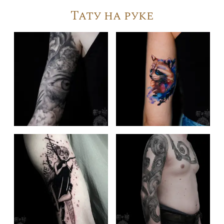
Тату на руке