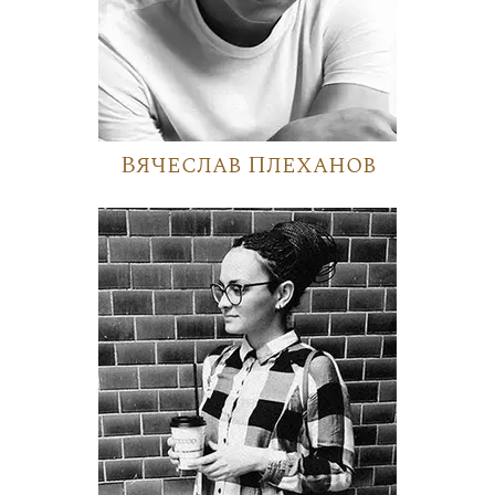
Вячеслав Плеханов