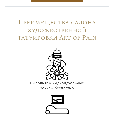
Преимущества салона
художественной
татуировки Art of Pain
Выполняем индивидуальные
эскизы бесплатно