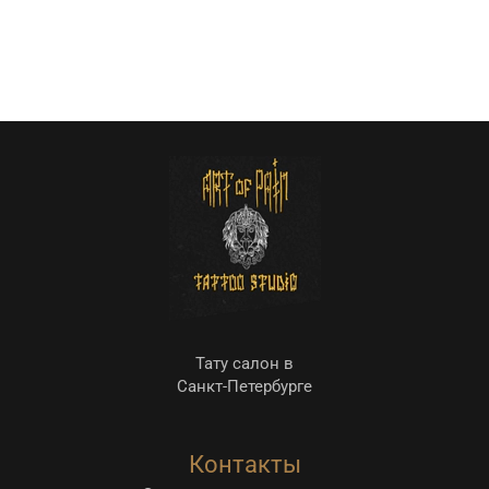
Тату салон в
Санкт-Петербурге
Контакты