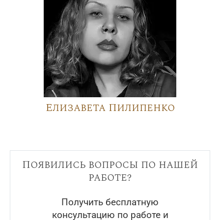
Елизавета Пилипенко
Появились вопросы по нашей
работе?
Получить бесплатную
консультацию по работе и