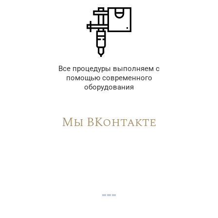
Все процедуры выполняем с
помощью современного
оборудования
Мы ВКонтакте