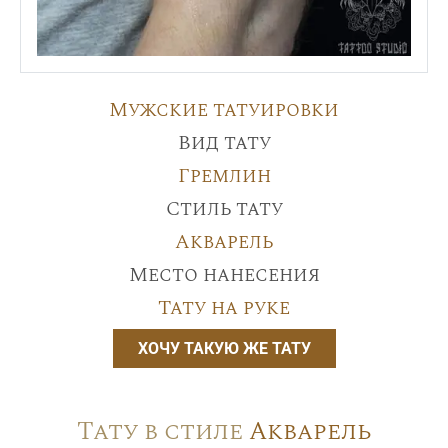
Мужские татуировки
Вид тату
Гремлин
Стиль тату
Акварель
Место нанесения
Тату на руке
ХОЧУ ТАКУЮ ЖЕ ТАТУ
Тату в стиле
Акварель