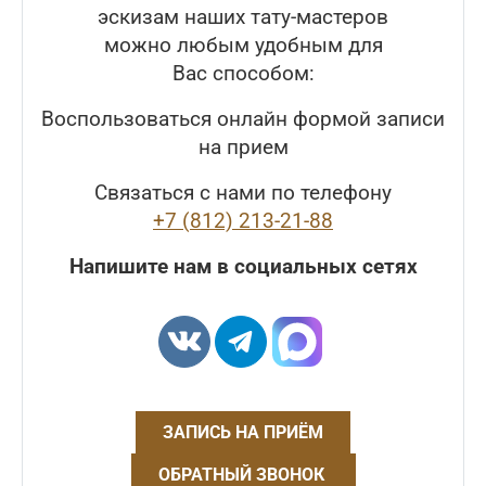
эскизам наших тату-мастеров
можно любым удобным для
Вас способом:
Воспользоваться онлайн формой записи
на прием
Связаться с нами по телефону
+7 (812) 213-21-88
Напишите нам в социальных сетях
ЗАПИСЬ НА ПРИЁМ
ОБРАТНЫЙ ЗВОНОК