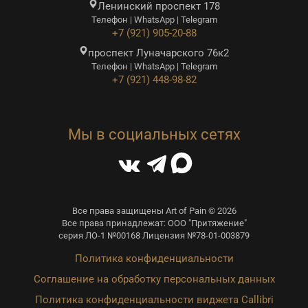
Ленинский проспект 178
Телефон | WhatsApp | Telegram
+7 (921) 905-20-88
проспект Луначарского 76к2
Телефон | WhatsApp | Telegram
+7 (921) 448-98-82
Мы в социальных сетях
Все права защищены Art of Pain © 2026
Все права принадлежат: ООО "Притяжение"
серия ЛО-1 №00168 Лицензия №78-01-003879
Политика конфиденциальности
Соглашение на обработку персональных данных
Политика конфиденциальности виджета Callibri