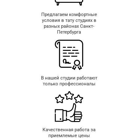
Предлагаем комфортные
условия в тату студиях в
разных районах Санкт-
Петербурга
В нашей студии работают
только профессионалы
Качественная работа за
приемлемые цены