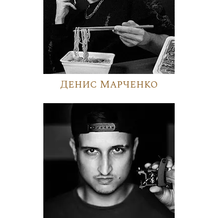
Денис Марченко