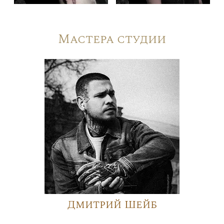
Мастера студии
Дмитрий Шейб