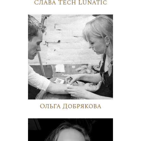
Слава Tech Lunatic
Ольга Добрякова