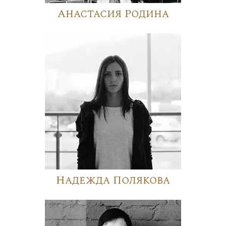
Анастасия Родина
Надежда Полякова