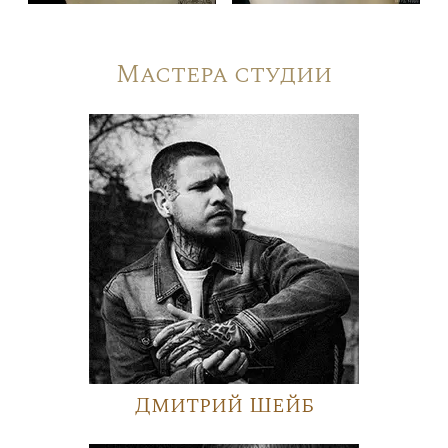
Мастера студии
Дмитрий Шейб