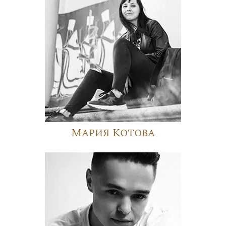
Мария Котова