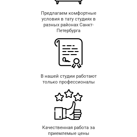
Предлагаем комфортные
условия в тату студиях в
разных районах Санкт-
Петербурга
В нашей студии работают
только профессионалы
Качественная работа за
приемлемые цены