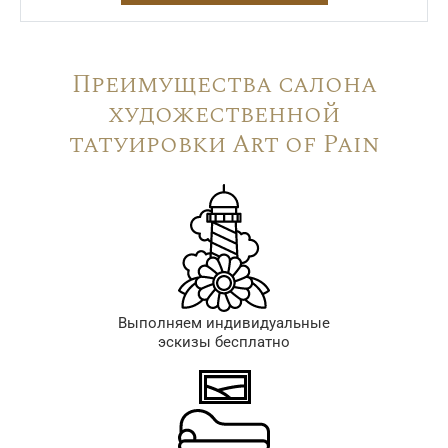
Преимущества салона
художественной
татуировки Art of Pain
Выполняем индивидуальные
эскизы бесплатно