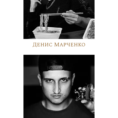
Денис Марченко