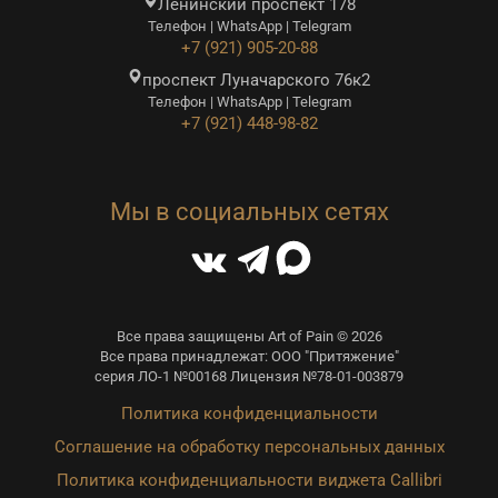
Ленинский проспект 178
Телефон | WhatsApp | Telegram
+7 (921) 905-20-88
проспект Луначарского 76к2
Телефон | WhatsApp | Telegram
+7 (921) 448-98-82
Мы в социальных сетях
Все права защищены Art of Pain © 2026
Все права принадлежат: ООО "Притяжение"
серия ЛО-1 №00168 Лицензия №78-01-003879
Политика конфиденциальности
Соглашение на обработку персональных данных
Политика конфиденциальности виджета Callibri