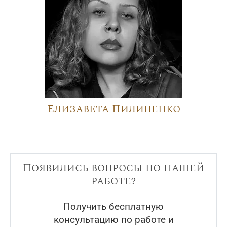
Елизавета Пилипенко
Появились вопросы по нашей
работе?
Получить бесплатную
консультацию по работе и