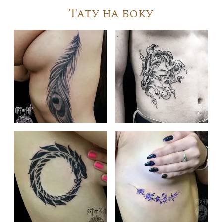
Тату на боку