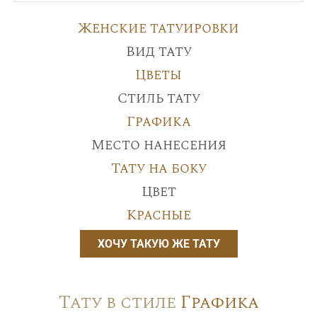
Женские татуировки
Вид тату
Цветы
Стиль тату
Графика
Место нанесения
Тату на боку
Цвет
Красные
ХОЧУ ТАКУЮ ЖЕ ТАТУ
Тату в стиле
Графика