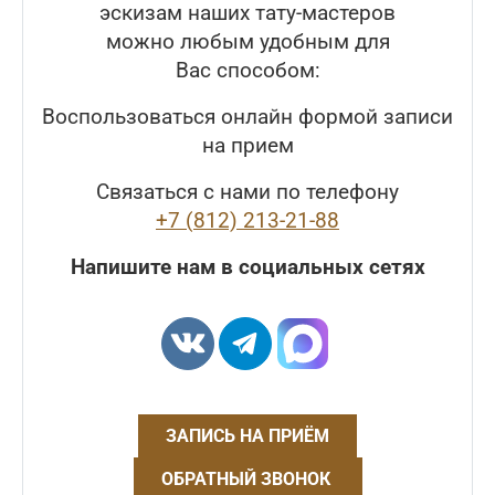
эскизам наших тату-мастеров
можно любым удобным для
Вас способом:
Воспользоваться онлайн формой записи
на прием
Связаться с нами по телефону
+7 (812) 213-21-88
Напишите нам в социальных сетях
ЗАПИСЬ НА ПРИЁМ
ОБРАТНЫЙ ЗВОНОК