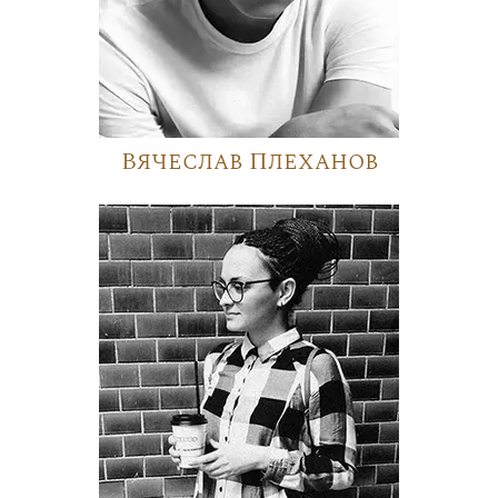
Вячеслав Плеханов