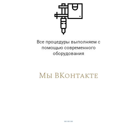
Все процедуры выполняем с
помощью современного
оборудования
Мы ВКонтакте