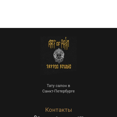
Тату салон в
Санкт-Петербурге
Контакты