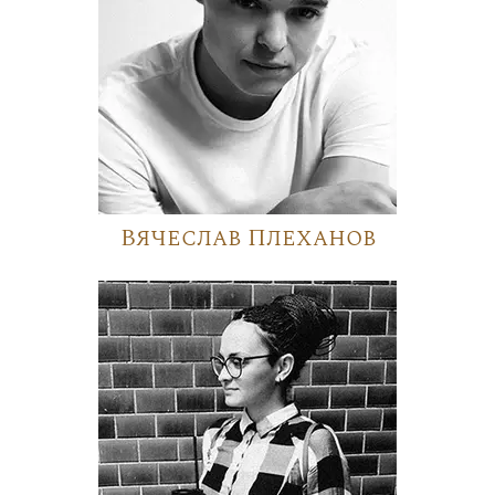
Вячеслав Плеханов