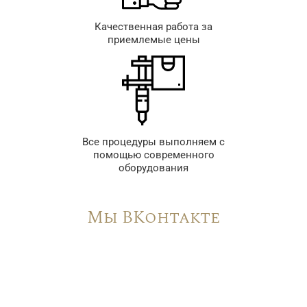
Качественная работа за
приемлемые цены
Все процедуры выполняем с
помощью современного
оборудования
Мы ВКонтакте