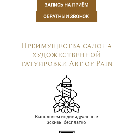
ЗАПИСЬ НА ПРИЁМ
ОБРАТНЫЙ ЗВОНОК
Преимущества салона
художественной
татуировки Art of Pain
Выполняем индивидуальные
эскизы бесплатно