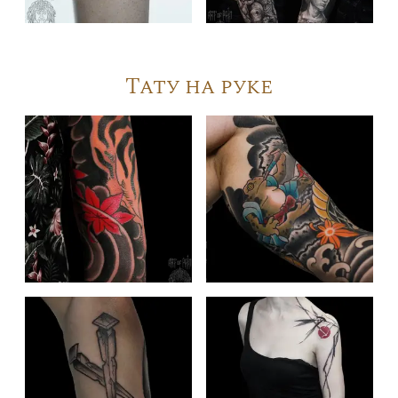
Тату на руке