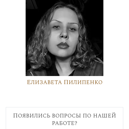
Елизавета Пилипенко
Появились вопросы по нашей
работе?