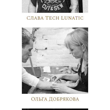
Слава Tech Lunatic
Ольга Добрякова