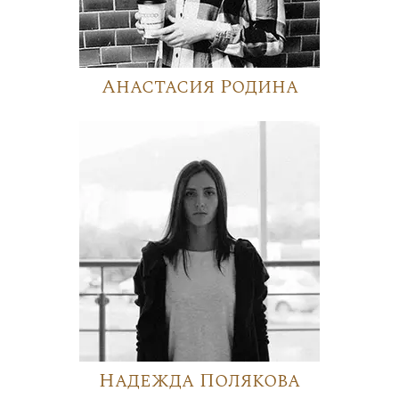
Анастасия Родина
Надежда Полякова