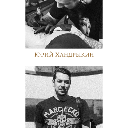
Юрий Хандрыкин