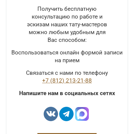
Получить бесплатную
консультацию по работе и
эскизам наших тату-мастеров
можно любым удобным для
Вас способом:
Воспользоваться онлайн формой записи
на прием
Связаться с нами по телефону
+7 (812) 213-21-88
Напишите нам в социальных сетях