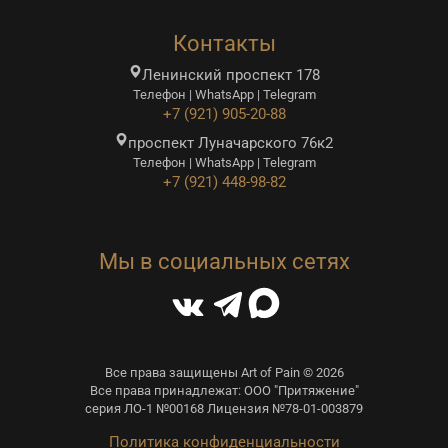
Контакты
Ленинский проспект 178
Телефон | WhatsApp | Telegram
+7 (921) 905-20-88
проспект Луначарского 76к2
Телефон | WhatsApp | Telegram
+7 (921) 448-98-82
Мы в социальных сетях
Все права защищены Art of Pain © 2026
Все права принадлежат: ООО "Притяжение"
серия ЛО-1 №00168 Лицензия №78-01-003879
Политика конфиденциальности