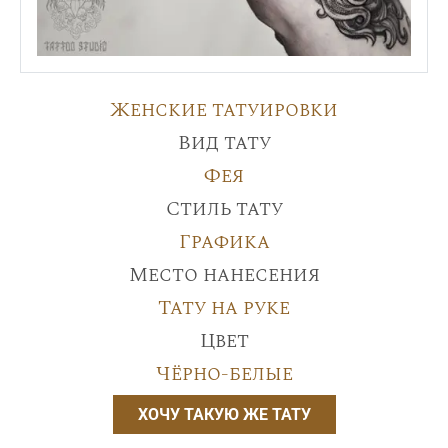
Женские татуировки
Вид тату
Фея
Стиль тату
Графика
Место нанесения
Тату на руке
Цвет
Чёрно-белые
ХОЧУ ТАКУЮ ЖЕ ТАТУ