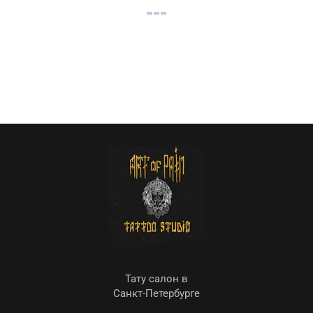
Тату салон в
Санкт-Петербурге