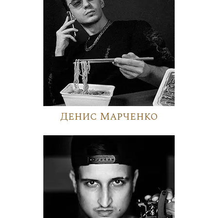
Денис Марченко