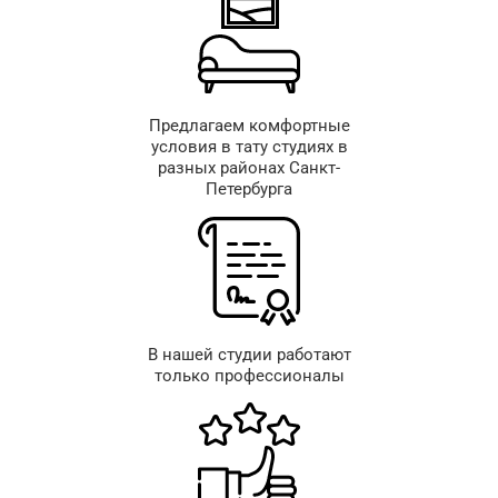
Предлагаем комфортные
условия в тату студиях в
разных районах Санкт-
Петербурга
В нашей студии работают
только профессионалы