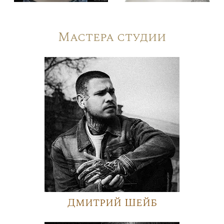
Мастера студии
Дмитрий Шейб