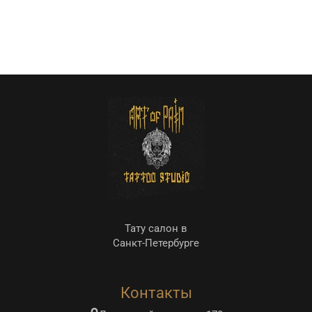
Тату салон в
Санкт-Петербурге
Контакты