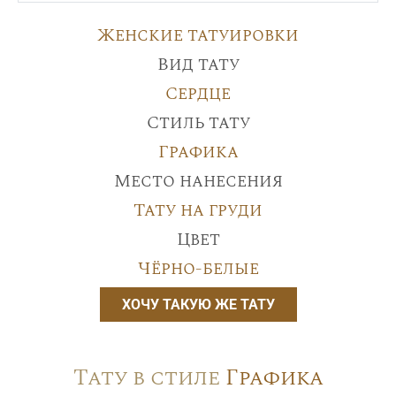
Женские татуировки
Вид тату
Сердце
Стиль тату
Графика
Место нанесения
Тату на груди
Цвет
Чёрно-белые
ХОЧУ ТАКУЮ ЖЕ ТАТУ
Тату в стиле
Графика