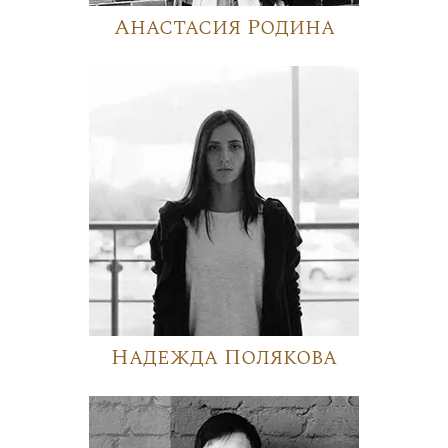
Анастасия Родина
Надежда Полякова