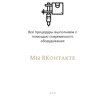
Все процедуры выполняем с
помощью современного
оборудования
Мы ВКонтакте