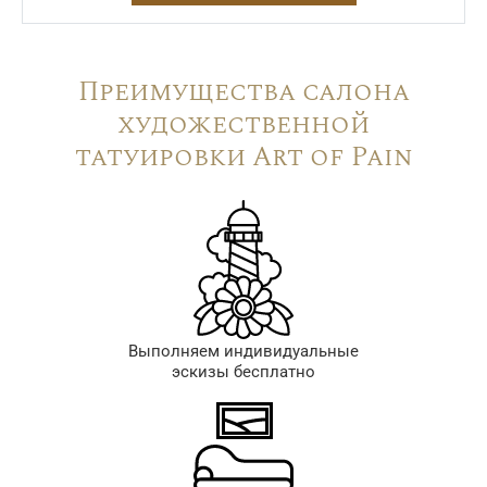
Преимущества салона
художественной
татуировки Art of Pain
Выполняем индивидуальные
эскизы бесплатно