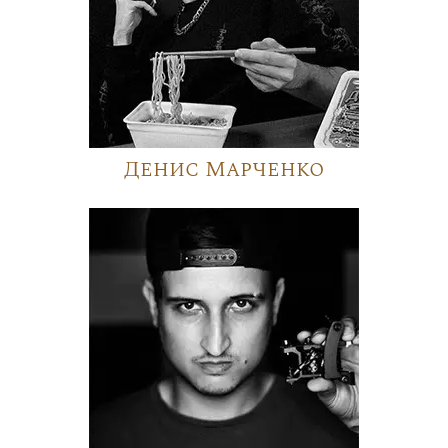
Денис Марченко