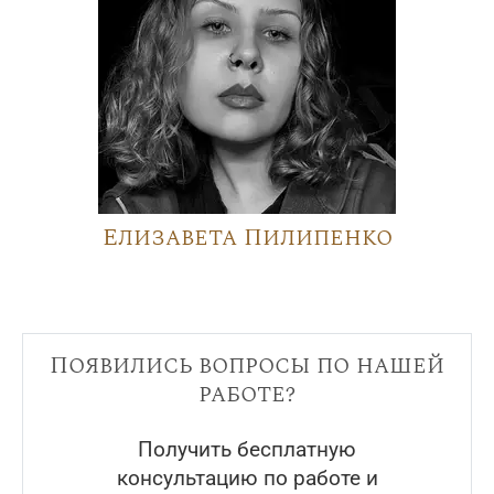
Елизавета Пилипенко
Появились вопросы по нашей
работе?
Получить бесплатную
консультацию по работе и