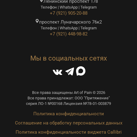
Ленинский проспект 178
Телефон | WhatsApp | Telegram
+7 (921) 905-20-88
проспект Луначарского 76к2
Телефон | WhatsApp | Telegram
+7 (921) 448-98-82
Мы в социальных сетях
Все права защищены Art of Pain © 2026
Все права принадлежат: ООО "Притяжение"
серия ЛО-1 №00168 Лицензия №78-01-003879
Политика конфиденциальности
Соглашение на обработку персональных данных
Политика конфиденциальности виджета Callibri