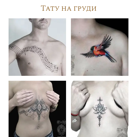
Тату на груди