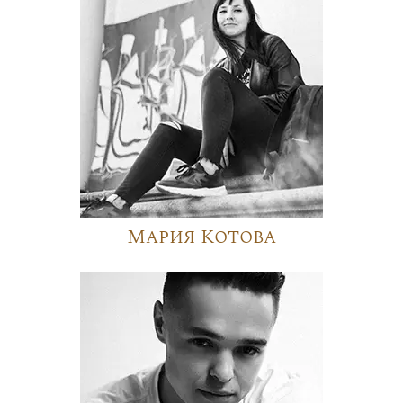
Мария Котова