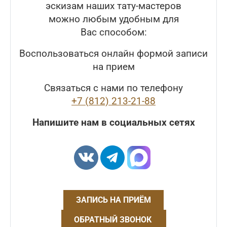
эскизам наших тату-мастеров
можно любым удобным для
Вас способом:
Воспользоваться онлайн формой записи
на прием
Связаться с нами по телефону
+7 (812) 213-21-88
Напишите нам в социальных сетях
ЗАПИСЬ НА ПРИЁМ
ОБРАТНЫЙ ЗВОНОК