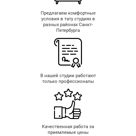
Предлагаем комфортные
условия в тату студиях в
разных районах Санкт-
Петербурга
В нашей студии работают
только профессионалы
Качественная работа за
приемлемые цены