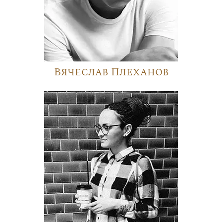
Вячеслав Плеханов