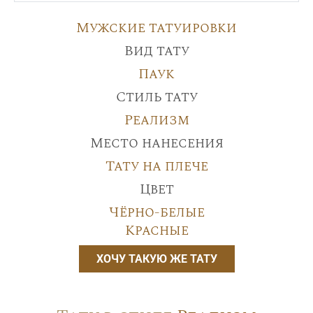
Мужские татуировки
Вид тату
Паук
Стиль тату
Реализм
Место нанесения
Тату на плече
Цвет
Чёрно-белые
Красные
ХОЧУ ТАКУЮ ЖЕ ТАТУ