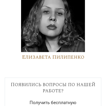
Елизавета Пилипенко
Появились вопросы по нашей
работе?
Получить бесплатную