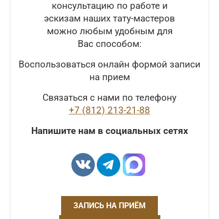
консультацию по работе и
эскизам наших тату-мастеров
можно любым удобным для
Вас способом:
Воспользоваться онлайн формой записи
на прием
Связаться с нами по телефону
+7 (812) 213-21-88
Напишите нам в социальных сетях
ЗАПИСЬ НА ПРИЁМ