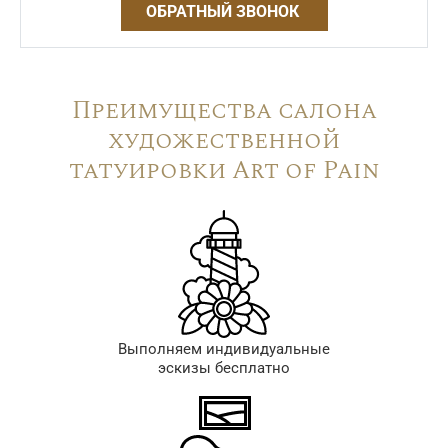
ОБРАТНЫЙ ЗВОНОК
Преимущества салона
художественной
татуировки Art of Pain
Выполняем индивидуальные
эскизы бесплатно