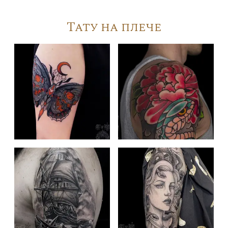
Тату на плече