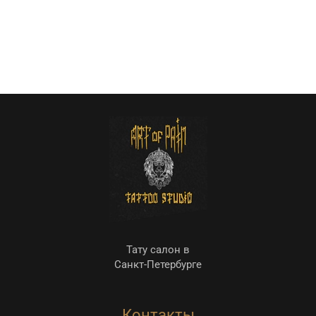
Тату салон в
Санкт-Петербурге
Контакты