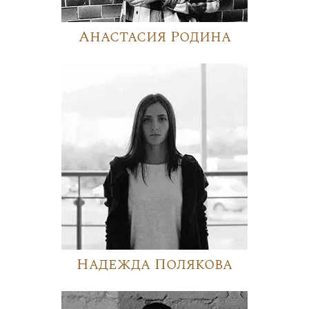
Анастасия Родина
Надежда Полякова