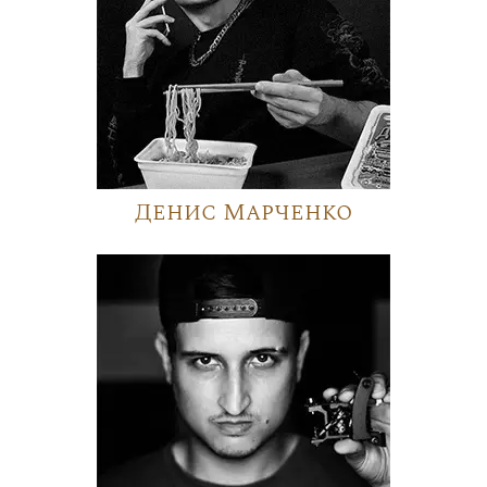
Денис Марченко