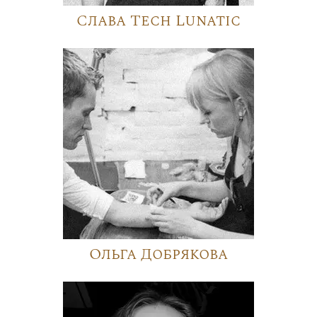
Слава Tech Lunatic
Ольга Добрякова