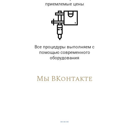
приемлемые цены
Все процедуры выполняем с
помощью современного
оборудования
Мы ВКонтакте