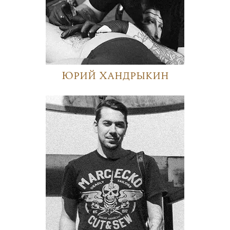
Юрий Хандрыкин