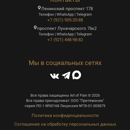
Ленинский проспект 178
Телефон | WhatsApp | Telegram
+7 (921) 905-20-88
проспект Луначарского 76к2
Телефон | WhatsApp | Telegram
+7 (921) 448-98-82
Мы в социальных сетях
Все права защищены Art of Pain © 2026
Все права принадлежат: ООО "Притяжение"
серия ЛО-1 №00168 Лицензия №78-01-003879
Политика конфиденциальности
Соглашение на обработку персональных данных