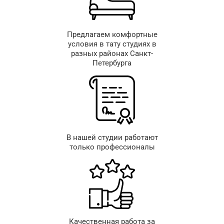
Предлагаем комфортные
условия в тату студиях в
разных районах Санкт-
Петербурга
В нашей студии работают
только профессионалы
Качественная работа за