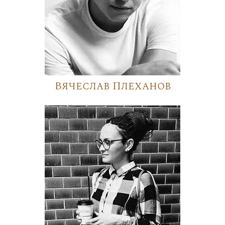
Вячеслав Плеханов