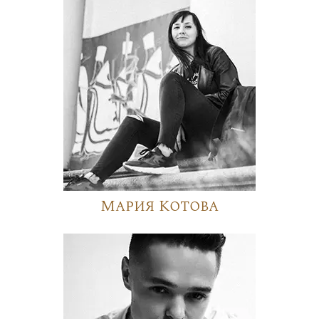
Мария Котова