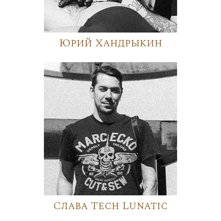
Юрий Хандрыкин
Слава Tech Lunatic