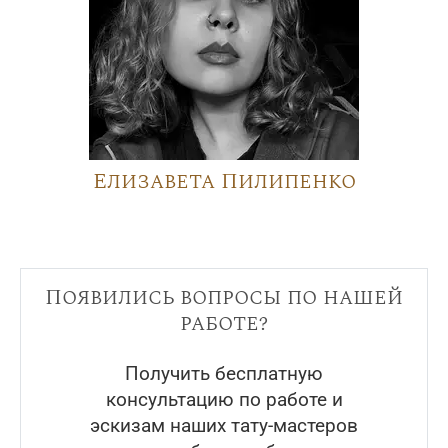
Елизавета Пилипенко
Появились вопросы по нашей
работе?
Получить бесплатную
консультацию по работе и
эскизам наших тату-мастеров