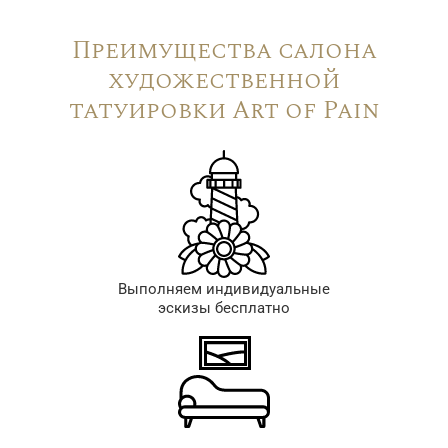
Преимущества салона
художественной
татуировки Art of Pain
Выполняем индивидуальные
эскизы бесплатно