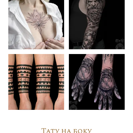
Тату на боку