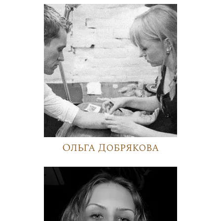
Ольга Добрякова