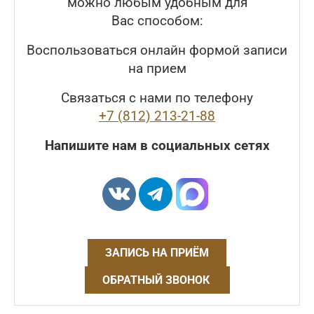
можно любым удобным для
Вас способом:
Воспользоваться онлайн формой записи
на прием
Связаться с нами по телефону
+7 (812) 213-21-88
Напишите нам в социальных сетях
ЗАПИСЬ НА ПРИЁМ
ОБРАТНЫЙ ЗВОНОК