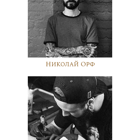
Николай Орф