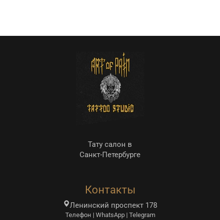
Тату салон в
Санкт-Петербурге
Контакты
Ленинский проспект 178
Телефон | WhatsApp | Telegram