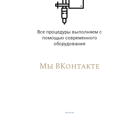
Все процедуры выполняем с
помощью современного
оборудования
Мы ВКонтакте