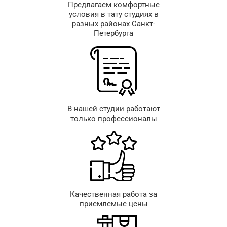
Предлагаем комфортные
условия в тату студиях в
разных районах Санкт-
Петербурга
В нашей студии работают
только профессионалы
Качественная работа за
приемлемые цены