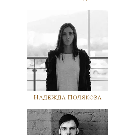
Надежда Полякова