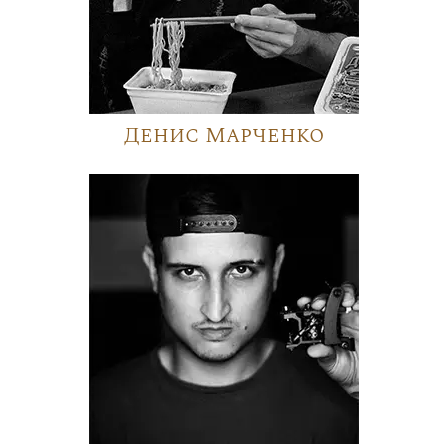
Денис Марченко