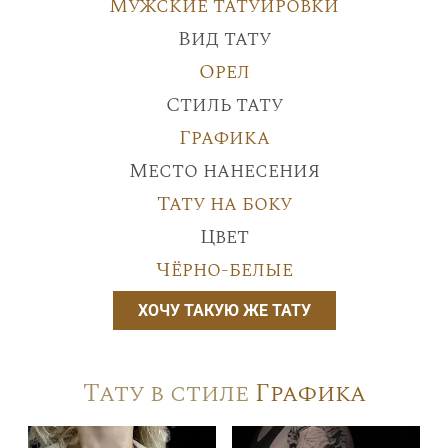
Мужские татуировки
Вид тату
Орел
Стиль тату
Графика
Место нанесения
Тату на боку
Цвет
Чёрно-белые
ХОЧУ ТАКУЮ ЖЕ ТАТУ
Тату в стиле
Графика