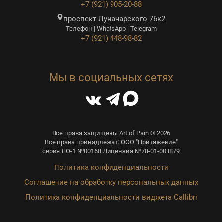
+7 (921) 905-20-88
проспект Луначарского 76к2
Телефон | WhatsApp | Telegram
+7 (921) 448-98-82
Мы в социальных сетях
Все права защищены Art of Pain © 2026
Все права принадлежат: ООО "Притяжение"
серия ЛО-1 №00168 Лицензия №78-01-003879
Политика конфиденциальности
Соглашение на обработку персональных данных
Политика конфиденциальности виджета Callibri