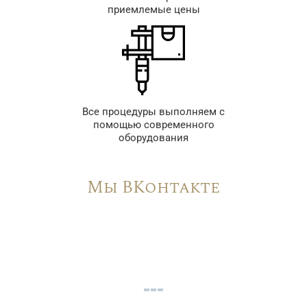
приемлемые цены
Все процедуры выполняем с
помощью современного
оборудования
Мы ВКонтакте