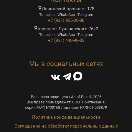
Ленинский проспект 178
Телефон | WhatsApp | Telegram
+7 (921) 905-20-88
проспект Луначарского 76к2
Телефон | WhatsApp | Telegram
+7 (921) 448-98-82
Мы в социальных сетях
Все права защищены Art of Pain © 2026
Все права принадлежат: ООО "Притяжение"
серия ЛО-1 №00168 Лицензия №78-01-003879
Политика конфиденциальности
Соглашение на обработку персональных данных