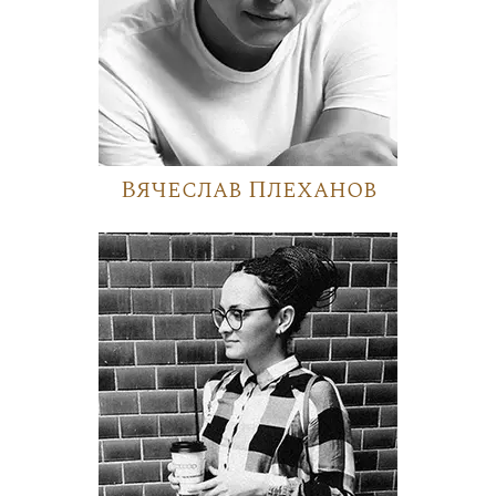
Вячеслав Плеханов