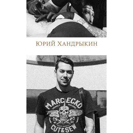
Юрий Хандрыкин