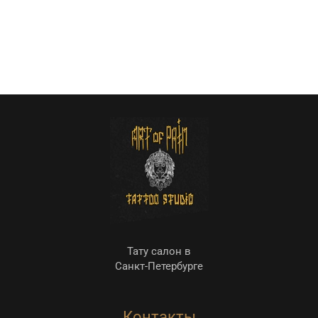
Тату салон в
Санкт-Петербурге
Контакты