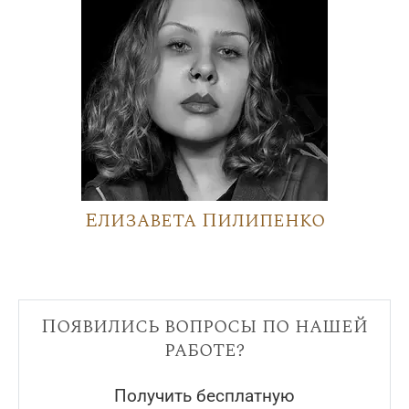
Елизавета Пилипенко
Появились вопросы по нашей
работе?
Получить бесплатную