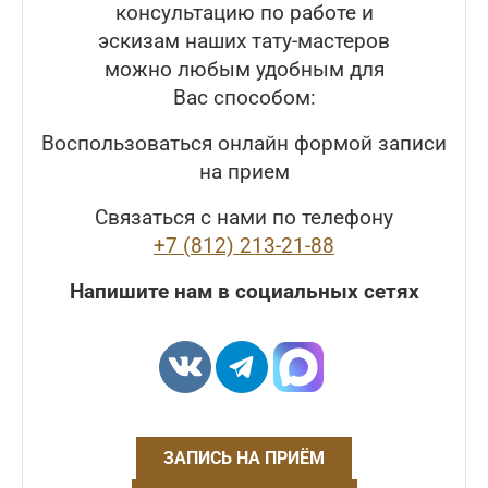
консультацию по работе и
эскизам наших тату-мастеров
можно любым удобным для
Вас способом:
Воспользоваться онлайн формой записи
на прием
Связаться с нами по телефону
+7 (812) 213-21-88
Напишите нам в социальных сетях
ЗАПИСЬ НА ПРИЁМ