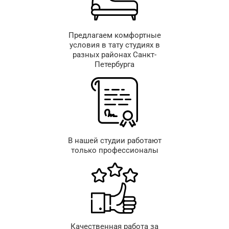
Предлагаем комфортные
условия в тату студиях в
разных районах Санкт-
Петербурга
В нашей студии работают
только профессионалы
Качественная работа за