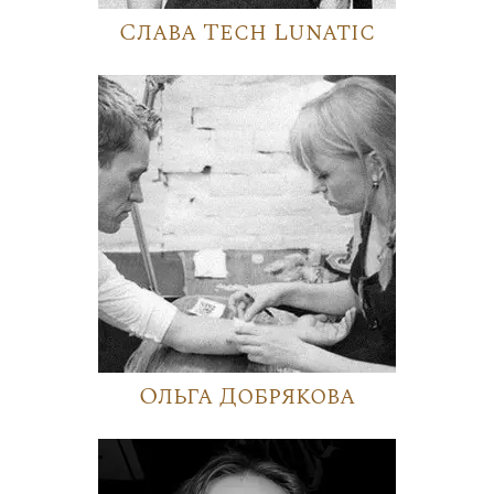
Слава Tech Lunatic
Ольга Добрякова