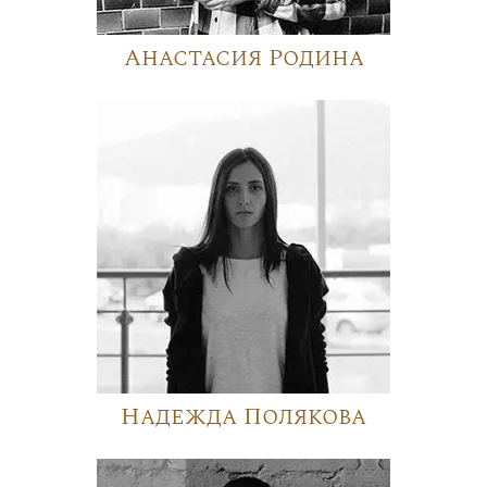
Анастасия Родина
Надежда Полякова