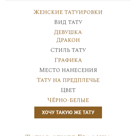
Женские татуировки
Вид тату
Девушка
Дракон
Стиль тату
Графика
Место нанесения
Тату на предплечье
Цвет
Чёрно-белые
ХОЧУ ТАКУЮ ЖЕ ТАТУ