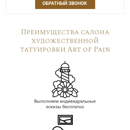
ОБРАТНЫЙ ЗВОНОК
Преимущества салона
художественной
татуировки Art of Pain
Выполняем индивидуальные
эскизы бесплатно