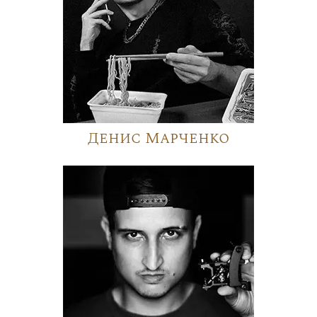
Денис Марченко