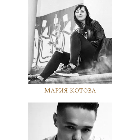
Мария Котова