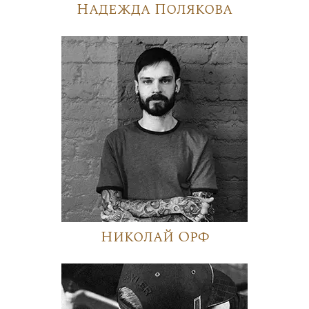
Надежда Полякова
Николай Орф