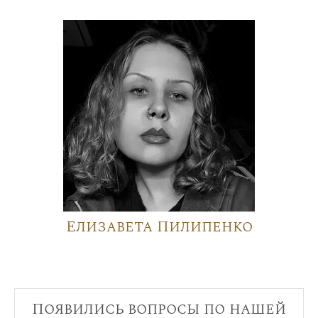
Елизавета Пилипенко
Появились вопросы по нашей