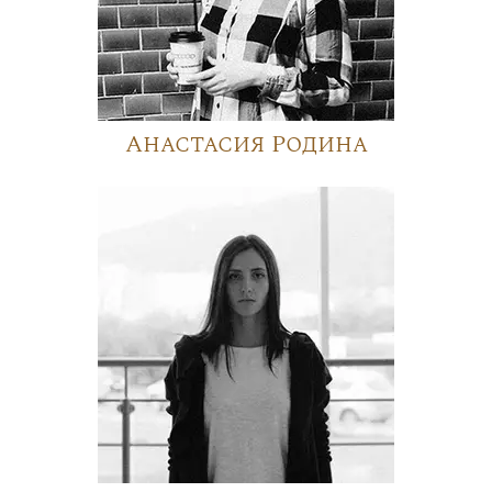
Анастасия Родина