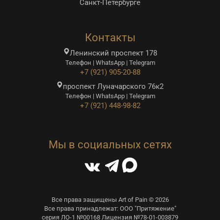
Санкт-Петербурге
Контакты
Ленинский проспект 178
Телефон | WhatsApp | Telegram
+7 (921) 905-20-88
проспект Луначарского 76к2
Телефон | WhatsApp | Telegram
+7 (921) 448-98-82
Мы в социальных сетях
Все права защищены Art of Pain © 2026
Все права принадлежат: ООО "Притяжение"
серия ЛО-1 №00168 Лицензия №78-01-003879