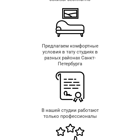
Предлагаем комфортные
условия в тату студиях в
разных районах Санкт-
Петербурга
В нашей студии работают
только профессионалы