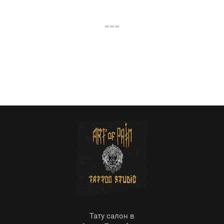
Тату салон в