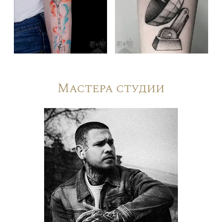
Мастера студии