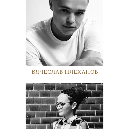
Вячеслав Плеханов