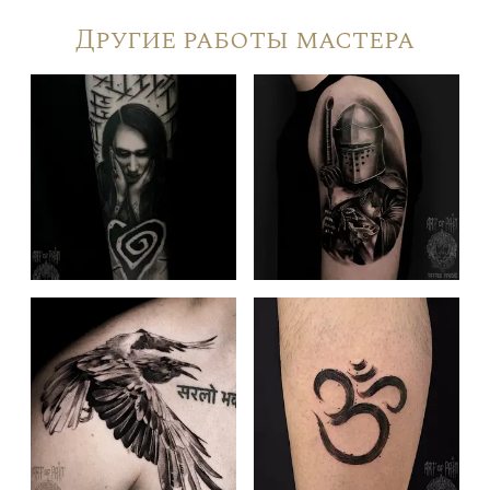
Другие работы мастера