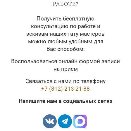
работе?
Получить бесплатную
консультацию по работе и
эскизам наших тату-мастеров
можно любым удобным для
Вас способом:
Воспользоваться онлайн формой записи
на прием
Связаться с нами по телефону
+7 (812) 213-21-88
Напишите нам в социальных сетях