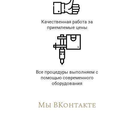
Качественная работа за
приемлемые цены
Все процедуры выполняем с
помощью современного
оборудования
Мы ВКонтакте