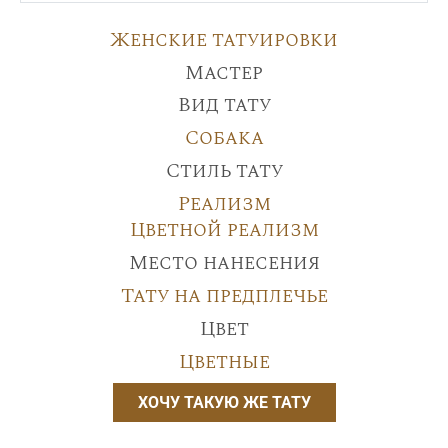
Женские татуировки
Мастер
Вид тату
Собака
Стиль тату
Реализм
Цветной реализм
Место нанесения
Тату на предплечье
Цвет
Цветные
ХОЧУ ТАКУЮ ЖЕ ТАТУ