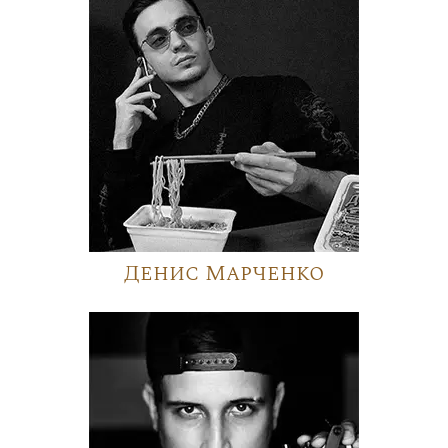
Денис Марченко