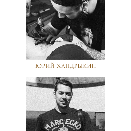
Юрий Хандрыкин