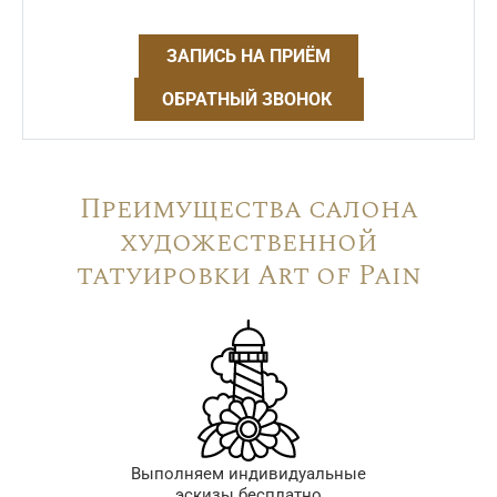
ЗАПИСЬ НА ПРИЁМ
ОБРАТНЫЙ ЗВОНОК
Преимущества салона
художественной
татуировки Art of Pain
Выполняем индивидуальные
эскизы бесплатно