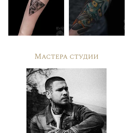
Мастера студии