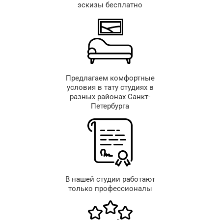
эскизы бесплатно
Предлагаем комфортные
условия в тату студиях в
разных районах Санкт-
Петербурга
В нашей студии работают
только профессионалы