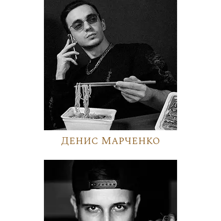
Денис Марченко