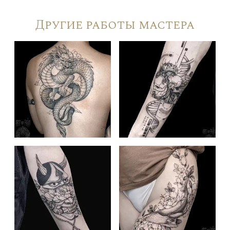
Другие работы мастера