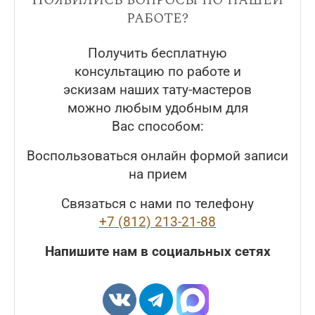
работе?
Получить бесплатную
консультацию по работе и
эскизам наших тату-мастеров
можно любым удобным для
Вас способом:
Воспользоваться онлайн формой записи
на прием
Связаться с нами по телефону
+7 (812) 213-21-88
Напишите нам в социальных сетях