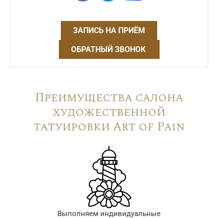
ЗАПИСЬ НА ПРИЁМ
ОБРАТНЫЙ ЗВОНОК
Преимущества салона
художественной
татуировки Art of Pain
Выполняем индивидуальные