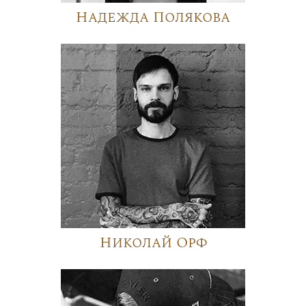
Надежда Полякова
Николай Орф