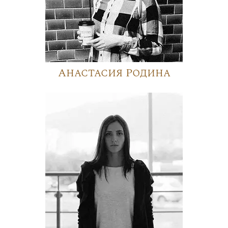
Анастасия Родина