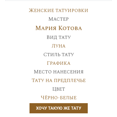
Женские татуировки
Мастер
Мария Котова
Вид тату
Луна
Стиль тату
Графика
Место нанесения
Тату на предплечье
Цвет
Чёрно-белые
ХОЧУ ТАКУЮ ЖЕ ТАТУ