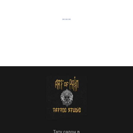
Тату салон в