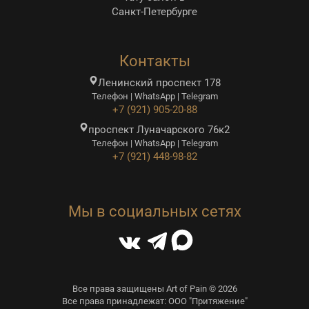
Санкт-Петербурге
Контакты
Ленинский проспект 178
Телефон | WhatsApp | Telegram
+7 (921) 905-20-88
проспект Луначарского 76к2
Телефон | WhatsApp | Telegram
+7 (921) 448-98-82
Мы в социальных сетях
Все права защищены Art of Pain © 2026
Все права принадлежат: ООО "Притяжение"