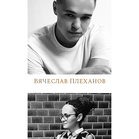
Вячеслав Плеханов