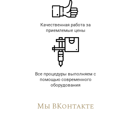
Качественная работа за
приемлемые цены
Все процедуры выполняем с
помощью современного
оборудования
Мы ВКонтакте