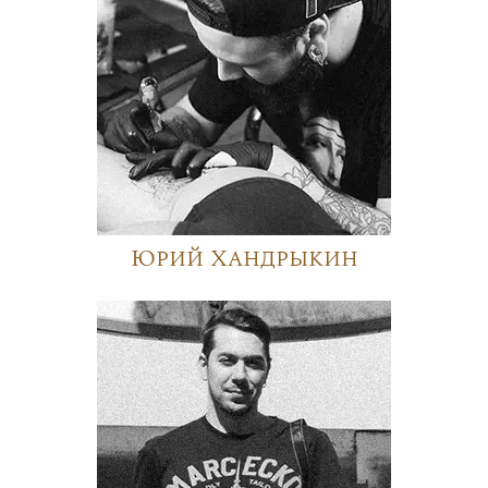
Юрий Хандрыкин