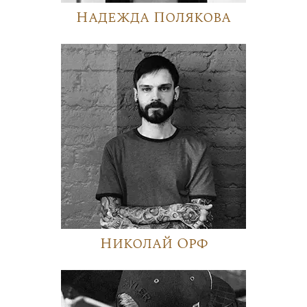
Надежда Полякова
Николай Орф