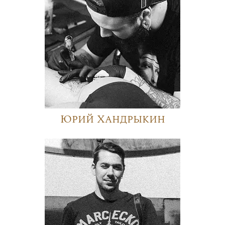
Юрий Хандрыкин