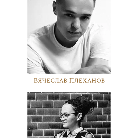
Вячеслав Плеханов