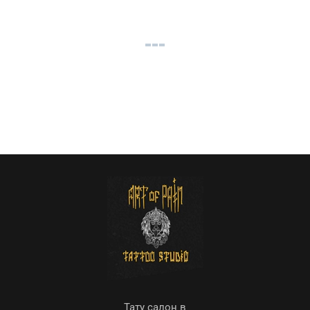
Тату салон в