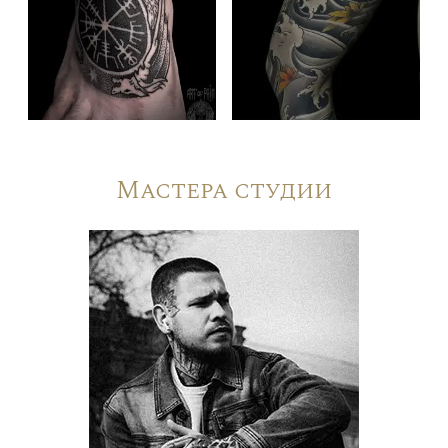
Мастера студии