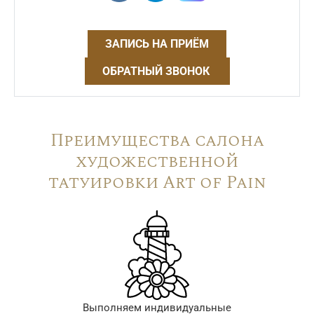
ЗАПИСЬ НА ПРИЁМ
ОБРАТНЫЙ ЗВОНОК
Преимущества салона
художественной
татуировки Art of Pain
Выполняем индивидуальные