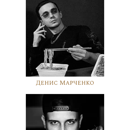
Денис Марченко