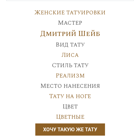
Женские татуировки
Мастер
Дмитрий Шейб
Вид тату
Лиса
Стиль тату
Реализм
Место нанесения
Тату на ноге
Цвет
Цветные
ХОЧУ ТАКУЮ ЖЕ ТАТУ