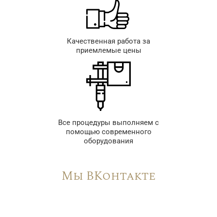
Качественная работа за
приемлемые цены
Все процедуры выполняем с
помощью современного
оборудования
Мы ВКонтакте