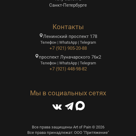
Санкт-Петербурге
Контакты
Ленинский проспект 178
Телефон | WhatsApp | Telegram
+7 (921) 905-20-88
проспект Луначарского 76к2
Телефон | WhatsApp | Telegram
+7 (921) 448-98-82
Мы в социальных сетях
Все права защищены Art of Pain © 2026
Все права принадлежат: ООО "Притяжение"