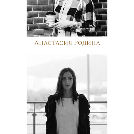
Анастасия Родина