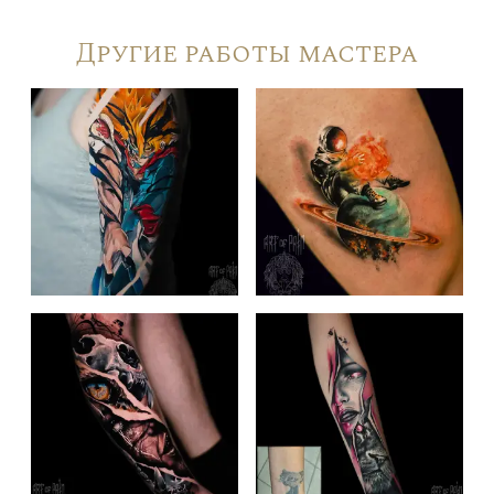
Другие работы мастера