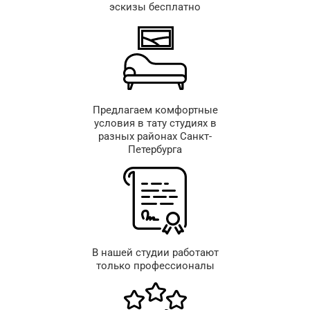
эскизы бесплатно
Предлагаем комфортные
условия в тату студиях в
разных районах Санкт-
Петербурга
В нашей студии работают
только профессионалы