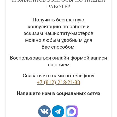
работе?
Получить бесплатную
консультацию по работе и
эскизам наших тату-мастеров
можно любым удобным для
Вас способом:
Воспользоваться онлайн формой записи
на прием
Связаться с нами по телефону
+7 (812) 213-21-88
Напишите нам в социальных сетях