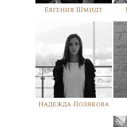
Евгения Шмидт
Надежда Полякова