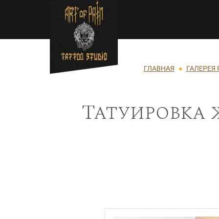
Перейти к основному содержанию
Строка навигации
ГЛАВНАЯ
ГАЛЕРЕЯ 
Татуировка 