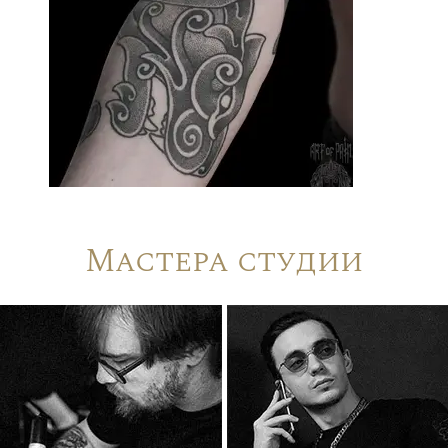
Мастера студии