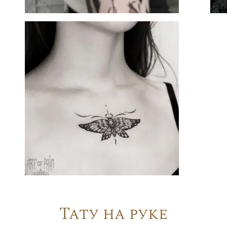
Тату на руке