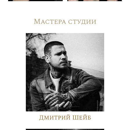
Мастера студии
Дмитрий Шейб