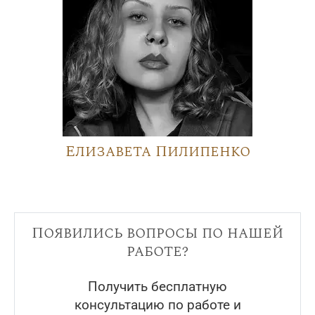
Елизавета Пилипенко
Появились вопросы по нашей
работе?
Получить бесплатную
консультацию по работе и