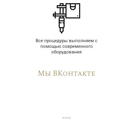
Все процедуры выполняем с
помощью современного
оборудования
Мы ВКонтакте