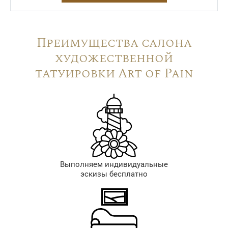
Преимущества салона
художественной
татуировки Art of Pain
Выполняем индивидуальные
эскизы бесплатно