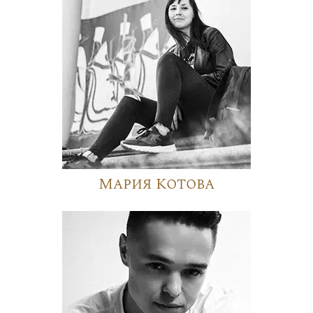
Мария Котова