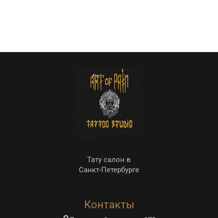
Тату салон в
Санкт-Петербурге
Контакты