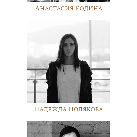
Анастасия Родина
Надежда Полякова