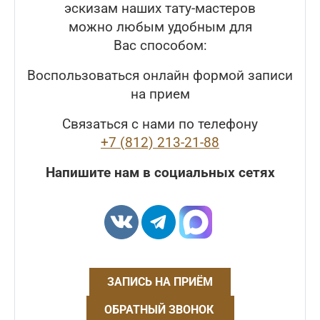
эскизам наших тату-мастеров
можно любым удобным для
Вас способом:
Воспользоваться онлайн формой записи
на прием
Связаться с нами по телефону
+7 (812) 213-21-88
Напишите нам в социальных сетях
ЗАПИСЬ НА ПРИЁМ
ОБРАТНЫЙ ЗВОНОК