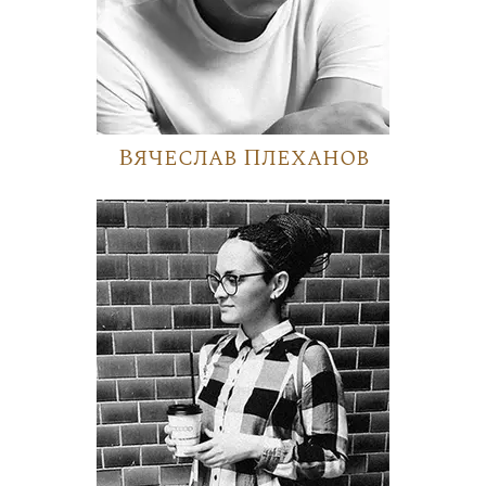
Вячеслав Плеханов