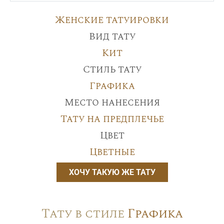
Женские татуировки
Вид тату
Кит
Стиль тату
Графика
Место нанесения
Тату на предплечье
Цвет
Цветные
ХОЧУ ТАКУЮ ЖЕ ТАТУ
Тату в стиле
Графика