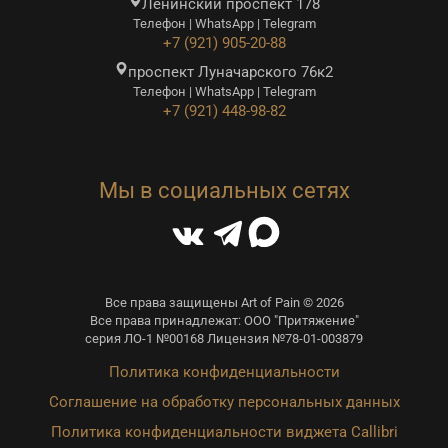
Ленинский проспект 178
Телефон | WhatsApp | Telegram
+7 (921) 905-20-88
проспект Луначарского 76к2
Телефон | WhatsApp | Telegram
+7 (921) 448-98-82
Мы в социальных сетях
Все права защищены Art of Pain © 2026
Все права принадлежат: ООО "Притяжение"
серия ЛО-1 №00168 Лицензия №78-01-003879
Политика конфиденциальности
Соглашение на обработку персональных данных
Политика конфиденциальности виджета Callibri