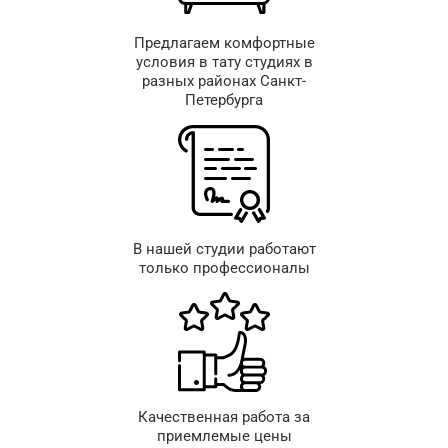
Предлагаем комфортные
условия в тату студиях в
разных районах Санкт-
Петербурга
В нашей студии работают
только профессионалы
Качественная работа за
приемлемые цены