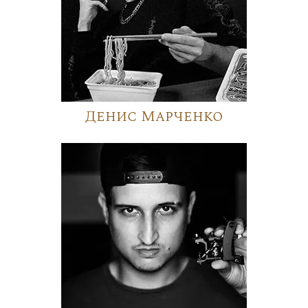
Денис Марченко