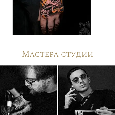
Мастера студии