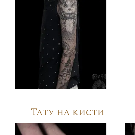
Тату на кисти