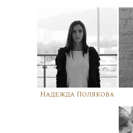
Надежда Полякова