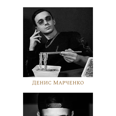
Денис Марченко