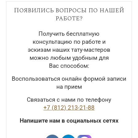
Появились вопросы по нашей
работе?
Получить бесплатную
консультацию по работе и
эскизам наших тату-мастеров
можно любым удобным для
Вас способом:
Воспользоваться онлайн формой записи
на прием
Связаться с нами по телефону
+7 (812) 213-21-88
Напишите нам в социальных сетях