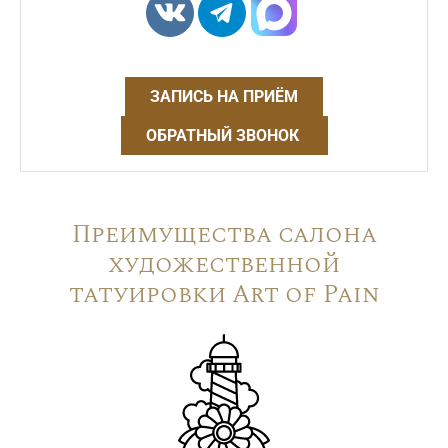
ЗАПИСЬ НА ПРИЁМ
ОБРАТНЫЙ ЗВОНОК
Преимущества салона
художественной
татуировки Art of Pain