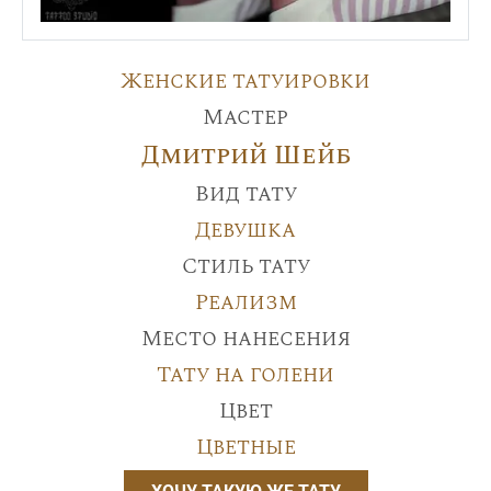
Женские татуировки
Мастер
Дмитрий Шейб
Вид тату
Девушка
Стиль тату
Реализм
Место нанесения
Тату на голени
Цвет
Цветные