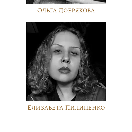
Ольга Добрякова
Елизавета Пилипенко