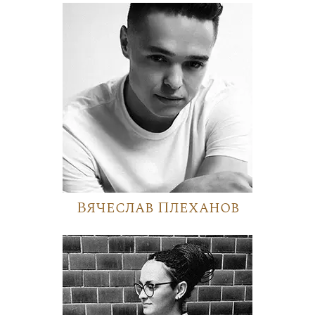
Вячеслав Плеханов