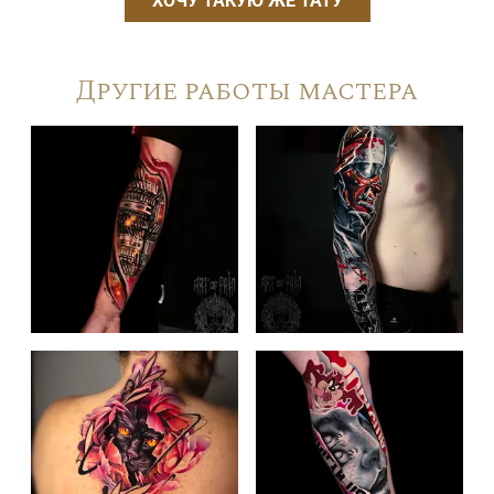
ХОЧУ ТАКУЮ ЖЕ ТАТУ
Другие работы мастера