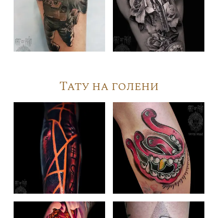
Тату на голени