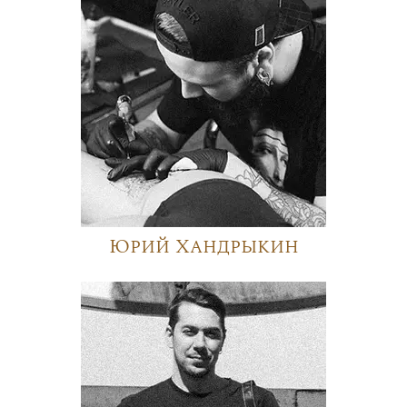
Юрий Хандрыкин