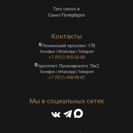
Тату салон в
Санкт-Петербурге
Контакты
Ленинский проспект 178
Телефон | WhatsApp | Telegram
+7 (921) 905-20-88
проспект Луначарского 76к2
Телефон | WhatsApp | Telegram
+7 (921) 448-98-82
Мы в социальных сетях