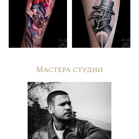
Мастера студии