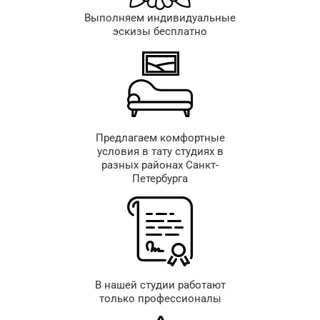
Выполняем индивидуальные
эскизы бесплатно
Предлагаем комфортные
условия в тату студиях в
разных районах Санкт-
Петербурга
В нашей студии работают
только профессионалы