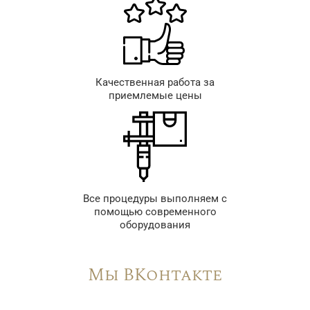
Качественная работа за
приемлемые цены
Все процедуры выполняем с
помощью современного
оборудования
Мы ВКонтакте