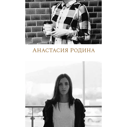
Анастасия Родина