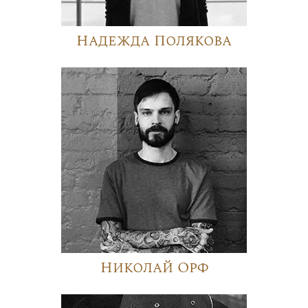
Надежда Полякова
Николай Орф