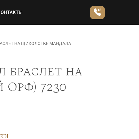
КОНТАКТЫ
РАСЛЕТ НА ЩИКОЛОТКЕ МАНДАЛА
 браслет на
Орф) 7230
вки