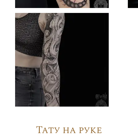
Тату на руке