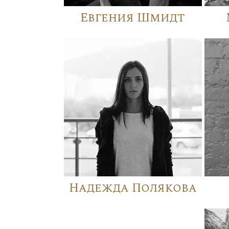
Евгения Шмидт
Надежда Полякова