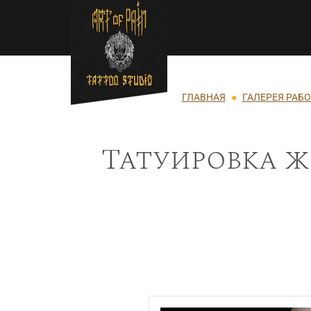
Перейти к основному содержанию
Строка навигации
ГЛАВНАЯ
ГАЛЕРЕЯ РАБО
Татуировка ж