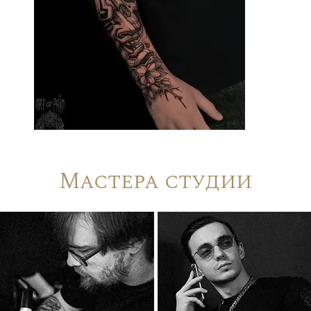
Мастера студии