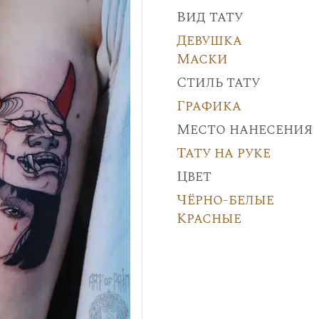
Вид тату
Девушка
Маски
Стиль тату
Графика
Место нанесения
Тату на руке
Цвет
Чёрно-белые
Красные