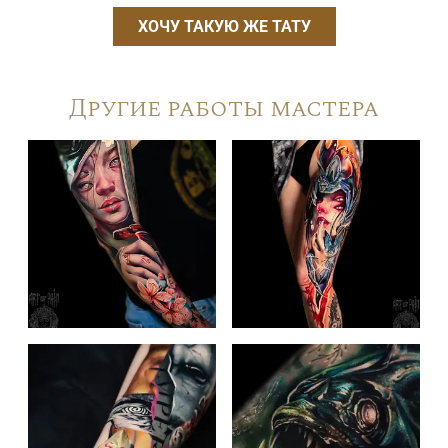
ХОЧУ ТАКУЮ ЖЕ ТАТУ
Другие работы мастера