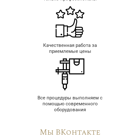
Качественная работа за
приемлемые цены
Все процедуры выполняем с
помощью современного
оборудования
Мы ВКонтакте