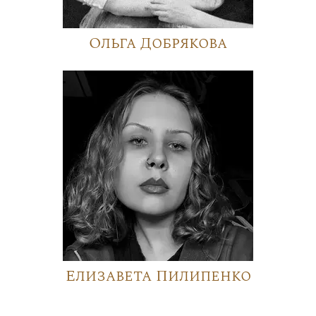
Ольга Добрякова
Елизавета Пилипенко