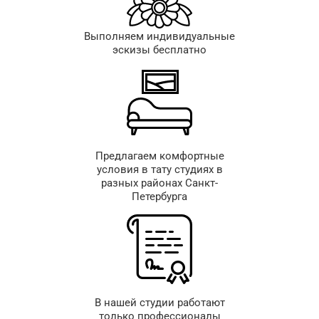
Выполняем индивидуальные
эскизы бесплатно
Предлагаем комфортные
условия в тату студиях в
разных районах Санкт-
Петербурга
В нашей студии работают
только профессионалы