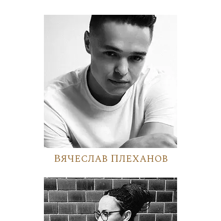
Вячеслав Плеханов