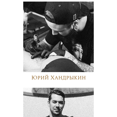
Юрий Хандрыкин