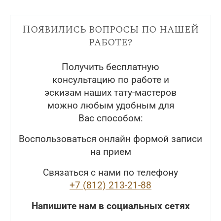
Появились вопросы по нашей
работе?
Получить бесплатную
консультацию по работе и
эскизам наших тату-мастеров
можно любым удобным для
Вас способом:
Воспользоваться онлайн формой записи
на прием
Связаться с нами по телефону
+7 (812) 213-21-88
Напишите нам в социальных сетях