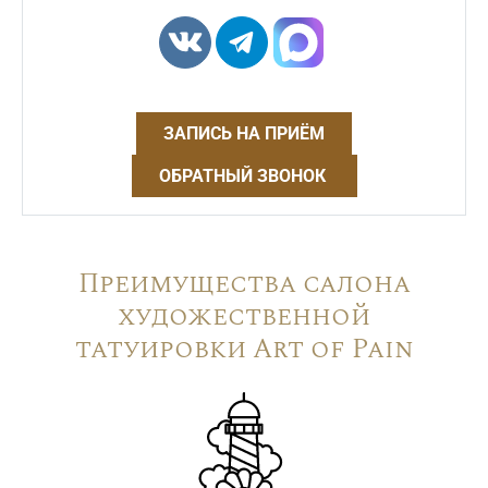
ЗАПИСЬ НА ПРИЁМ
ОБРАТНЫЙ ЗВОНОК
Преимущества салона
художественной
татуировки Art of Pain