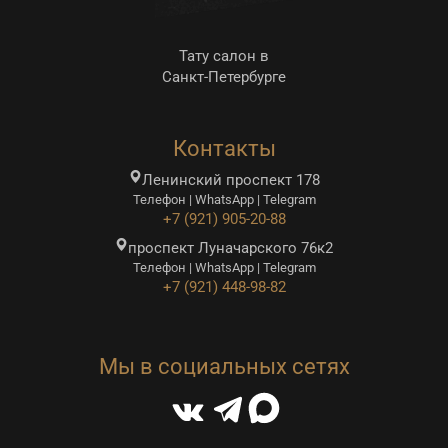
Тату салон в
Санкт-Петербурге
Контакты
Ленинский проспект 178
Телефон | WhatsApp | Telegram
+7 (921) 905-20-88
проспект Луначарского 76к2
Телефон | WhatsApp | Telegram
+7 (921) 448-98-82
Мы в социальных сетях