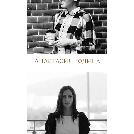
Анастасия Родина