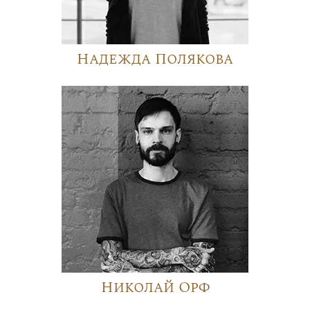
Надежда Полякова
Николай Орф