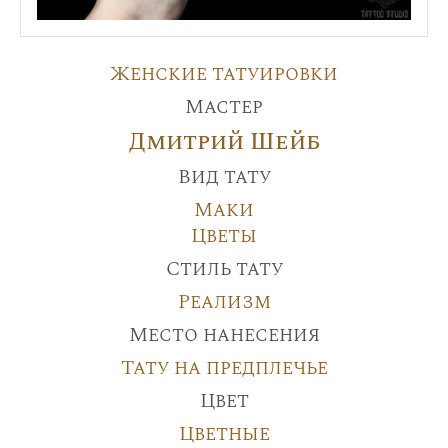
Женские татуировки
Мастер
Дмитрий Шейб
Вид тату
Маки
Цветы
Стиль тату
Реализм
Место нанесения
Тату на предплечье
Цвет
Цветные