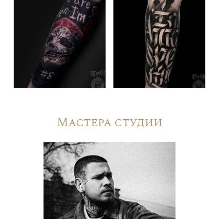
Мастера студии