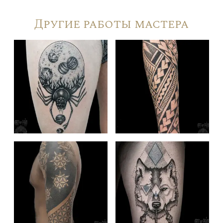
Другие работы мастера