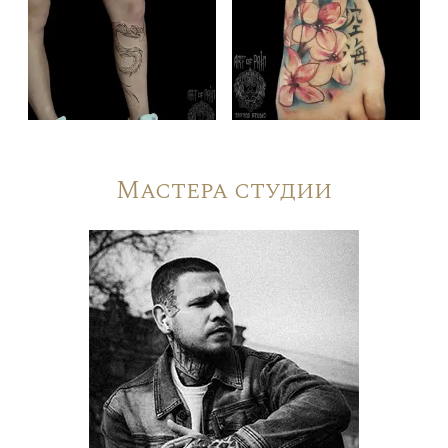
Мастера студии