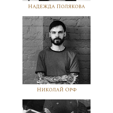
Надежда Полякова
Николай Орф