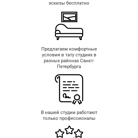
эскизы бесплатно
Предлагаем комфортные
условия в тату студиях в
разных районах Санкт-
Петербурга
В нашей студии работают
только профессионалы