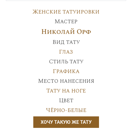
Женские татуировки
Мастер
Николай Орф
Вид тату
Глаз
Стиль тату
Графика
Место нанесения
Тату на ноге
Цвет
Чёрно-белые
ХОЧУ ТАКУЮ ЖЕ ТАТУ