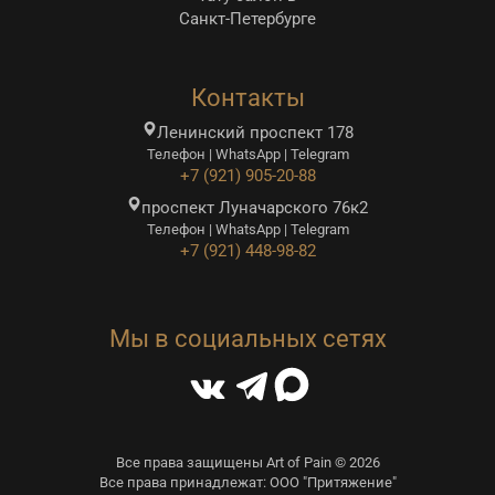
Санкт-Петербурге
Контакты
Ленинский проспект 178
Телефон | WhatsApp | Telegram
+7 (921) 905-20-88
проспект Луначарского 76к2
Телефон | WhatsApp | Telegram
+7 (921) 448-98-82
Мы в социальных сетях
Все права защищены Art of Pain © 2026
Все права принадлежат: ООО "Притяжение"