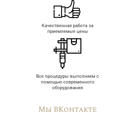
Качественная работа за
приемлемые цены
Все процедуры выполняем с
помощью современного
оборудования
Мы ВКонтакте