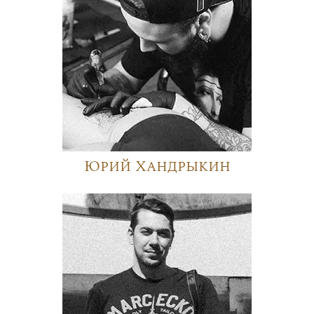
Юрий Хандрыкин