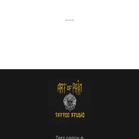
Тату салон в