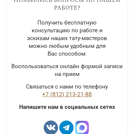
работе?
Получить бесплатную
консультацию по работе и
эскизам наших тату-мастеров
можно любым удобным для
Вас способом:
Воспользоваться онлайн формой записи
на прием
Связаться с нами по телефону
+7 (812) 213-21-88
Напишите нам в социальных сетях