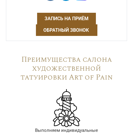
ЗАПИСЬ НА ПРИЁМ
ОБРАТНЫЙ ЗВОНОК
Преимущества салона
художественной
татуировки Art of Pain
Выполняем индивидуальные