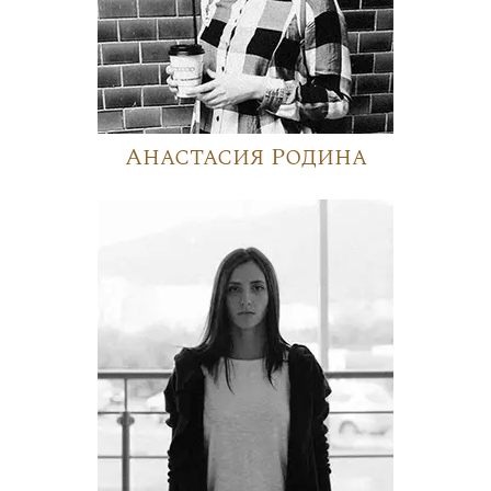
Анастасия Родина