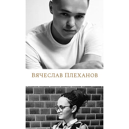
Вячеслав Плеханов