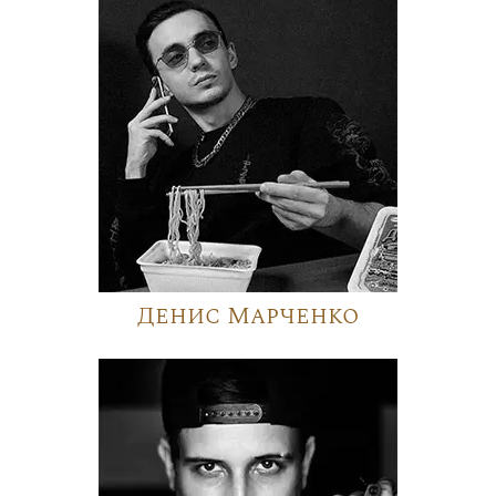
Денис Марченко