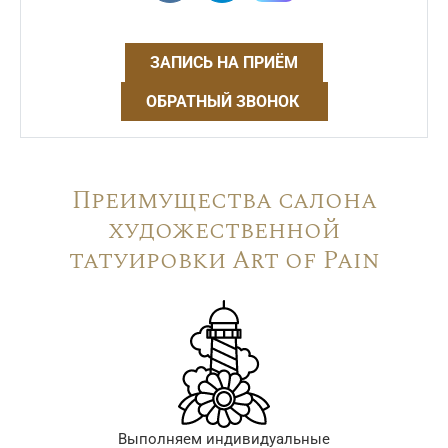
ЗАПИСЬ НА ПРИЁМ
ОБРАТНЫЙ ЗВОНОК
Преимущества салона
художественной
татуировки Art of Pain
Выполняем индивидуальные