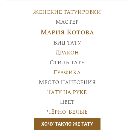
Женские татуировки
Мастер
Мария Котова
Вид тату
Дракон
Стиль тату
Графика
Место нанесения
Тату на руке
Цвет
Чёрно-белые
ХОЧУ ТАКУЮ ЖЕ ТАТУ