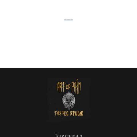
Тату салон в