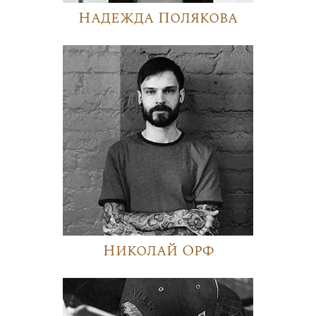
Надежда Полякова
Николай Орф