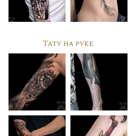
Тату на руке