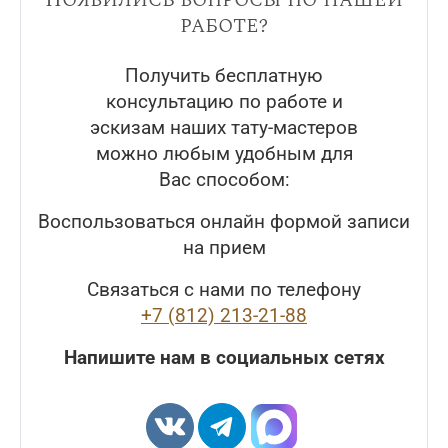
работе?
Получить бесплатную
консультацию по работе и
эскизам наших тату-мастеров
можно любым удобным для
Вас способом:
Воспользоваться онлайн формой записи
на прием
Связаться с нами по телефону
+7 (812) 213-21-88
Напишите нам в социальных сетях