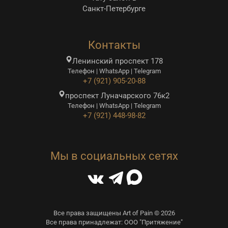
Санкт-Петербурге
Контакты
Ленинский проспект 178
Телефон | WhatsApp | Telegram
+7 (921) 905-20-88
проспект Луначарского 76к2
Телефон | WhatsApp | Telegram
+7 (921) 448-98-82
Мы в социальных сетях
Все права защищены Art of Pain © 2026
Все права принадлежат: ООО "Притяжение"