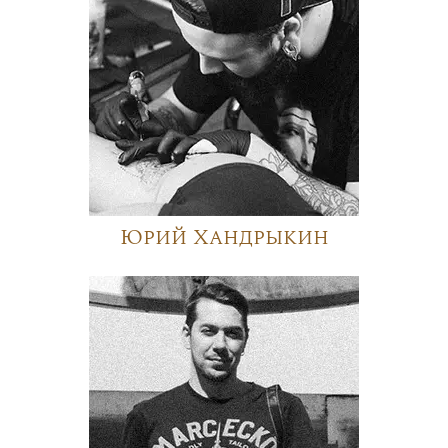
Юрий Хандрыкин