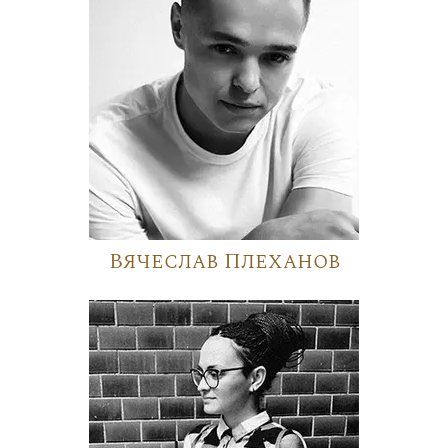
Вячеслав Плеханов