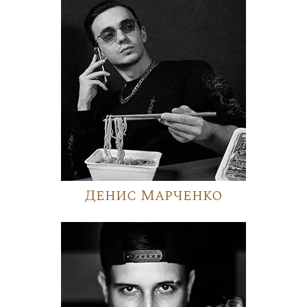
Денис Марченко