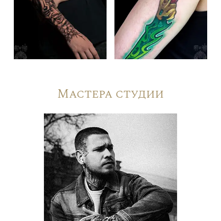
Мастера студии