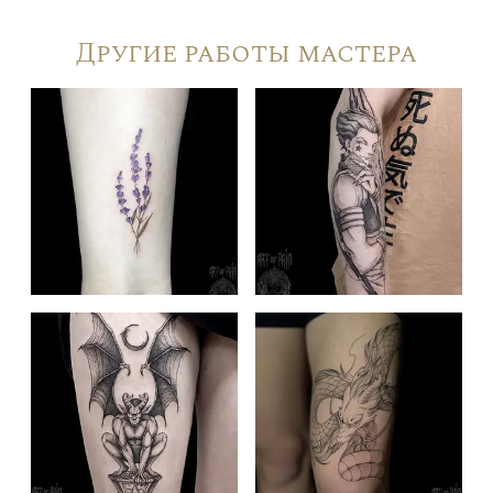
Другие работы мастера