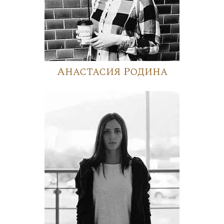
Анастасия Родина