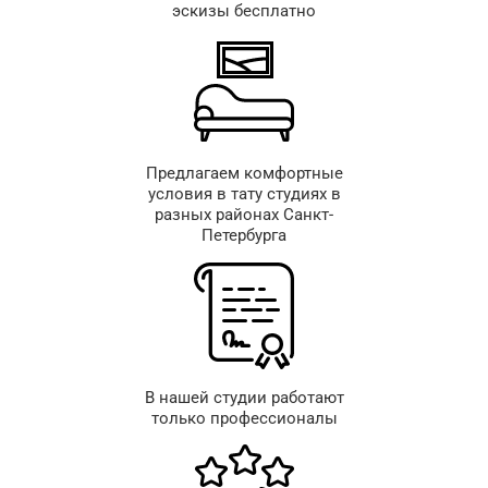
эскизы бесплатно
Предлагаем комфортные
условия в тату студиях в
разных районах Санкт-
Петербурга
В нашей студии работают
только профессионалы