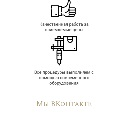
Качественная работа за
приемлемые цены
Все процедуры выполняем с
помощью современного
оборудования
Мы ВКонтакте