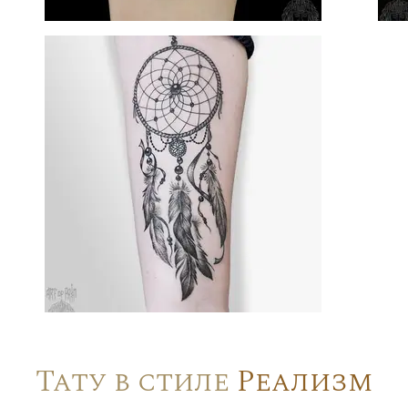
Тату в стиле
Реализм