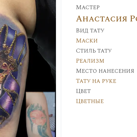
Мастер
Анастасия 
Вид тату
Маски
Стиль тату
Реализм
Место нанесения
Тату на руке
Цвет
Цветные