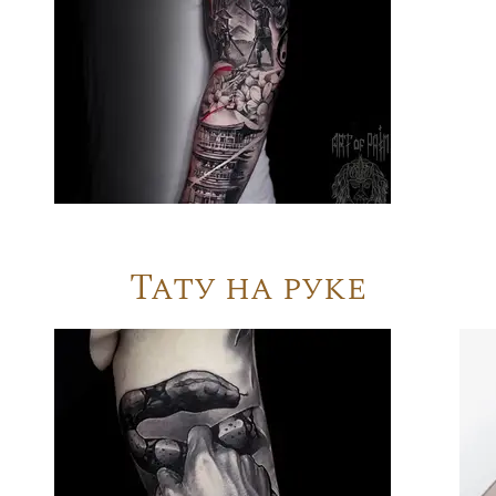
Тату на руке