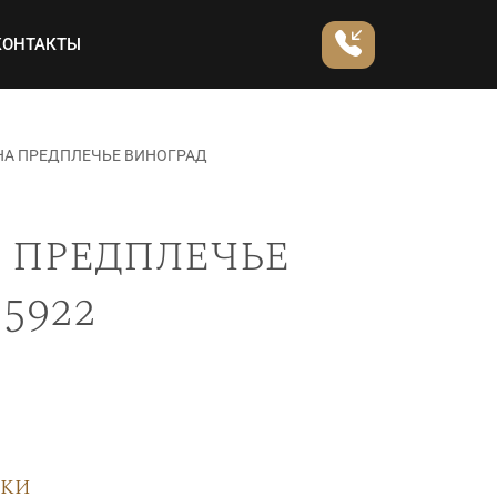
КОНТАКТЫ
НА ПРЕДПЛЕЧЬЕ ВИНОГРАД
 предплечье
5922
вки