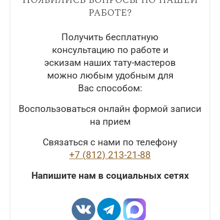
работе?
Получить бесплатную
консультацию по работе и
эскизам наших тату-мастеров
можно любым удобным для
Вас способом:
Воспользоваться онлайн формой записи
на прием
Связаться с нами по телефону
+7 (812) 213-21-88
Напишите нам в социальных сетях