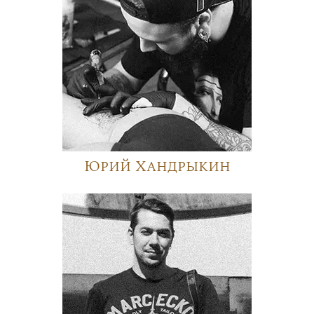
Юрий Хандрыкин