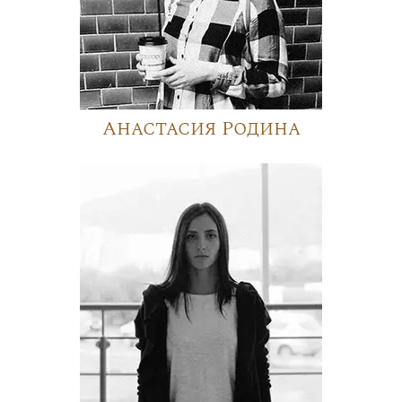
Анастасия Родина