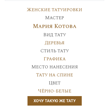
Женские татуировки
Мастер
Мария Котова
Вид тату
Деревья
Стиль тату
Графика
Место нанесения
Тату на спине
Цвет
Чёрно-белые
ХОЧУ ТАКУЮ ЖЕ ТАТУ