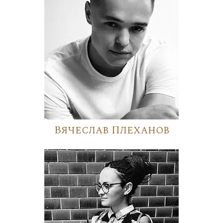
Вячеслав Плеханов