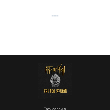
Тату салон в