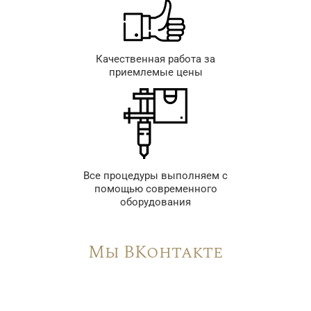
Качественная работа за
приемлемые цены
Все процедуры выполняем с
помощью современного
оборудования
Мы ВКонтакте