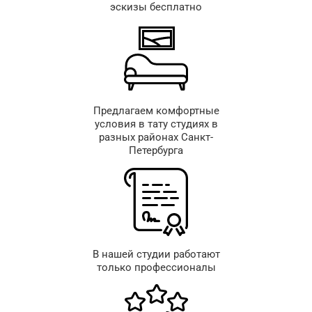
эскизы бесплатно
Предлагаем комфортные
условия в тату студиях в
разных районах Санкт-
Петербурга
В нашей студии работают
только профессионалы