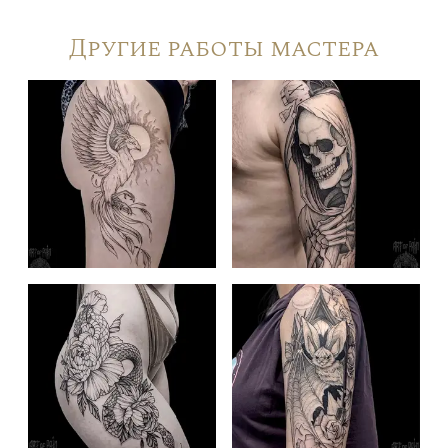
Другие работы мастера