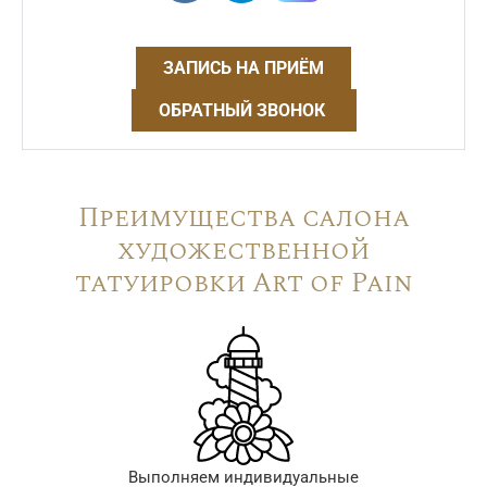
ЗАПИСЬ НА ПРИЁМ
ОБРАТНЫЙ ЗВОНОК
Преимущества салона
художественной
татуировки Art of Pain
Выполняем индивидуальные