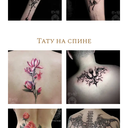
Тату на спине