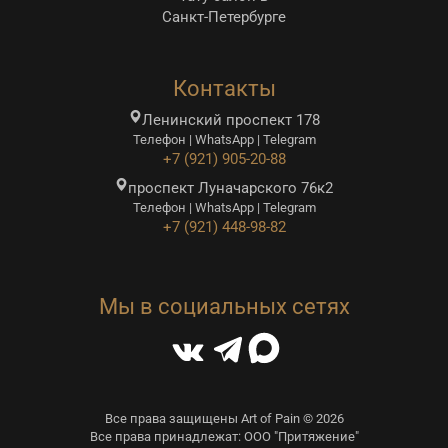
Санкт-Петербурге
Контакты
Ленинский проспект 178
Телефон | WhatsApp | Telegram
+7 (921) 905-20-88
проспект Луначарского 76к2
Телефон | WhatsApp | Telegram
+7 (921) 448-98-82
Мы в социальных сетях
Все права защищены Art of Pain © 2026
Все права принадлежат: ООО "Притяжение"