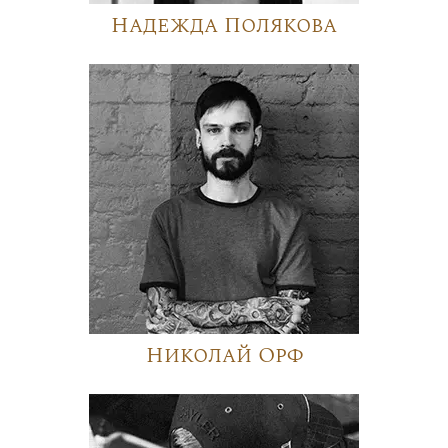
Надежда Полякова
Николай Орф