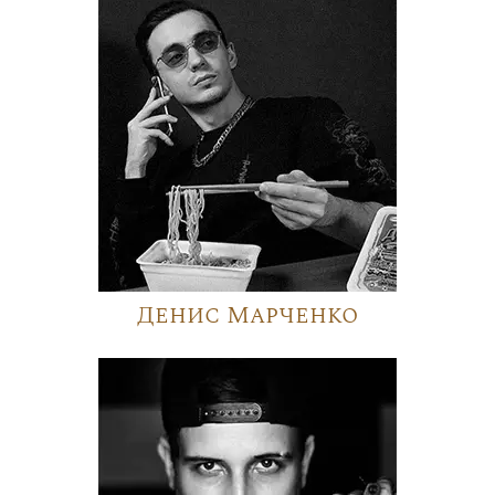
Денис Марченко