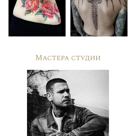
Мастера студии