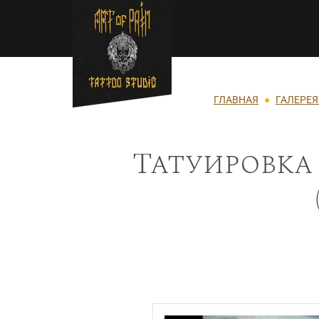
Перейти к основному содержанию
Строка навигации
ГЛАВНАЯ
ГАЛЕРЕЯ
Татуировка 