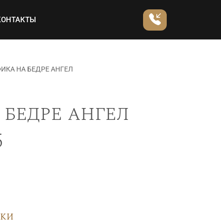
КОНТАКТЫ
ИКА НА БЕДРЕ АНГЕЛ
 бедре ангел
5
вки