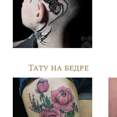
Тату на бедре