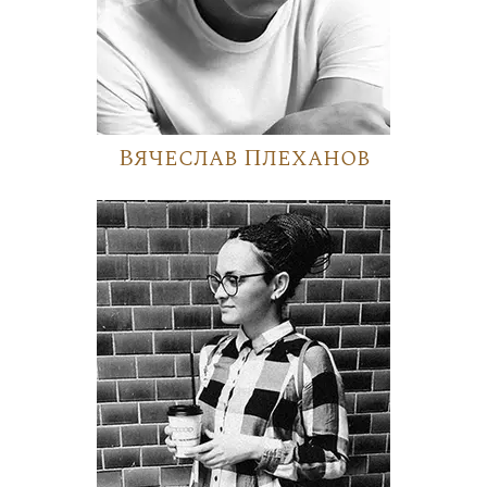
Вячеслав Плеханов