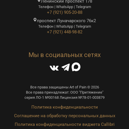
Ленинский проспект 178
Телефон | WhatsApp | Telegram
+7 (921) 905-20-88
проспект Луначарского 76к2
Телефон | WhatsApp | Telegram
+7 (921) 448-98-82
Мы в социальных сетях
Все права защищены Art of Pain © 2026
Все права принадлежат: ООО "Притяжение"
серия ЛО-1 №00168 Лицензия №78-01-003879
Политика конфиденциальности
Соглашение на обработку персональных данных
Политика конфиденциальности виджета Callibri