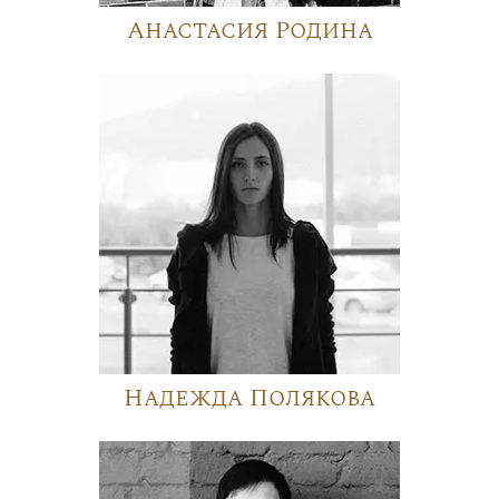
Анастасия Родина
Надежда Полякова