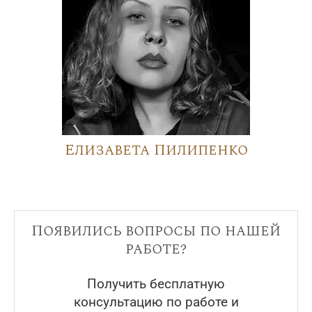
Елизавета Пилипенко
Появились вопросы по нашей
работе?
Получить бесплатную
консультацию по работе и