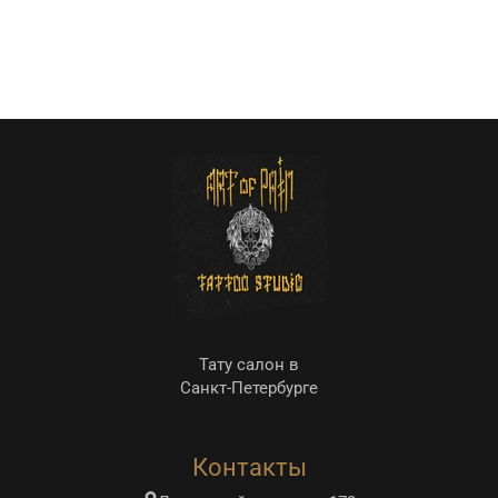
Тату салон в
Санкт-Петербурге
Контакты