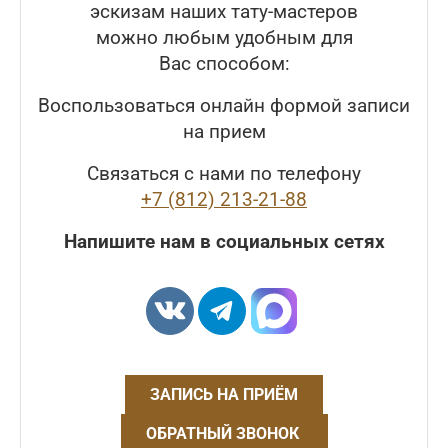
эскизам наших тату-мастеров
можно любым удобным для
Вас способом:
Воспользоваться онлайн формой записи
на прием
Связаться с нами по телефону
+7 (812) 213-21-88
Напишите нам в социальных сетях
ЗАПИСЬ НА ПРИЁМ
ОБРАТНЫЙ ЗВОНОК