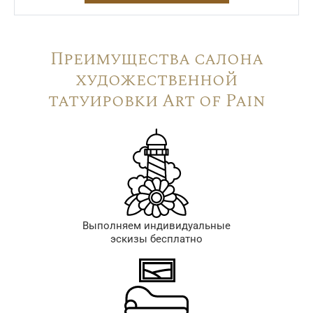
Преимущества салона
художественной
татуировки Art of Pain
Выполняем индивидуальные
эскизы бесплатно