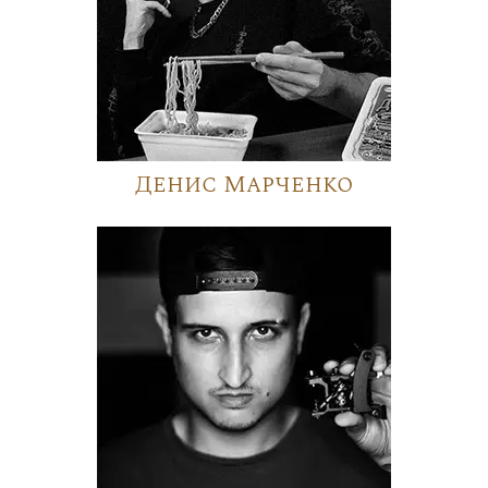
Денис Марченко