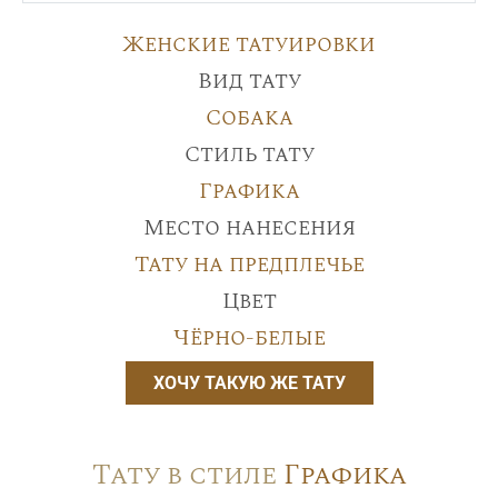
Женские татуировки
Вид тату
Собака
Стиль тату
Графика
Место нанесения
Тату на предплечье
Цвет
Чёрно-белые
ХОЧУ ТАКУЮ ЖЕ ТАТУ
Тату в стиле
Графика