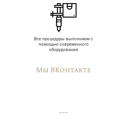
Все процедуры выполняем с
помощью современного
оборудования
Мы ВКонтакте