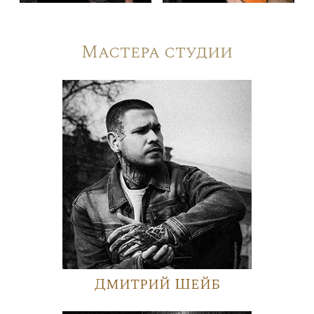
Мастера студии
Дмитрий Шейб