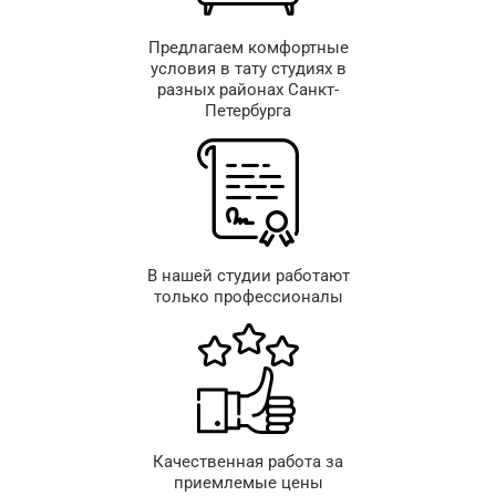
Предлагаем комфортные
условия в тату студиях в
разных районах Санкт-
Петербурга
В нашей студии работают
только профессионалы
Качественная работа за
приемлемые цены