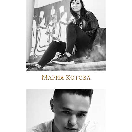
Мария Котова