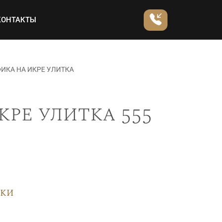
КОНТАКТЫ
ИКА НА ИКРЕ УЛИТКА
ре улитка 555
вки