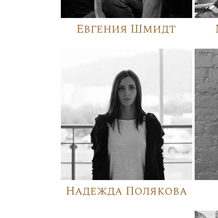
Евгения Шмидт
Надежда Полякова