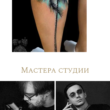
Мастера студии