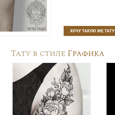
ХОЧУ ТАКУЮ ЖЕ ТАТУ
Тату в стиле
Графика