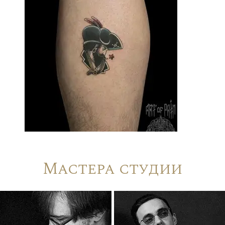
Мастера студии