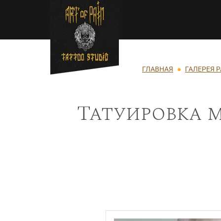
Перейти к основному содержанию
Строка навигации
ГЛАВНАЯ
ГАЛЕРЕЯ 
Татуировка м