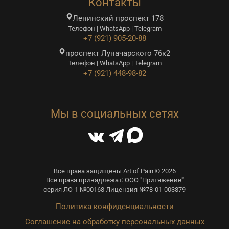
Контакты
Ленинский проспект 178
Телефон | WhatsApp | Telegram
+7 (921) 905-20-88
проспект Луначарского 76к2
Телефон | WhatsApp | Telegram
+7 (921) 448-98-82
Мы в социальных сетях
Все права защищены Art of Pain © 2026
Все права принадлежат: ООО "Притяжение"
серия ЛО-1 №00168 Лицензия №78-01-003879
Политика конфиденциальности
Соглашение на обработку персональных данных