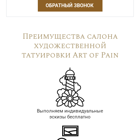
ОБРАТНЫЙ ЗВОНОК
Преимущества салона
художественной
татуировки Art of Pain
Выполняем индивидуальные
эскизы бесплатно