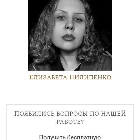
Елизавета Пилипенко
Появились вопросы по нашей
работе?
Получить бесплатную