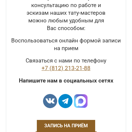
консультацию по работе и
эскизам наших тату-мастеров
можно любым удобным для
Вас способом:
Воспользоваться онлайн формой записи
на прием
Связаться с нами по телефону
+7 (812) 213-21-88
Напишите нам в социальных сетях
ЗАПИСЬ НА ПРИЁМ