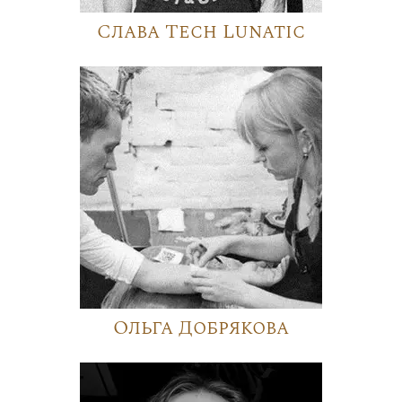
Слава Tech Lunatic
Ольга Добрякова