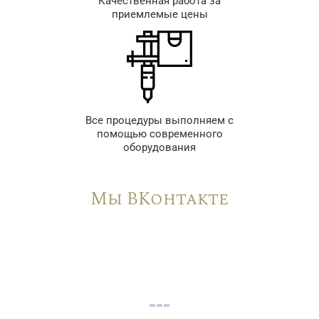
Качественная работа за
приемлемые цены
Все процедуры выполняем с
помощью современного
оборудования
Мы ВКонтакте