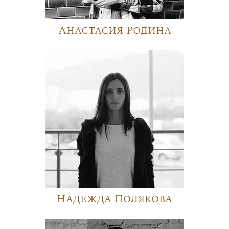
Анастасия Родина
Надежда Полякова