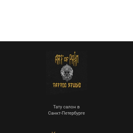
Тату салон в
Санкт-Петербурге