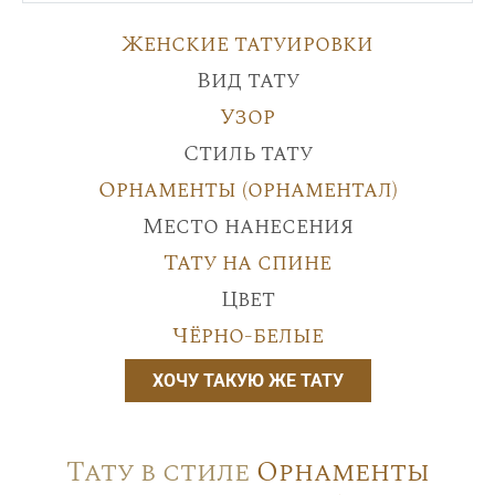
Женские татуировки
Вид тату
Узор
Стиль тату
Орнаменты (орнаментал)
Место нанесения
Тату на спине
Цвет
Чёрно-белые
ХОЧУ ТАКУЮ ЖЕ ТАТУ
Тату в стиле
Орнаменты