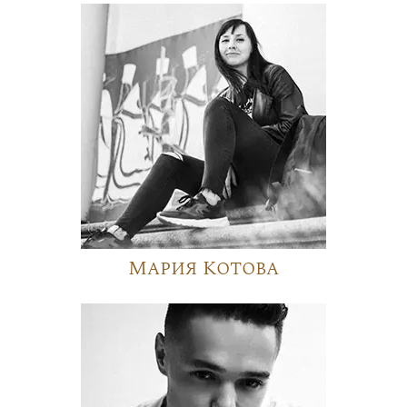
Мария Котова