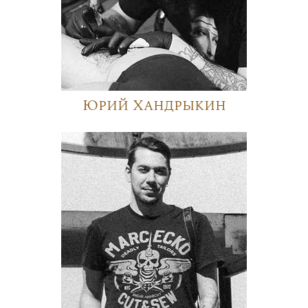
Юрий Хандрыкин