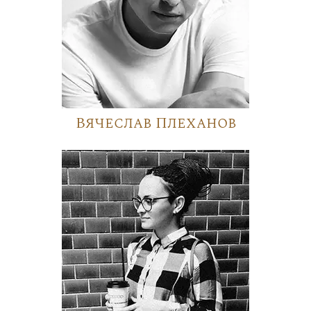
Вячеслав Плеханов