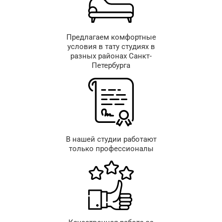
Предлагаем комфортные
условия в тату студиях в
разных районах Санкт-
Петербурга
В нашей студии работают
только профессионалы