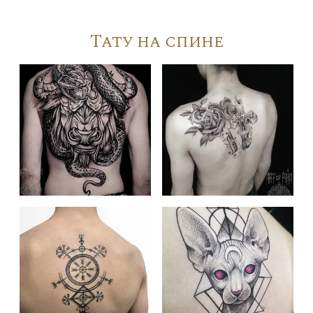
Тату на спине