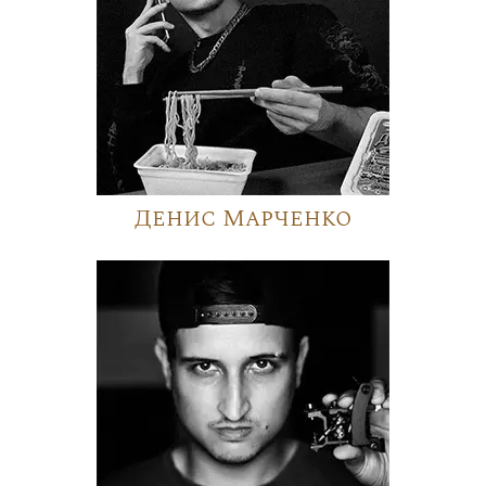
Денис Марченко