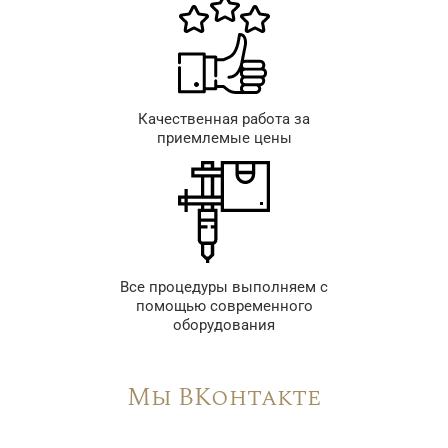
Качественная работа за
приемлемые цены
Все процедуры выполняем с
помощью современного
оборудования
Мы ВКонтакте