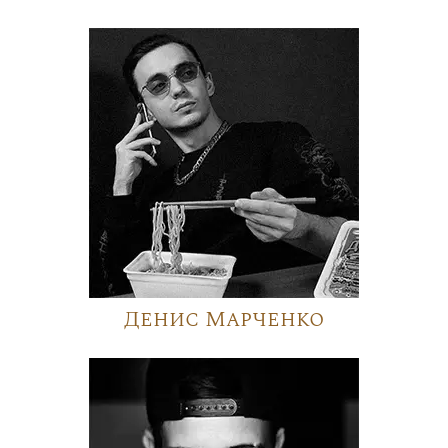
Денис Марченко