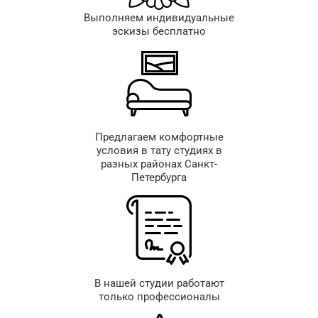
Выполняем индивидуальные
эскизы бесплатно
Предлагаем комфортные
условия в тату студиях в
разных районах Санкт-
Петербурга
В нашей студии работают
только профессионалы