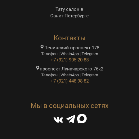
Тату салон в
Санкт-Петербурге
Контакты
Ленинский проспект 178
Телефон | WhatsApp | Telegram
+7 (921) 905-20-88
проспект Луначарского 76к2
Телефон | WhatsApp | Telegram
+7 (921) 448-98-82
Мы в социальных сетях