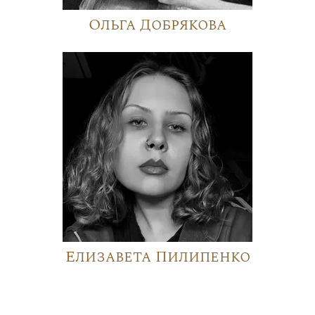
Ольга Добрякова
Елизавета Пилипенко