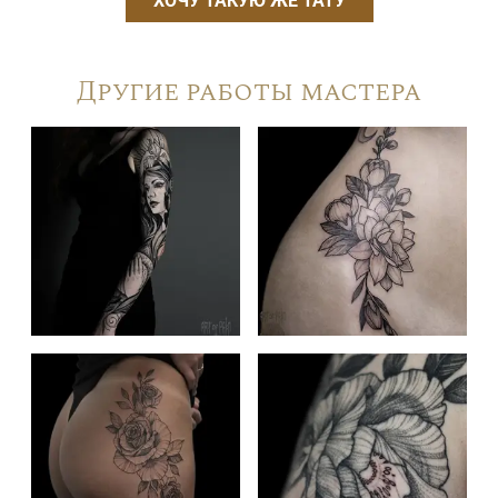
ХОЧУ ТАКУЮ ЖЕ ТАТУ
Другие работы мастера