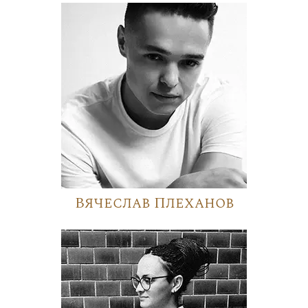
Вячеслав Плеханов