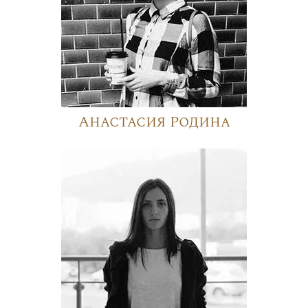
Анастасия Родина