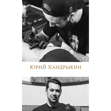
Юрий Хандрыкин