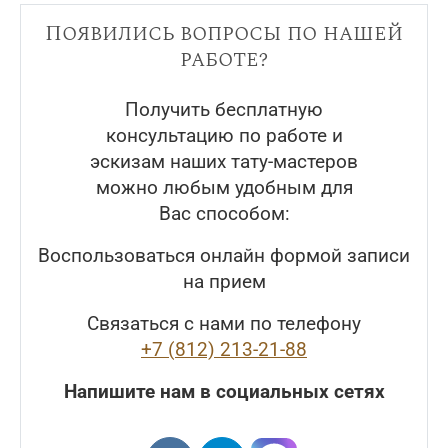
Появились вопросы по нашей
работе?
Получить бесплатную
консультацию по работе и
эскизам наших тату-мастеров
можно любым удобным для
Вас способом:
Воспользоваться онлайн формой записи
на прием
Связаться с нами по телефону
+7 (812) 213-21-88
Напишите нам в социальных сетях