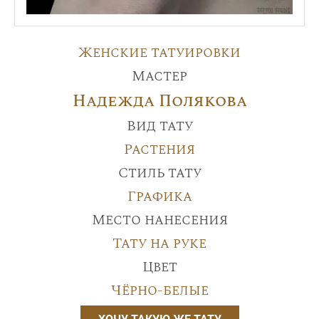
Женские татуировки
Мастер
Надежда Полякова
Вид тату
Растения
Стиль тату
Графика
Место нанесения
Тату на руке
Цвет
Чёрно-белые