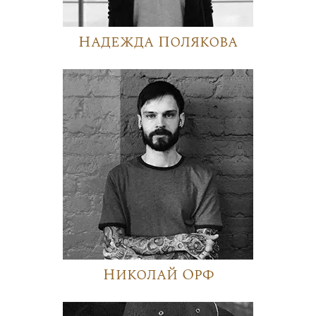
Надежда Полякова
Николай Орф