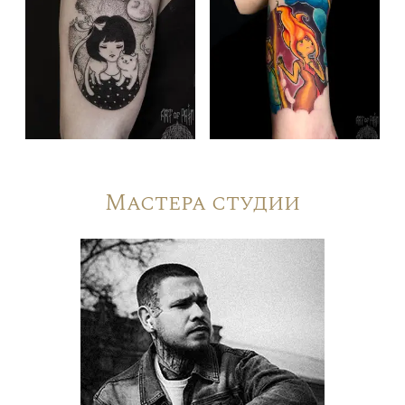
Мастера студии