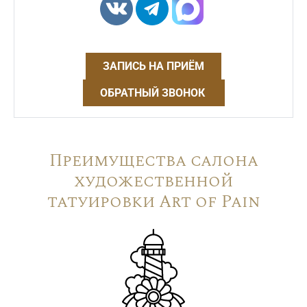
ЗАПИСЬ НА ПРИЁМ
ОБРАТНЫЙ ЗВОНОК
Преимущества салона
художественной
татуировки Art of Pain