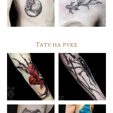
Тату на руке