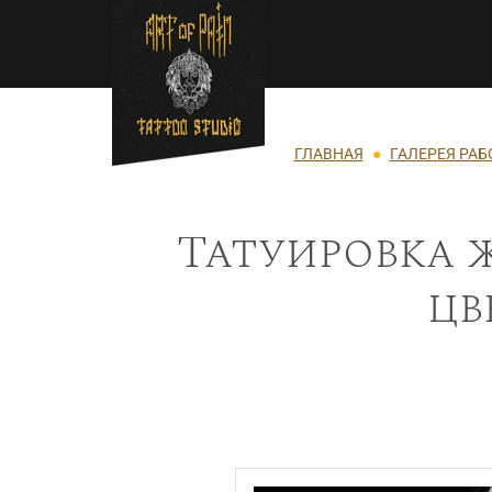
Перейти к основному содержанию
Строка навигации
ГЛАВНАЯ
ГАЛЕРЕЯ РАБ
Татуировка ж
цв