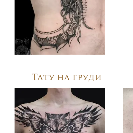
Тату на груди