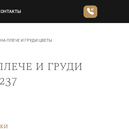
КОНТАКТЫ
НА ПЛЕЧЕ И ГРУДИ ЦВЕТЫ
плече и груди
237
вки