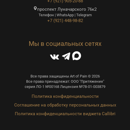
+7 (921) 905-20-88
проспект Луначарского 76к2
Телефон | WhatsApp | Telegram
+7 (921) 448-98-82
Мы в социальных сетях
Все права защищены Art of Pain © 2026
Все права принадлежат: ООО "Притяжение"
серия ЛО-1 №00168 Лицензия №78-01-003879
Политика конфиденциальности
Соглашение на обработку персональных данных
Политика конфиденциальности виджета Callibri