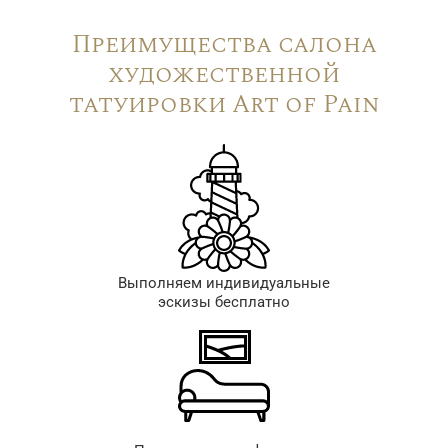
Преимущества салона
художественной
татуировки Art of Pain
Выполняем индивидуальные
эскизы бесплатно