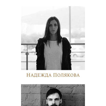
Надежда Полякова