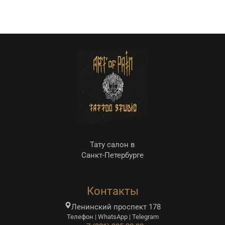
Тату салон в
Санкт-Петербурге
Контакты
Ленинский проспект 178
Телефон | WhatsApp | Telegram