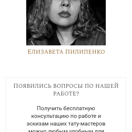
Елизавета Пилипенко
Появились вопросы по нашей
работе?
Получить бесплатную
консультацию по работе и
эскизам наших тату-мастеров
можно любым удобным для