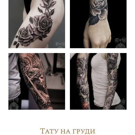
Тату на груди