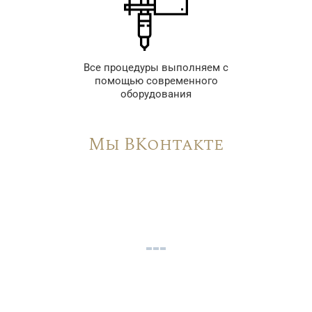
Все процедуры выполняем с
помощью современного
оборудования
Мы ВКонтакте