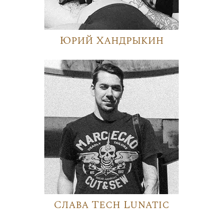
Юрий Хандрыкин
Слава Tech Lunatic