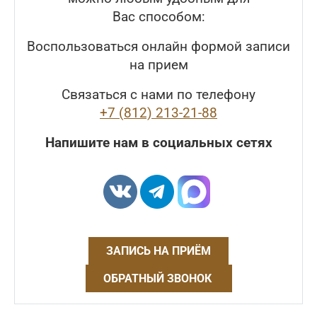
Вас способом:
Воспользоваться онлайн формой записи
на прием
Связаться с нами по телефону
+7 (812) 213-21-88
Напишите нам в социальных сетях
ЗАПИСЬ НА ПРИЁМ
ОБРАТНЫЙ ЗВОНОК