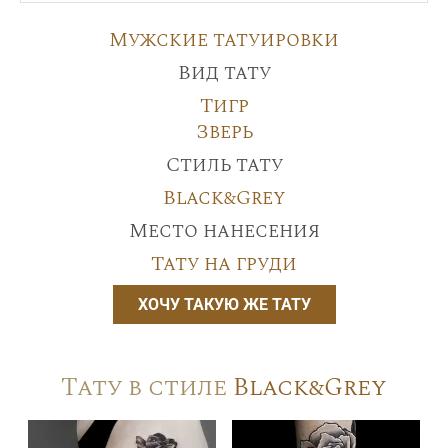
Мужские татуировки
Вид тату
Тигр
Зверь
Стиль тату
Black&Grey
Место нанесения
Тату на груди
ХОЧУ ТАКУЮ ЖЕ ТАТУ
Тату в стиле
Black&Grey