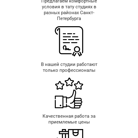
Предлагаем комфортные
условия в тату студиях в
разных районах Санкт-
Петербурга
В нашей студии работают
только профессионалы
Качественная работа за
приемлемые цены