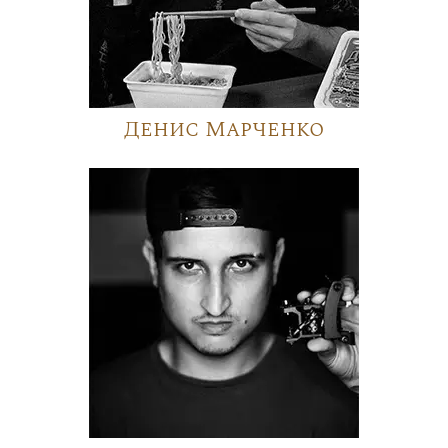
Денис Марченко