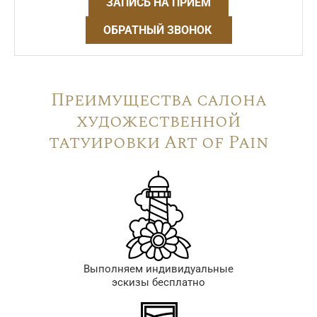
ЗАПИСЬ НА ПРИЁМ
ОБРАТНЫЙ ЗВОНОК
Преимущества салона
художественной
татуировки Art of Pain
Выполняем индивидуальные
эскизы бесплатно