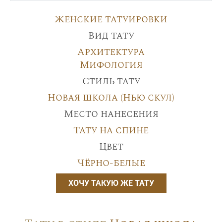
Женские татуировки
Вид тату
Архитектура
Мифология
Стиль тату
Новая школа (Нью скул)
Место нанесения
Тату на спине
Цвет
Чёрно-белые
ХОЧУ ТАКУЮ ЖЕ ТАТУ