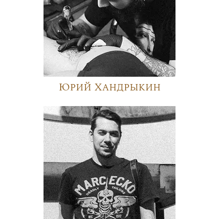
Юрий Хандрыкин