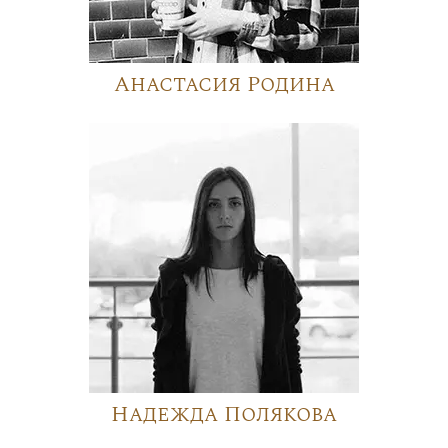
Анастасия Родина
Надежда Полякова