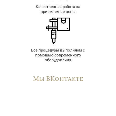
Качественная работа за
приемлемые цены
Все процедуры выполняем с
помощью современного
оборудования
Мы ВКонтакте