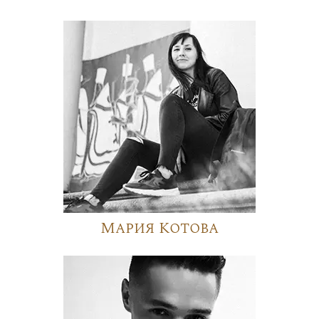
Мария Котова