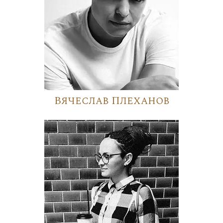
Вячеслав Плеханов