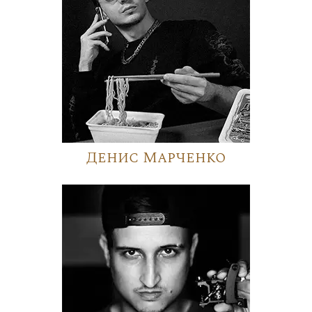
Денис Марченко