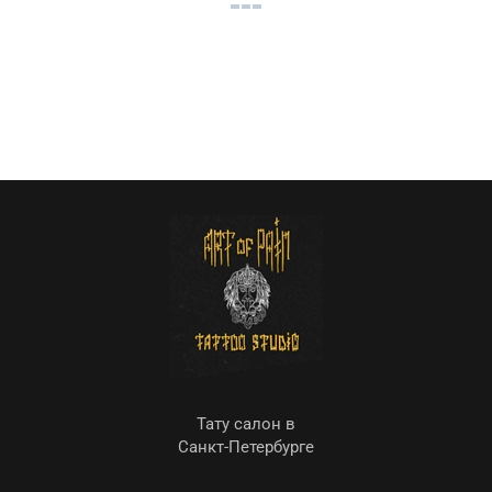
Тату салон в
Санкт-Петербурге