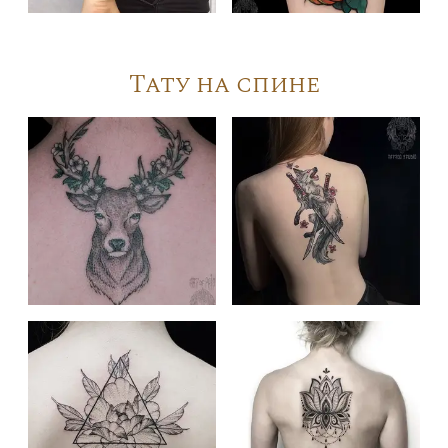
Тату на спине