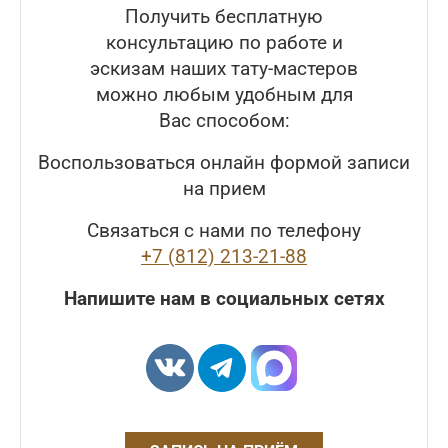
Получить бесплатную
консультацию по работе и
эскизам наших тату-мастеров
можно любым удобным для
Вас способом:
Воспользоваться онлайн формой записи
на прием
Связаться с нами по телефону
+7 (812) 213-21-88
Напишите нам в социальных сетях