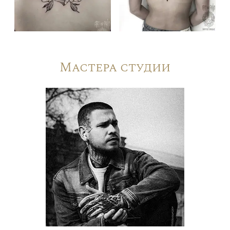
Мастера студии