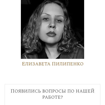
Елизавета Пилипенко
Появились вопросы по нашей
работе?