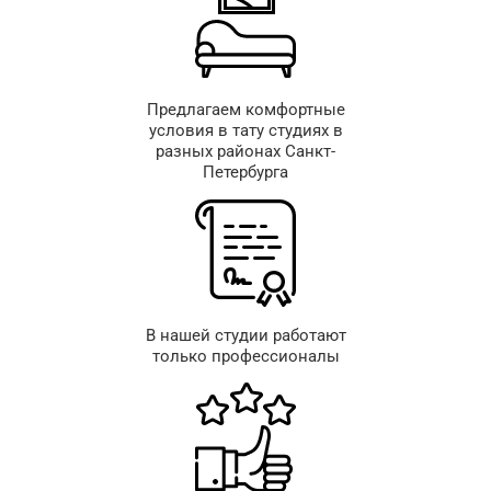
Предлагаем комфортные
условия в тату студиях в
разных районах Санкт-
Петербурга
В нашей студии работают
только профессионалы