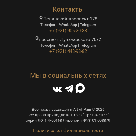
Контакты
Ленинский проспект 178
Телефон | WhatsApp | Telegram
+7 (921) 905-20-88
проспект Луначарского 76к2
Телефон | WhatsApp | Telegram
+7 (921) 448-98-82
Мы в социальных сетях
Все права защищены Art of Pain © 2026
Все права принадлежат: ООО "Притяжение"
серия ЛО-1 №00168 Лицензия №78-01-003879
Политика конфиденциальности