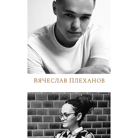
Вячеслав Плеханов