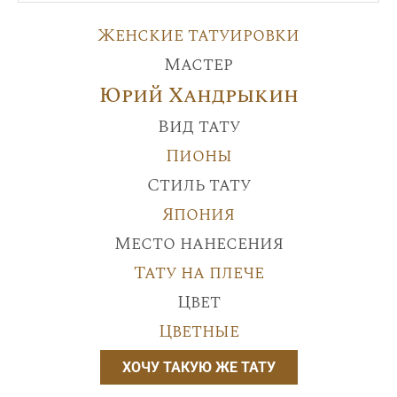
Женские татуировки
Мастер
Юрий Хандрыкин
Вид тату
Пионы
Стиль тату
Япония
Место нанесения
Тату на плече
Цвет
Цветные
ХОЧУ ТАКУЮ ЖЕ ТАТУ