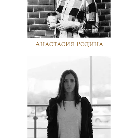
Анастасия Родина