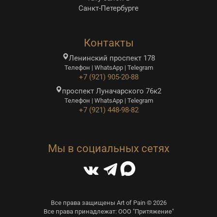
Санкт-Петербурге
Контакты
Ленинский проспект 178
Телефон | WhatsApp | Telegram
+7 (921) 905-20-88
проспект Луначарского 76к2
Телефон | WhatsApp | Telegram
+7 (921) 448-98-82
Мы в социальных сетях
Все права защищены Art of Pain © 2026
Все права принадлежат: ООО "Притяжение"