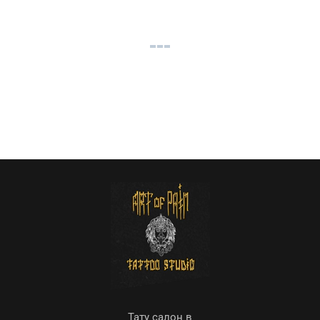
Тату салон в