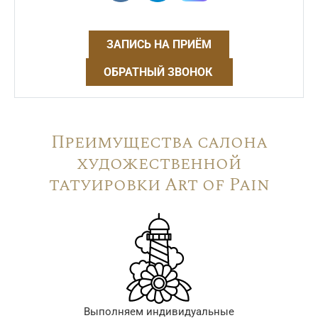
ЗАПИСЬ НА ПРИЁМ
ОБРАТНЫЙ ЗВОНОК
Преимущества салона
художественной
татуировки Art of Pain
Выполняем индивидуальные