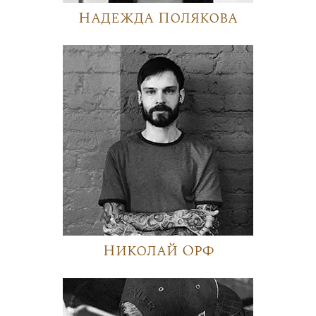
Надежда Полякова
Николай Орф