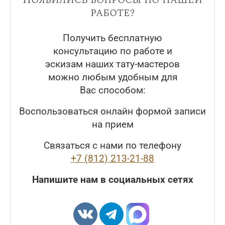
работе?
Получить бесплатную
консультацию по работе и
эскизам наших тату-мастеров
можно любым удобным для
Вас способом:
Воспользоваться онлайн формой записи
на прием
Связаться с нами по телефону
+7 (812) 213-21-88
Напишите нам в социальных сетях