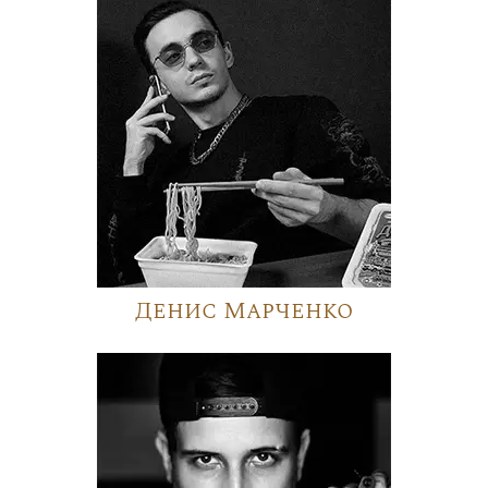
Денис Марченко