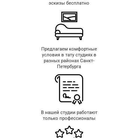
эскизы бесплатно
Предлагаем комфортные
условия в тату студиях в
разных районах Санкт-
Петербурга
В нашей студии работают
только профессионалы