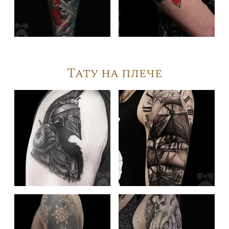
Тату на плече