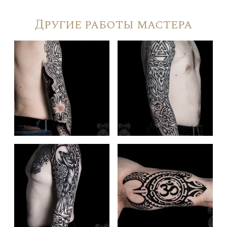
Другие работы мастера