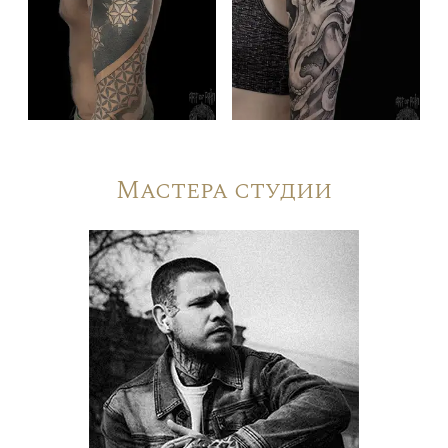
Мастера студии