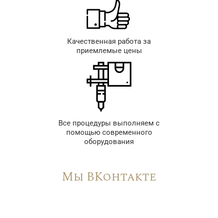
Качественная работа за
приемлемые цены
Все процедуры выполняем с
помощью современного
оборудования
Мы ВКонтакте