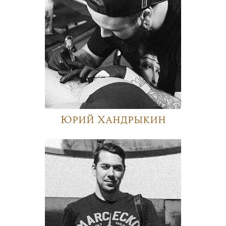
Юрий Хандрыкин