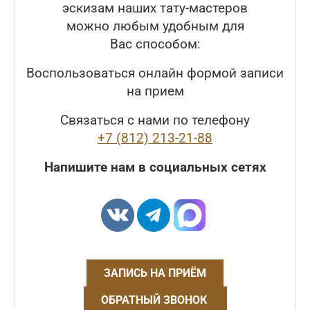
эскизам наших тату-мастеров
можно любым удобным для
Вас способом:
Воспользоваться онлайн формой записи
на прием
Связаться с нами по телефону
+7 (812) 213-21-88
Напишите нам в социальных сетях
ЗАПИСЬ НА ПРИЁМ
ОБРАТНЫЙ ЗВОНОК