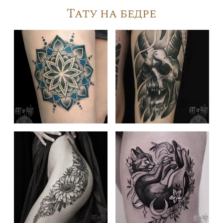
Тату на бедре