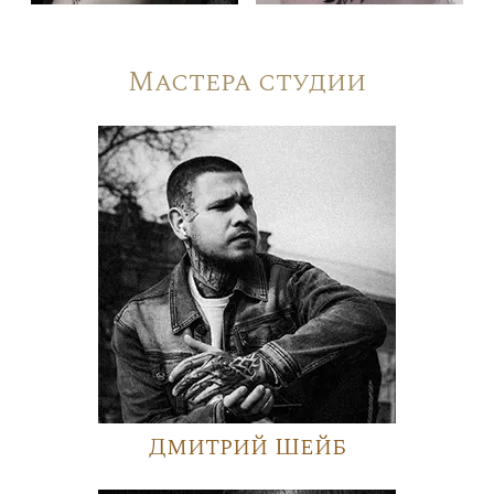
Мастера студии
Дмитрий Шейб