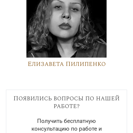
Елизавета Пилипенко
Появились вопросы по нашей
работе?
Получить бесплатную
консультацию по работе и