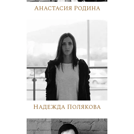
Анастасия Родина
Надежда Полякова