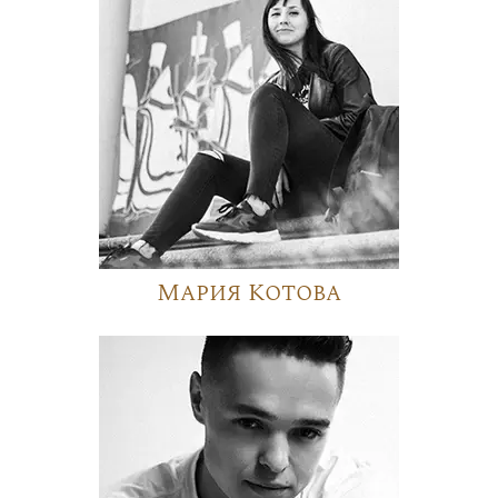
Мария Котова