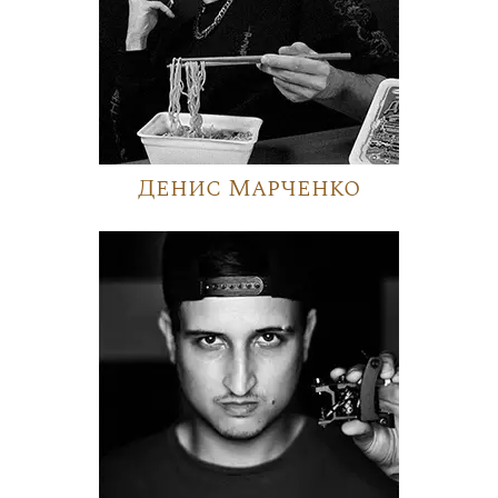
Денис Марченко