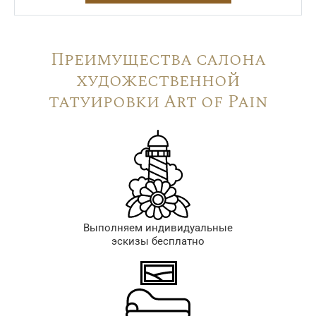
Преимущества салона
художественной
татуировки Art of Pain
Выполняем индивидуальные
эскизы бесплатно