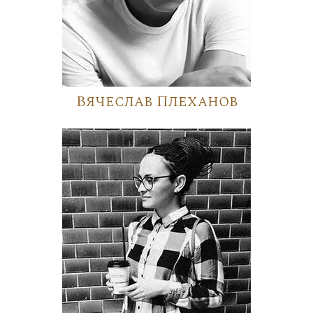
Вячеслав Плеханов