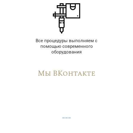
Все процедуры выполняем с
помощью современного
оборудования
Мы ВКонтакте