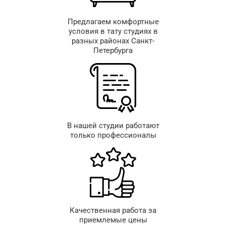
Предлагаем комфортные
условия в тату студиях в
разных районах Санкт-
Петербурга
В нашей студии работают
только профессионалы
Качественная работа за
приемлемые цены