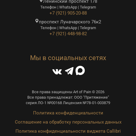
Ленинский проспект 178
Телефон | WhatsApp | Telegram
+7 (921) 905-20-88
проспект Луначарского 76к2
Телефон | WhatsApp | Telegram
+7 (921) 448-98-82
Мы в социальных сетях
Все права защищены Art of Pain © 2026
Все права принадлежат: ООО "Притяжение"
серия ЛО-1 №00168 Лицензия №78-01-003879
Политика конфиденциальности
Соглашение на обработку персональных данных
Политика конфиденциальности виджета Callibri