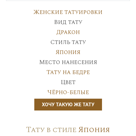
Женские татуировки
Вид тату
Дракон
Стиль тату
Япония
Место нанесения
Тату на бедре
Цвет
Чёрно-белые
ХОЧУ ТАКУЮ ЖЕ ТАТУ
Тату в стиле
Япония