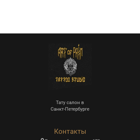
Тату салон в
Санкт-Петербурге
Контакты