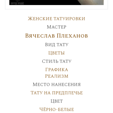
Женские татуировки
Мастер
Вячеслав Плеханов
Вид тату
Цветы
Стиль тату
Графика
Реализм
Место нанесения
Тату на предплечье
Цвет
Чёрно-белые