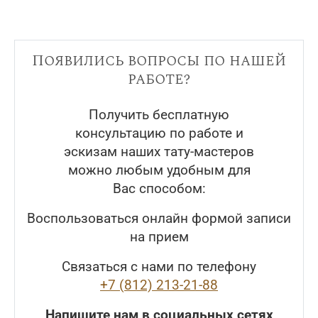
Появились вопросы по нашей
работе?
Получить бесплатную
консультацию по работе и
эскизам наших тату-мастеров
можно любым удобным для
Вас способом:
Воспользоваться онлайн формой записи
на прием
Связаться с нами по телефону
+7 (812) 213-21-88
Напишите нам в социальных сетях