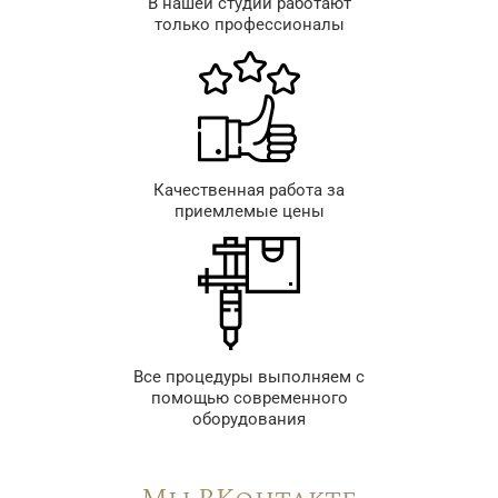
В нашей студии работают
только профессионалы
Качественная работа за
приемлемые цены
Все процедуры выполняем с
помощью современного
оборудования