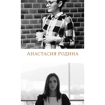
Анастасия Родина