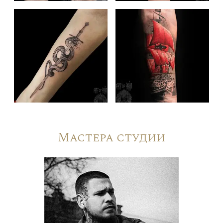
Мастера студии