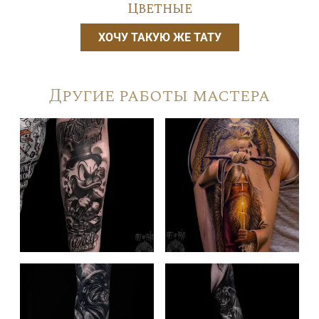
Цветные
ХОЧУ ТАКУЮ ЖЕ ТАТУ
Другие работы мастера