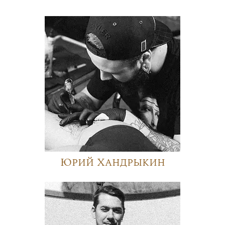
Юрий Хандрыкин