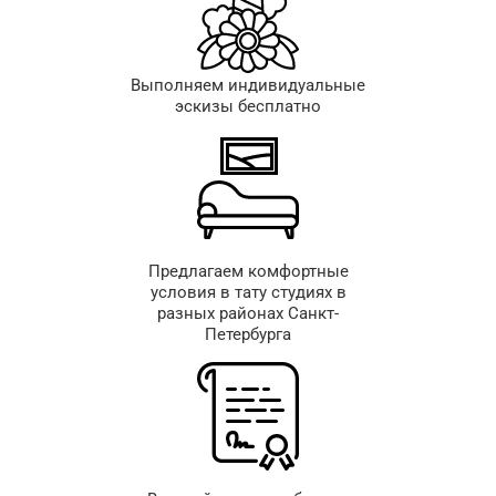
Выполняем индивидуальные
эскизы бесплатно
Предлагаем комфортные
условия в тату студиях в
разных районах Санкт-
Петербурга