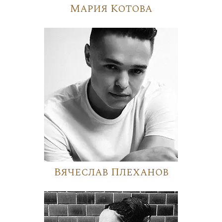
Мария Котова
Вячеслав Плеханов