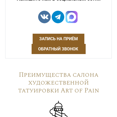
ЗАПИСЬ НА ПРИЁМ
ОБРАТНЫЙ ЗВОНОК
Преимущества салона
художественной
татуировки Art of Pain