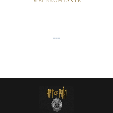
Мы ВКонтакте