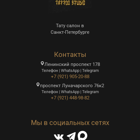
Тату салон в
Санкт-Петербурге
Контакты
Ленинский проспект 178
Телефон | WhatsApp | Telegram
+7 (921) 905-20-88
проспект Луначарского 76к2
Телефон | WhatsApp | Telegram
+7 (921) 448-98-82
Мы в социальных сетях