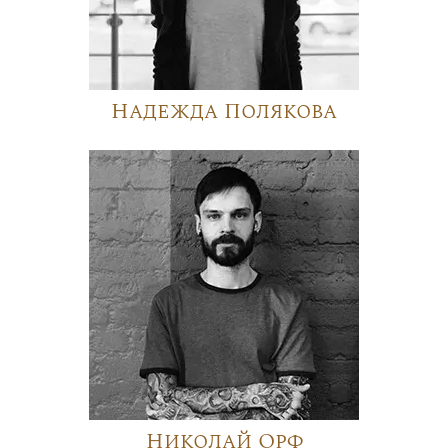
Надежда Полякова
Николай Орф