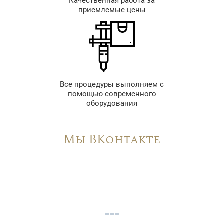
Качественная работа за
приемлемые цены
Все процедуры выполняем с
помощью современного
оборудования
Мы ВКонтакте