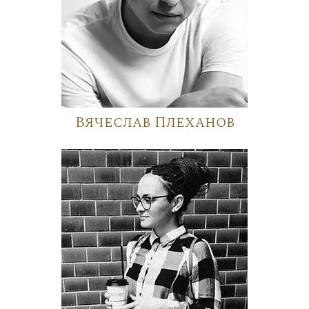
Вячеслав Плеханов