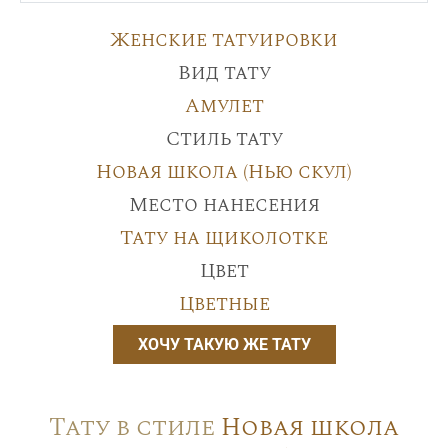
Женские татуировки
Вид тату
Амулет
Стиль тату
Новая школа (Нью скул)
Место нанесения
Тату на щиколотке
Цвет
Цветные
ХОЧУ ТАКУЮ ЖЕ ТАТУ
Тату в стиле
Новая школа