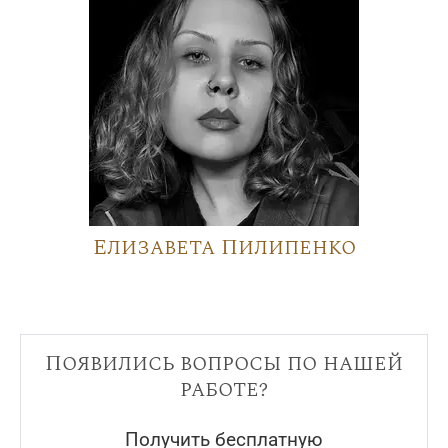
Елизавета Пилипенко
Появились вопросы по нашей
работе?
Получить бесплатную