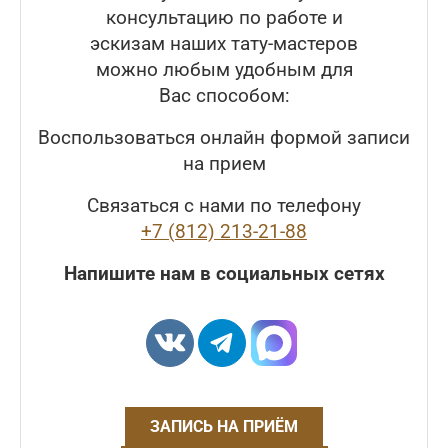
консультацию по работе и
эскизам наших тату-мастеров
можно любым удобным для
Вас способом:
Воспользоваться онлайн формой записи
на прием
Связаться с нами по телефону
+7 (812) 213-21-88
Напишите нам в социальных сетях
ЗАПИСЬ НА ПРИЁМ