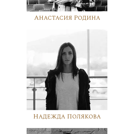
Анастасия Родина
Надежда Полякова