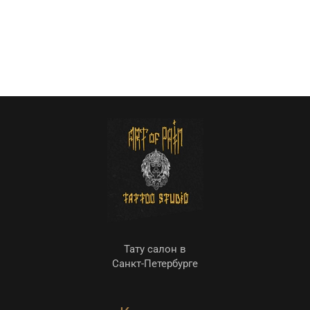
Тату салон в
Санкт-Петербурге