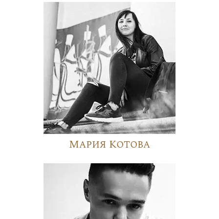
Мария Котова