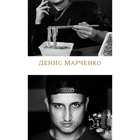
Денис Марченко