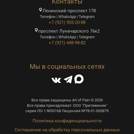
Контакты
Ленинский проспект 178
Телефон | WhatsApp | Telegram
+7 (921) 905-20-88
проспект Луначарского 76к2
Телефон | WhatsApp | Telegram
+7 (921) 448-98-82
Мы в социальных сетях
Все права защищены Art of Pain © 2026
Все права принадлежат: ООО "Притяжение"
серия ЛО-1 №00168 Лицензия №78-01-003879
Политика конфиденциальности
Соглашение на обработку персональных данных