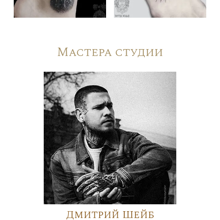
Мастера студии
Дмитрий Шейб