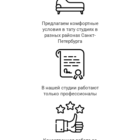
Предлагаем комфортные
условия в тату студиях в
разных районах Санкт-
Петербурга
В нашей студии работают
только профессионалы