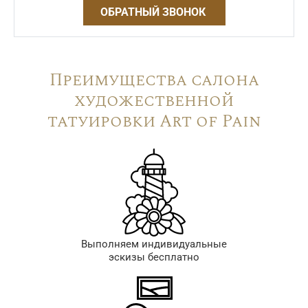
ОБРАТНЫЙ ЗВОНОК
Преимущества салона
художественной
татуировки Art of Pain
Выполняем индивидуальные
эскизы бесплатно