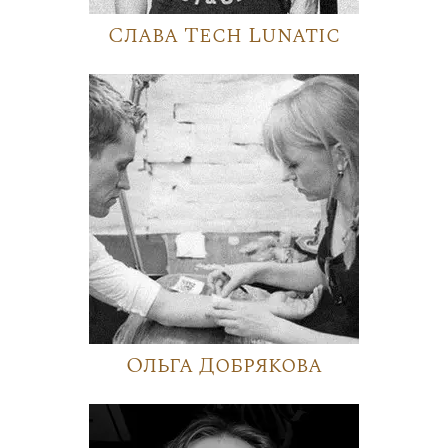
Слава Tech Lunatic
Ольга Добрякова