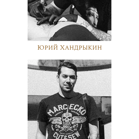
Юрий Хандрыкин