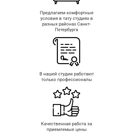
Предлагаем комфортные
условия в тату студиях в
разных районах Санкт-
Петербурга
В нашей студии работают
только профессионалы
Качественная работа за
приемлемые цены