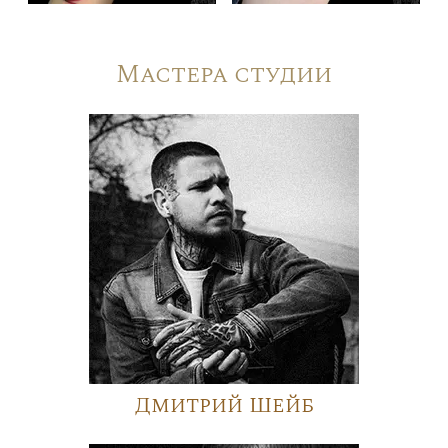
Мастера студии
Дмитрий Шейб