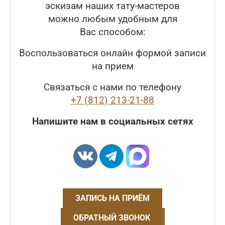
эскизам наших тату-мастеров
можно любым удобным для
Вас способом:
Воспользоваться онлайн формой записи
на прием
Связаться с нами по телефону
+7 (812) 213-21-88
Напишите нам в социальных сетях
ЗАПИСЬ НА ПРИЁМ
ОБРАТНЫЙ ЗВОНОК