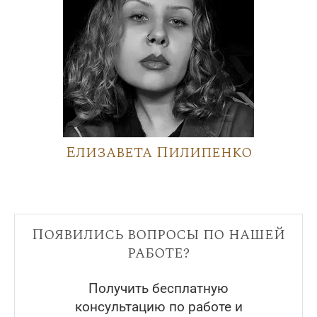
Елизавета Пилипенко
Появились вопросы по нашей
работе?
Получить бесплатную
консультацию по работе и