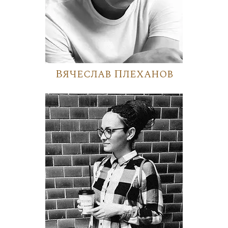
Вячеслав Плеханов