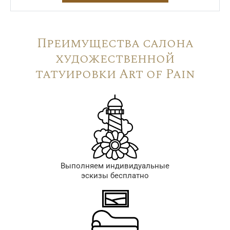
Преимущества салона
художественной
татуировки Art of Pain
Выполняем индивидуальные
эскизы бесплатно