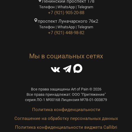
Ленинский проспект 178
Телефон | WhatsApp | Telegram
+7 (921) 905-20-88
проспект Луначарского 76к2
Телефон | WhatsApp | Telegram
+7 (921) 448-98-82
Мы в социальных сетях
Все права защищены Art of Pain © 2026
Все права принадлежат: ООО "Притяжение"
серия ЛО-1 №00168 Лицензия №78-01-003879
Политика конфиденциальности
Соглашение на обработку персональных данных
Политика конфиденциальности виджета Callibri