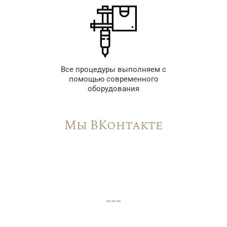
Все процедуры выполняем с
помощью современного
оборудования
Мы ВКонтакте