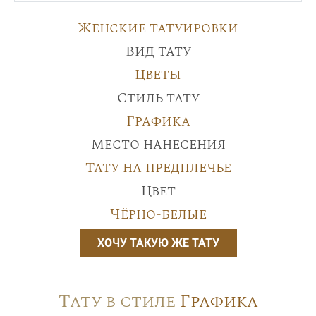
Женские татуировки
Вид тату
Цветы
Стиль тату
Графика
Место нанесения
Тату на предплечье
Цвет
Чёрно-белые
ХОЧУ ТАКУЮ ЖЕ ТАТУ
Тату в стиле
Графика