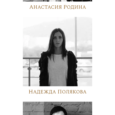
Анастасия Родина
Надежда Полякова