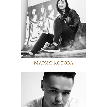
Мария Котова