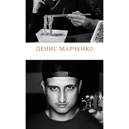
Денис Марченко