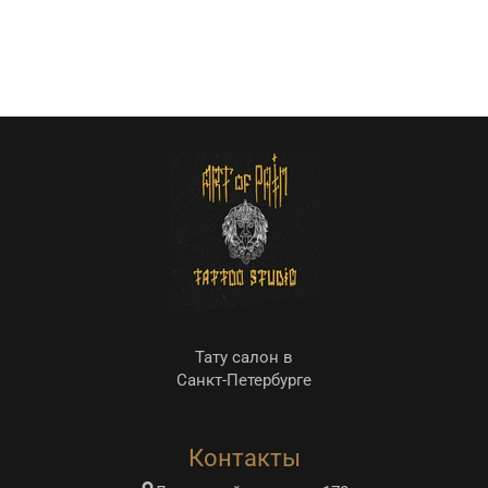
Тату салон в
Санкт-Петербурге
Контакты