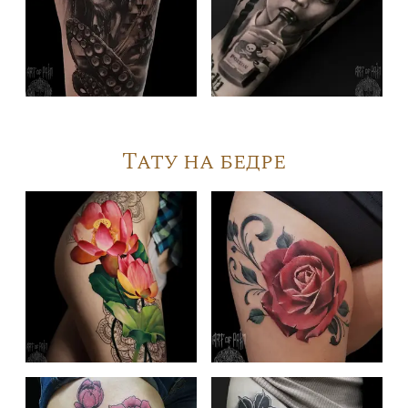
Тату на бедре