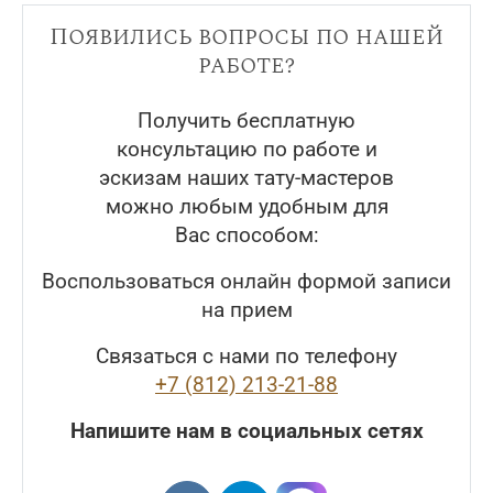
Появились вопросы по нашей
работе?
Получить бесплатную
консультацию по работе и
эскизам наших тату-мастеров
можно любым удобным для
Вас способом:
Воспользоваться онлайн формой записи
на прием
Связаться с нами по телефону
+7 (812) 213-21-88
Напишите нам в социальных сетях