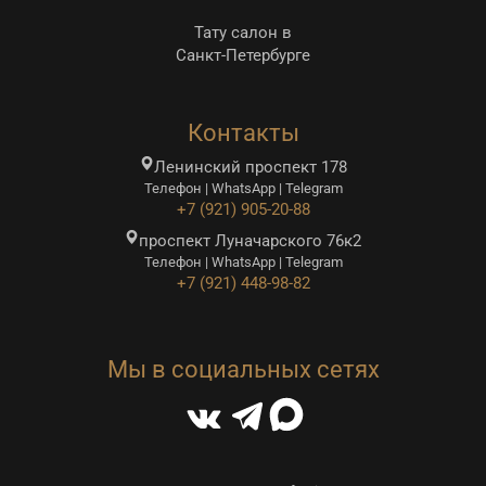
Тату салон в
Санкт-Петербурге
Контакты
Ленинский проспект 178
Телефон | WhatsApp | Telegram
+7 (921) 905-20-88
проспект Луначарского 76к2
Телефон | WhatsApp | Telegram
+7 (921) 448-98-82
Мы в социальных сетях