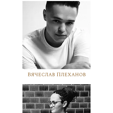
Вячеслав Плеханов