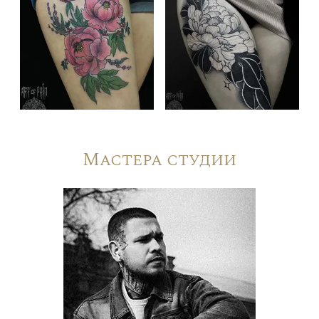
Мастера студии