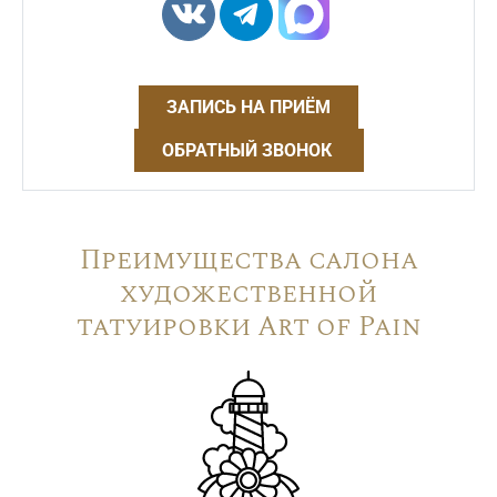
ЗАПИСЬ НА ПРИЁМ
ОБРАТНЫЙ ЗВОНОК
Преимущества салона
художественной
татуировки Art of Pain