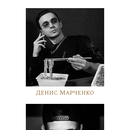
Денис Марченко