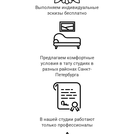
Выполняем индивидуальные
эскизы бесплатно
Предлагаем комфортные
условия в тату студиях в
разных районах Санкт-
Петербурга
В нашей студии работают
только профессионалы