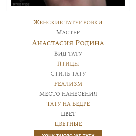
Женские татуировки
Мастер
Анастасия Родина
Вид тату
Птицы
Стиль тату
Реализм
Место нанесения
Тату на бедре
Цвет
Цветные