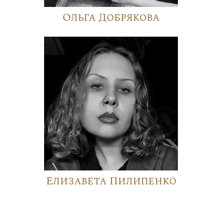
Ольга Добрякова
Елизавета Пилипенко