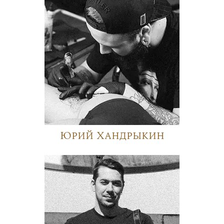
Юрий Хандрыкин