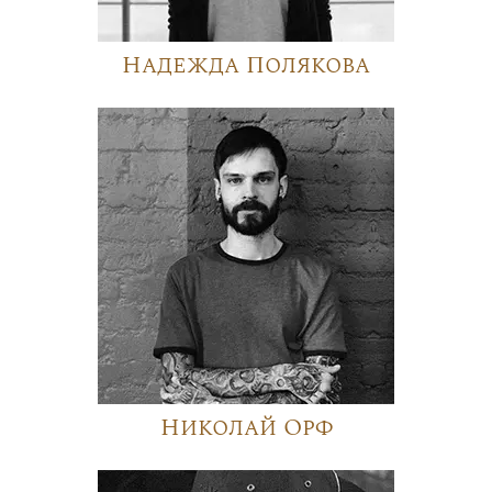
Надежда Полякова
Николай Орф