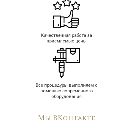
Качественная работа за
приемлемые цены
Все процедуры выполняем с
помощью современного
оборудования
Мы ВКонтакте