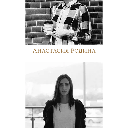
Анастасия Родина