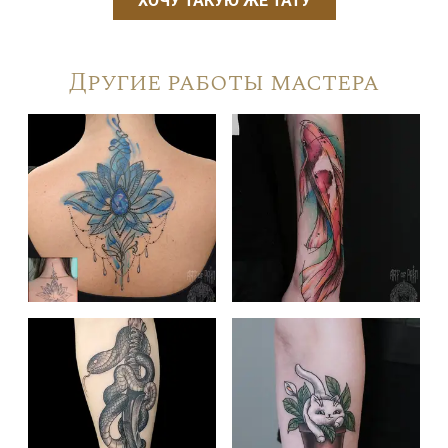
ХОЧУ ТАКУЮ ЖЕ ТАТУ
Другие работы мастера