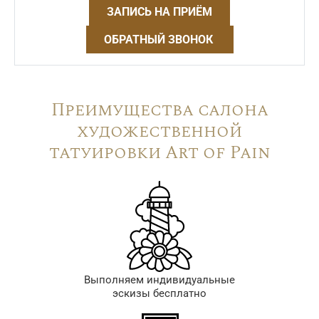
ЗАПИСЬ НА ПРИЁМ
ОБРАТНЫЙ ЗВОНОК
Преимущества салона
художественной
татуировки Art of Pain
Выполняем индивидуальные
эскизы бесплатно