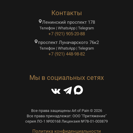
Контакты
Ленинский проспект 178
Телефон | WhatsApp | Telegram
+7 (921) 905-20-88
проспект Луначарского 76к2
Телефон | WhatsApp | Telegram
+7 (921) 448-98-82
Мы в социальных сетях
Все права защищены Art of Pain © 2026
Все права принадлежат: ООО "Притяжение"
серия ЛО-1 №00168 Лицензия №78-01-003879
Политика конфиденциальности