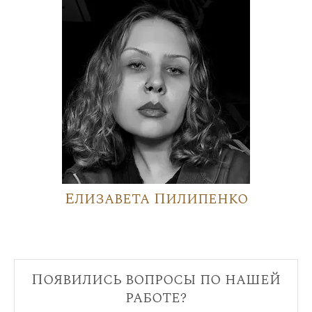
Елизавета Пилипенко
Появились вопросы по нашей
работе?