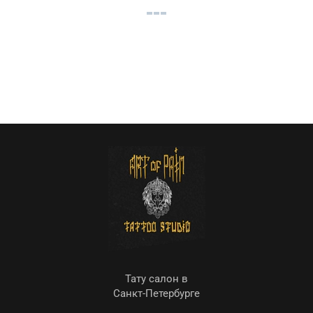
Тату салон в
Санкт-Петербурге