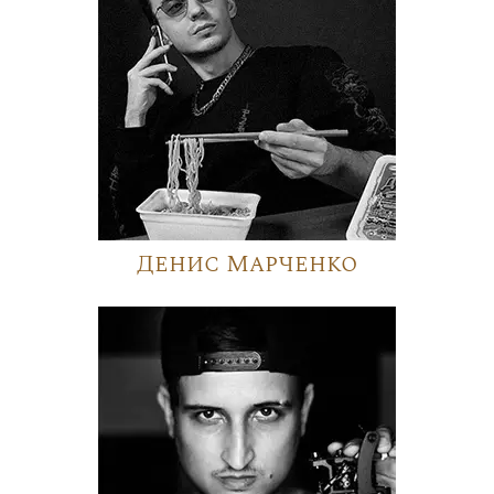
Денис Марченко