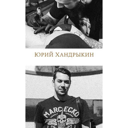
Юрий Хандрыкин