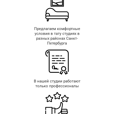
Предлагаем комфортные
условия в тату студиях в
разных районах Санкт-
Петербурга
В нашей студии работают
только профессионалы