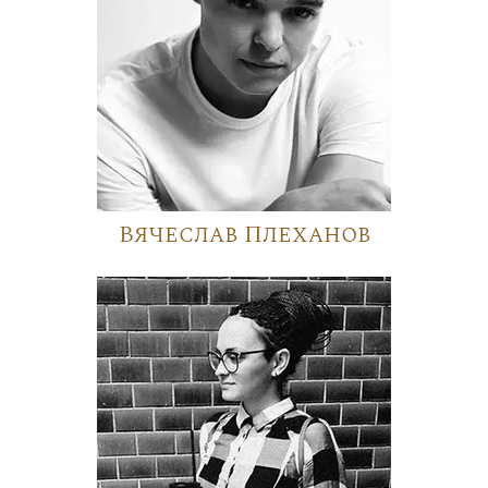
Вячеслав Плеханов