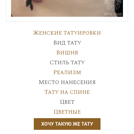
Женские татуировки
Вид тату
Вишня
Стиль тату
Реализм
Место нанесения
Тату на спине
Цвет
Цветные
ХОЧУ ТАКУЮ ЖЕ ТАТУ