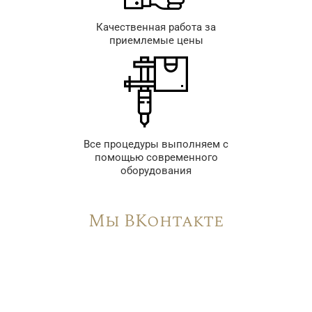
Качественная работа за
приемлемые цены
Все процедуры выполняем с
помощью современного
оборудования
Мы ВКонтакте