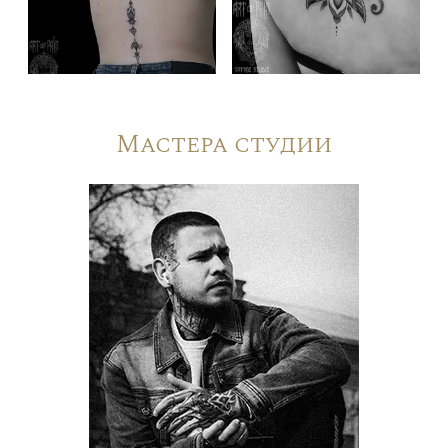
Мастера студии