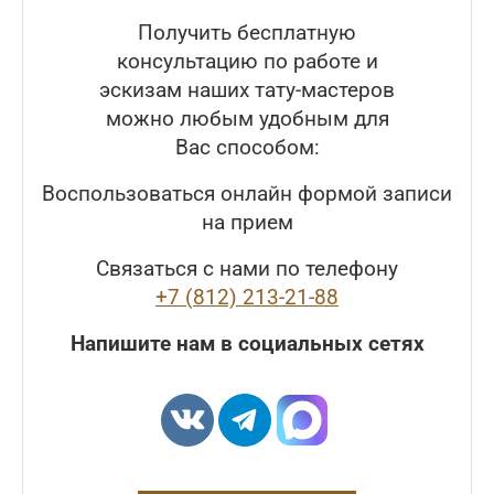
Получить бесплатную
консультацию по работе и
эскизам наших тату-мастеров
можно любым удобным для
Вас способом:
Воспользоваться онлайн формой записи
на прием
Связаться с нами по телефону
+7 (812) 213-21-88
Напишите нам в социальных сетях