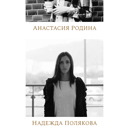
Анастасия Родина
Надежда Полякова