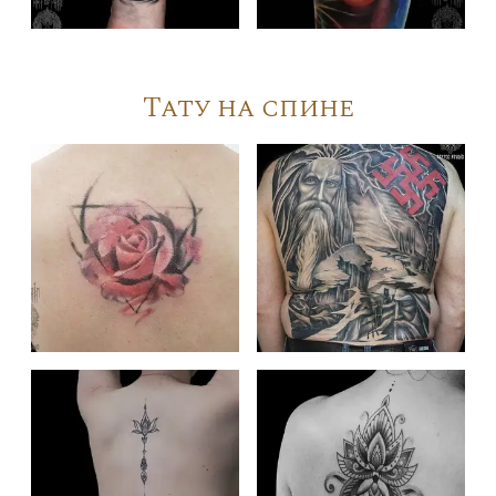
Тату на спине