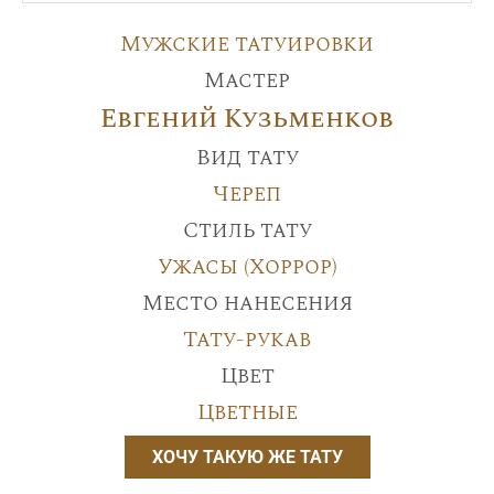
Мужские татуировки
Мастер
Евгений Кузьменков
Вид тату
Череп
Стиль тату
Ужасы (Хоррор)
Место нанесения
Тату-рукав
Цвет
Цветные
ХОЧУ ТАКУЮ ЖЕ ТАТУ