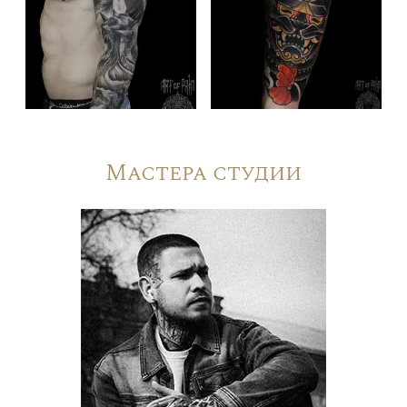
Мастера студии