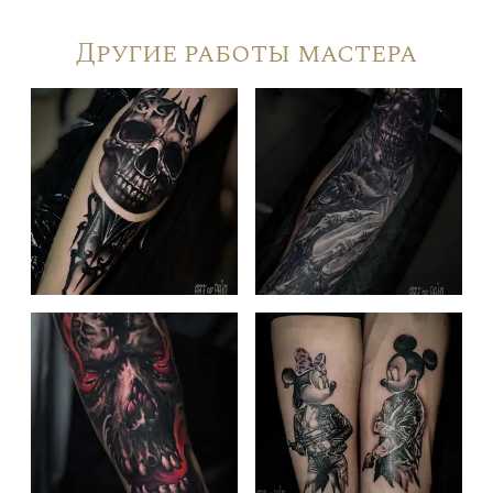
Другие работы мастера