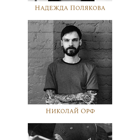
Надежда Полякова
Николай Орф