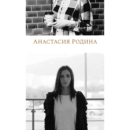
Анастасия Родина