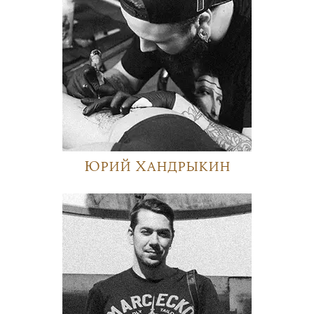
Юрий Хандрыкин