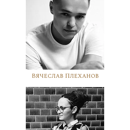
Вячеслав Плеханов