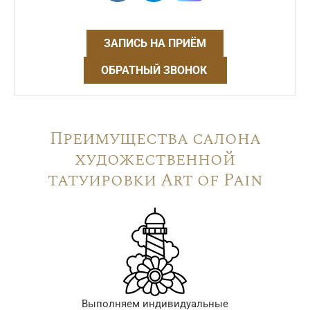
ЗАПИСЬ НА ПРИЁМ
ОБРАТНЫЙ ЗВОНОК
Преимущества салона
художественной
татуировки Art of Pain
Выполняем индивидуальные