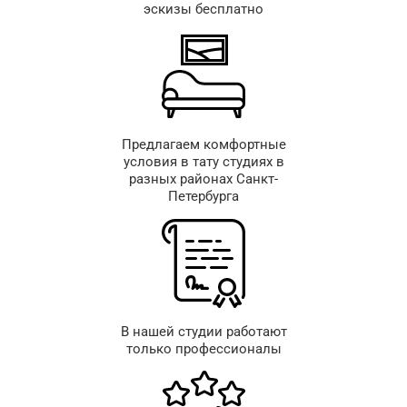
эскизы бесплатно
Предлагаем комфортные
условия в тату студиях в
разных районах Санкт-
Петербурга
В нашей студии работают
только профессионалы