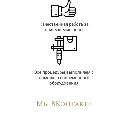
Качественная работа за
приемлемые цены
Все процедуры выполняем с
помощью современного
оборудования
Мы ВКонтакте