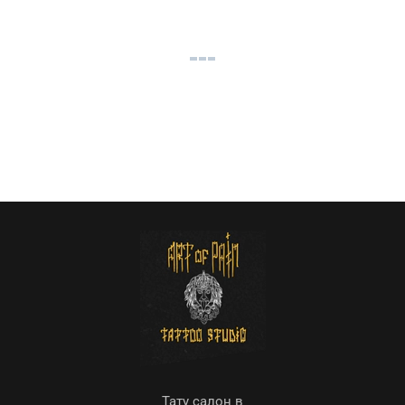
Тату салон в