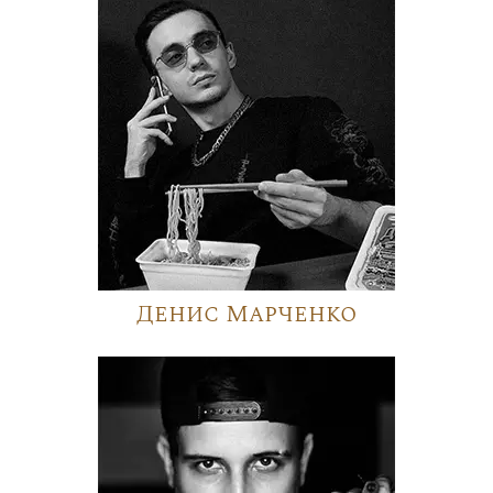
Денис Марченко