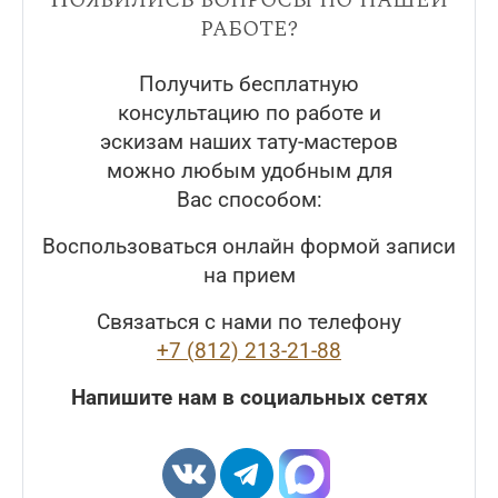
работе?
Получить бесплатную
консультацию по работе и
эскизам наших тату-мастеров
можно любым удобным для
Вас способом:
Воспользоваться онлайн формой записи
на прием
Связаться с нами по телефону
+7 (812) 213-21-88
Напишите нам в социальных сетях