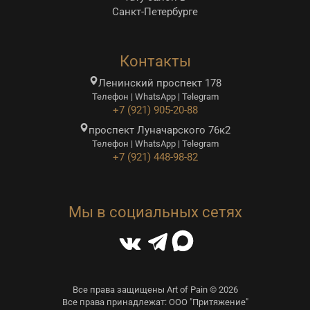
Санкт-Петербурге
Контакты
Ленинский проспект 178
Телефон | WhatsApp | Telegram
+7 (921) 905-20-88
проспект Луначарского 76к2
Телефон | WhatsApp | Telegram
+7 (921) 448-98-82
Мы в социальных сетях
Все права защищены Art of Pain © 2026
Все права принадлежат: ООО "Притяжение"