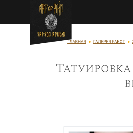
Перейти к основному содержанию
Строка навигации
ГЛАВНАЯ
ГАЛЕРЕЯ РАБОТ
Татуировка
в