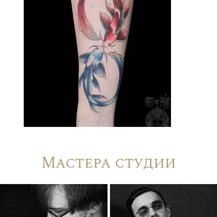
Мастера студии