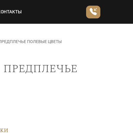
КОНТАКТЫ
 ПРЕДПЛЕЧЬЕ ПОЛЕВЫЕ ЦВЕТЫ
 предплечье
вки