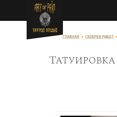
Перейти к основному содержанию
Строка навигации
ГЛАВНАЯ
ГАЛЕРЕЯ РАБОТ
Татуировка