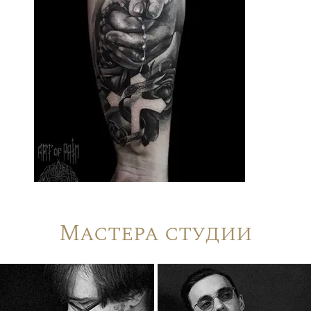
Мастера студии