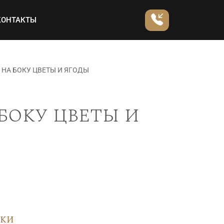
КОНТАКТЫ
 НА БОКУ ЦВЕТЫ И ЯГОДЫ
боку цветы и
вки