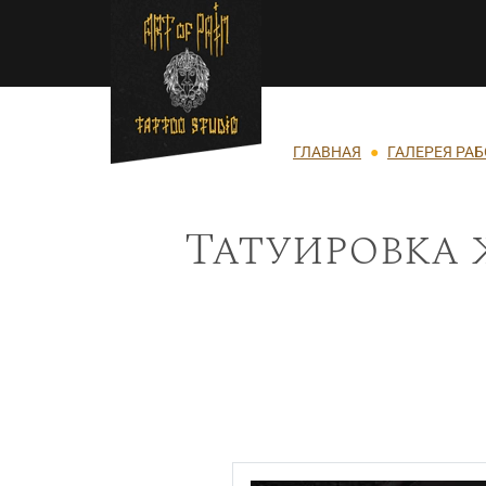
Перейти к основному содержанию
Строка навигации
ГЛАВНАЯ
ГАЛЕРЕЯ РАБ
Татуировка 