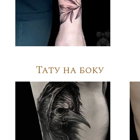
Тату на боку