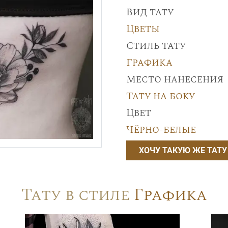
Вид тату
Цветы
Стиль тату
Графика
Место нанесения
Тату на боку
Цвет
Чёрно-белые
ХОЧУ ТАКУЮ ЖЕ ТАТУ
Тату в стиле
Графика