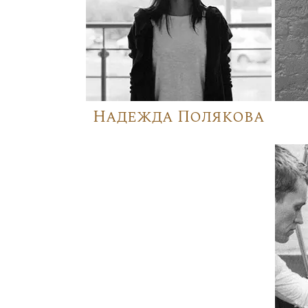
Надежда Полякова