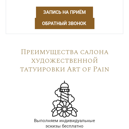
ЗАПИСЬ НА ПРИЁМ
ОБРАТНЫЙ ЗВОНОК
Преимущества салона
художественной
татуировки Art of Pain
Выполняем индивидуальные
эскизы бесплатно