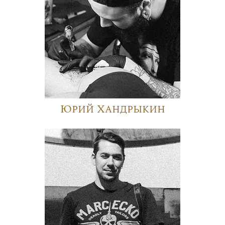
Юрий Хандрыкин