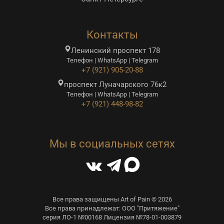
Контакты
Ленинский проспект 178
Телефон | WhatsApp | Telegram
+7 (921) 905-20-88
проспект Луначарского 76к2
Телефон | WhatsApp | Telegram
+7 (921) 448-98-82
Мы в социальных сетях
Все права защищены Art of Pain © 2026
Все права принадлежат: ООО "Притяжение"
серия ЛО-1 №00168 Лицензия №78-01-003879