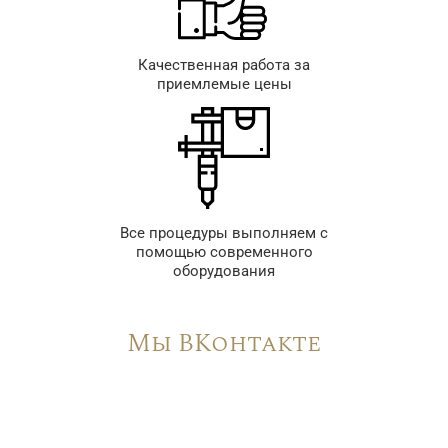
Качественная работа за
приемлемые цены
Все процедуры выполняем с
помощью современного
оборудования
Мы ВКонтакте