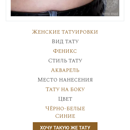
Женские татуировки
Вид тату
Феникс
Стиль тату
Акварель
Место нанесения
Тату на боку
Цвет
Чёрно-белые
Синие
ХОЧУ ТАКУЮ ЖЕ ТАТУ