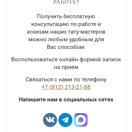
работе?
Получить бесплатную
консультацию по работе и
эскизам наших тату-мастеров
можно любым удобным для
Вас способом:
Воспользоваться онлайн формой записи
на прием
Связаться с нами по телефону
+7 (812) 213-21-88
Напишите нам в социальных сетях