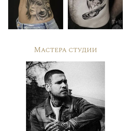
Мастера студии