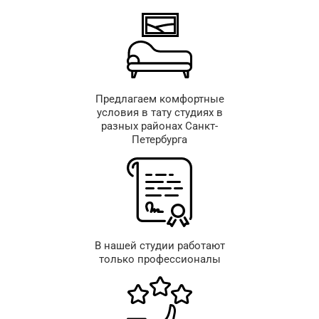
Предлагаем комфортные
условия в тату студиях в
разных районах Санкт-
Петербурга
В нашей студии работают
только профессионалы