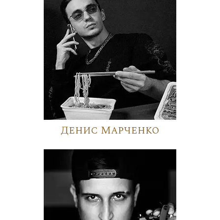
Денис Марченко