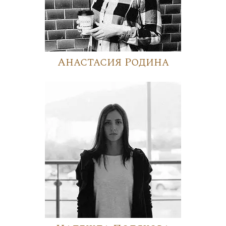
Анастасия Родина