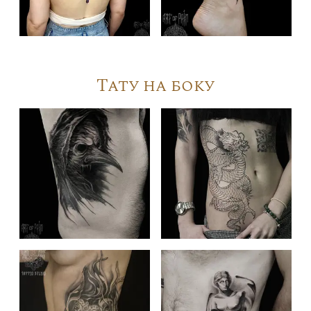
Тату на боку