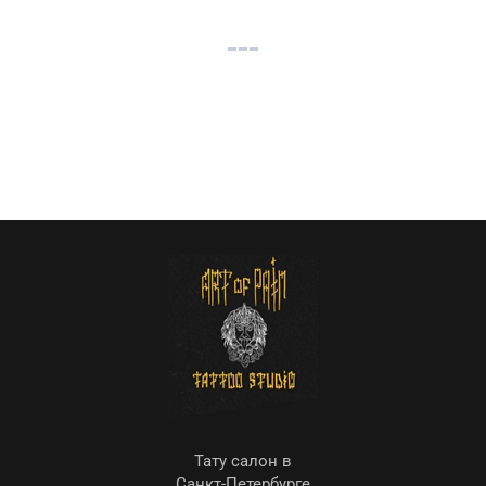
Тату салон в
Санкт-Петербурге