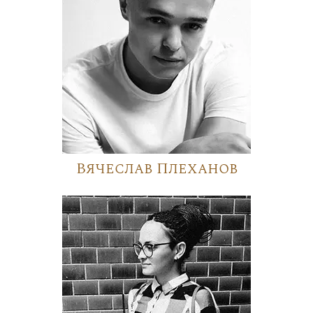
Вячеслав Плеханов