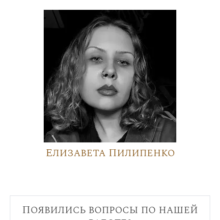
Елизавета Пилипенко
Появились вопросы по нашей