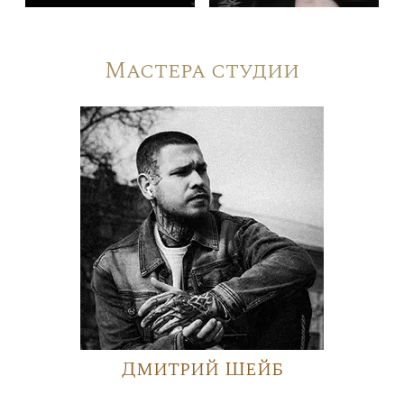
Мастера студии
Дмитрий Шейб