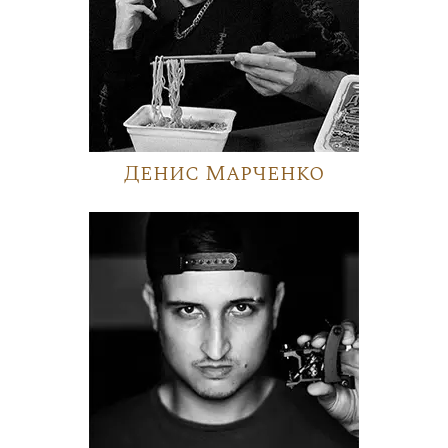
Денис Марченко