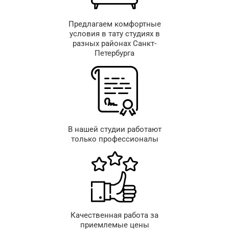
Предлагаем комфортные
условия в тату студиях в
разных районах Санкт-
Петербурга
В нашей студии работают
только профессионалы
Качественная работа за
приемлемые цены