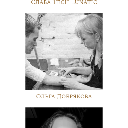
Слава Tech Lunatic
Ольга Добрякова