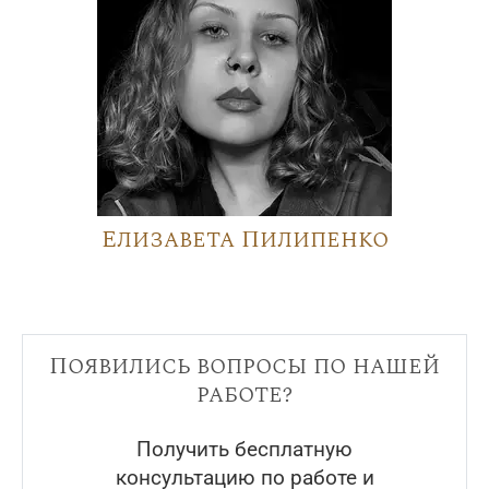
Елизавета Пилипенко
Появились вопросы по нашей
работе?
Получить бесплатную
консультацию по работе и