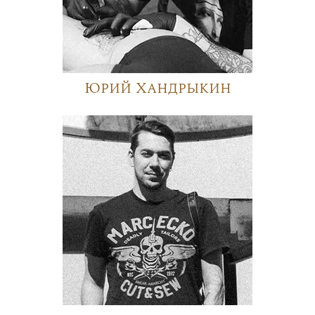
Юрий Хандрыкин