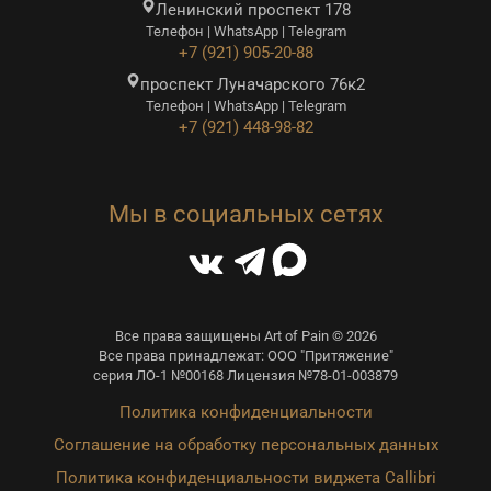
Ленинский проспект 178
Телефон | WhatsApp | Telegram
+7 (921) 905-20-88
проспект Луначарского 76к2
Телефон | WhatsApp | Telegram
+7 (921) 448-98-82
Мы в социальных сетях
Все права защищены Art of Pain © 2026
Все права принадлежат: ООО "Притяжение"
серия ЛО-1 №00168 Лицензия №78-01-003879
Политика конфиденциальности
Соглашение на обработку персональных данных
Политика конфиденциальности виджета Callibri