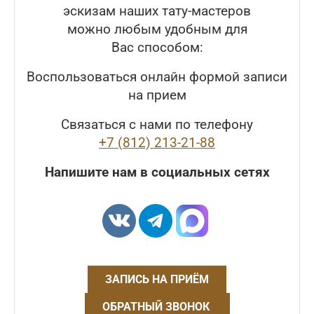
эскизам наших тату-мастеров
можно любым удобным для
Вас способом:
Воспользоваться онлайн формой записи
на прием
Связаться с нами по телефону
+7 (812) 213-21-88
Напишите нам в социальных сетях
ЗАПИСЬ НА ПРИЁМ
ОБРАТНЫЙ ЗВОНОК