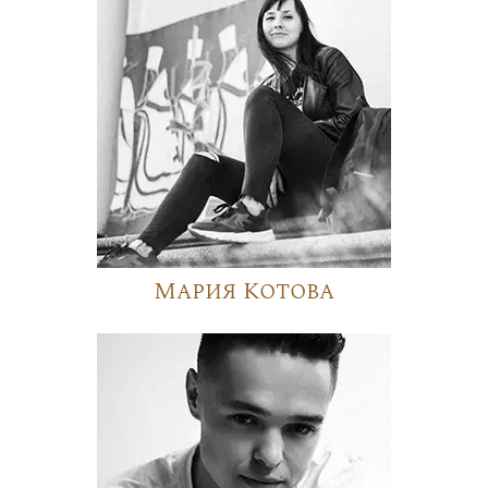
Мария Котова