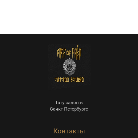
Тату салон в
Санкт-Петербурге
Контакты