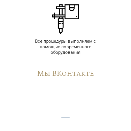
Все процедуры выполняем с
помощью современного
оборудования
Мы ВКонтакте