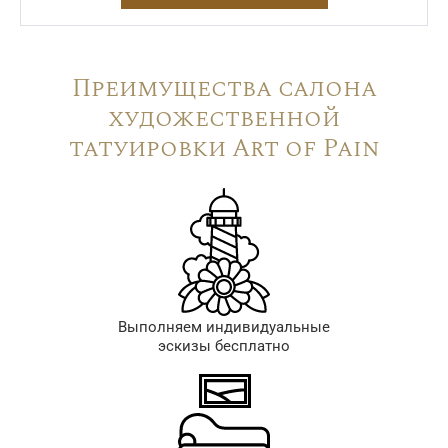
Преимущества салона
художественной
татуировки Art of Pain
Выполняем индивидуальные
эскизы бесплатно