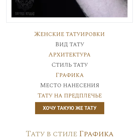
Женские татуировки
Вид тату
Архитектура
Стиль тату
Графика
Место нанесения
Тату на предплечье
ХОЧУ ТАКУЮ ЖЕ ТАТУ
Тату в стиле
Графика