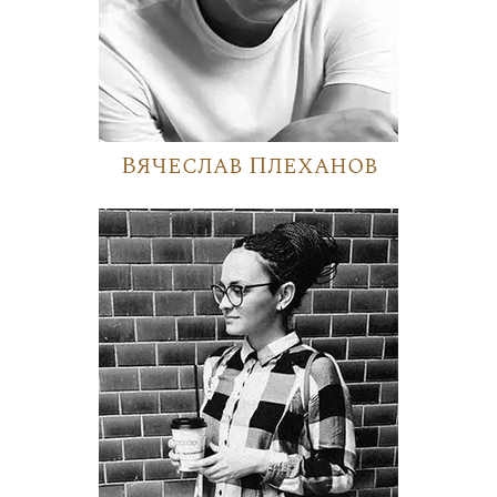
Вячеслав Плеханов