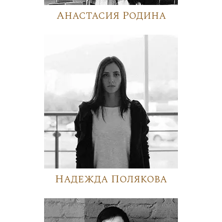
Анастасия Родина
Надежда Полякова