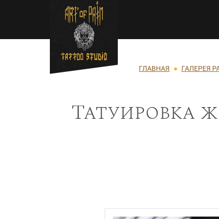
Перейти к основному содержанию
Строка навигации
ГЛАВНАЯ
ГАЛЕРЕЯ Р
Татуировка ж