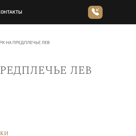
КОНТАКТЫ
РК НА ПРЕДПЛЕЧЬЕ ЛЕВ
редплечье лев
вки