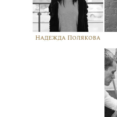
Надежда Полякова